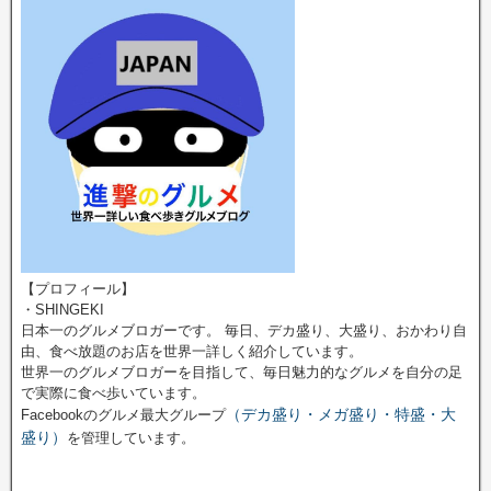
【プロフィール】
・SHINGEKI
日本一のグルメブロガーです。 毎日、デカ盛り、大盛り、おかわり自
由、食べ放題のお店を世界一詳しく紹介しています。
世界一のグルメブロガーを目指して、毎日魅力的なグルメを自分の足
で実際に食べ歩いています。
（デカ盛り・メガ盛り・特盛・大
Facebookのグルメ最大グループ
盛り）
を管理しています。