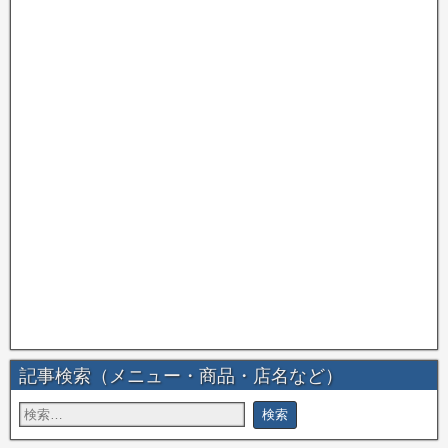
記事検索（メニュー・商品・店名など）