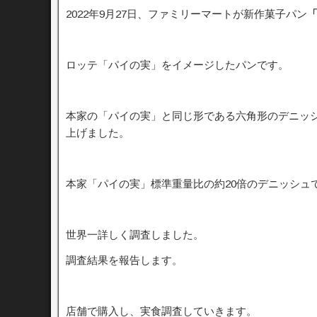
2022年9月27日、ファミリーマートが新作菓子パン
ロッテ「パイの実」をイメージしたパンです。
本家の「パイの実」と同じ形である六角形のデニッ
上げました。
本家「パイの実」標準重量比の約20倍のデニッシュ
世界一詳しく調査しました。
調査結果を報告します。
店舗で購入し、実食調査していきます。