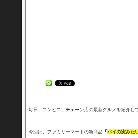
毎日、コンビニ、チェーン店の最新グルメを紹介し
今回は、ファミリーマートの新商品
「
パイの実みた