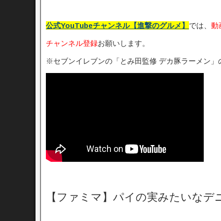
公式YouTubeチャンネル【進撃のグルメ】
では、
動
チャンネル登録
お願いします。
※セブンイレブンの「とみ田監修 デカ豚ラーメン」
【ファミマ】パイの実みたいなデ