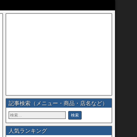
記事検索（メニュー・商品・店名など）
人気ランキング