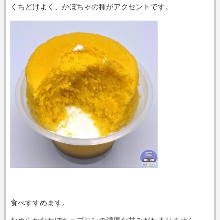
くちどけよく、かぼちゃの種がアクセントです。
食べすすめます。