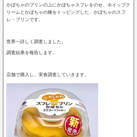
かぼちゃのプリンの上にかぼちゃスフレをのせ、ホイップク
リームとかぼちゃの種をトッピングした、かぼちゃのスフ
レ・プリンです。
世界一詳しく調査しました。
調査結果を報告します。
店舗で購入し、実食調査していきます。