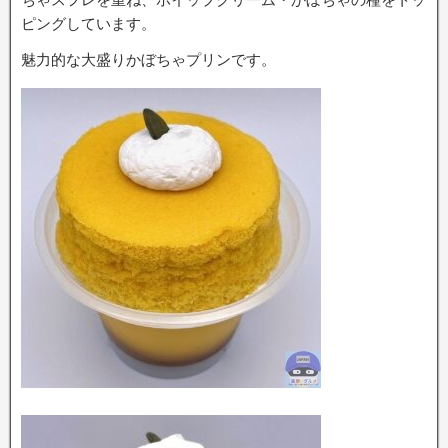
ピングしています。
魅力的な大盛りかぼちゃプリンです。