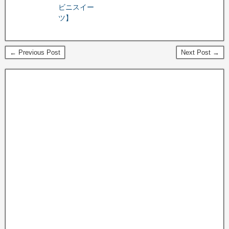
ビニスイー
ツ】
← Previous Post
Next Post →