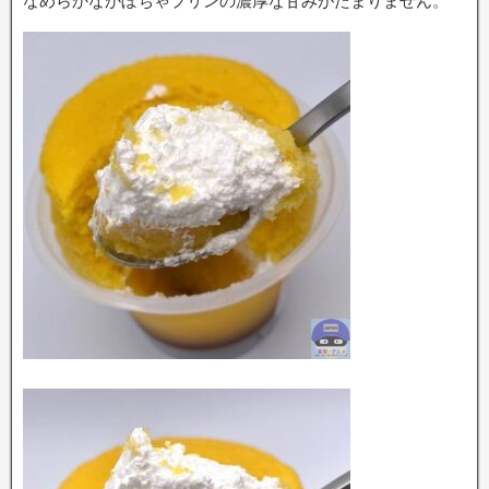
なめらかなかぼちゃプリンの濃厚な甘みがたまりません。