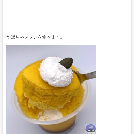
かぼちゃスフレを食べます。