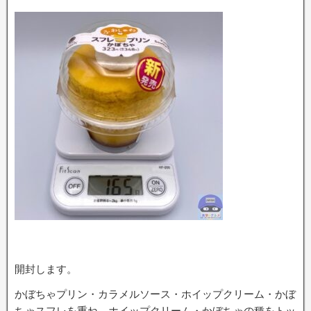
開封します。
かぼちゃプリン・カラメルソース・ホイップクリーム・かぼ
ちゃスフレを重ね、ホイップクリーム・かぼちゃの種をトッ