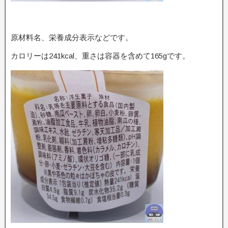
原材料名、栄養成分表示などです。
カロリーは241kcal、重さは容器を含めて165gです。