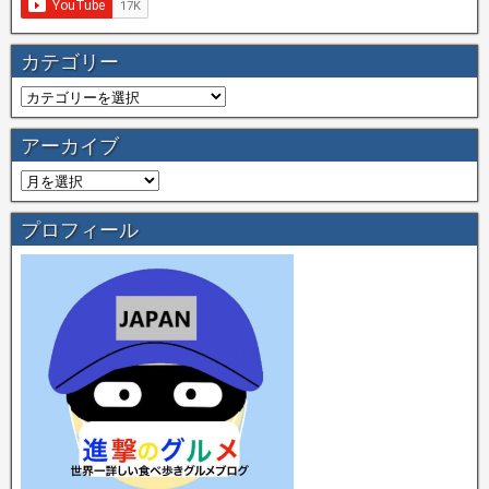
カテゴリー
アーカイブ
プロフィール