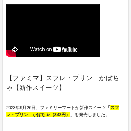
【ファミマ】スフレ・プリン かぼち
ゃ【新作スイーツ】
2023年9月26日、ファミリーマートが新作スイーツ
「
スフ
レ・プリン かぼちゃ（348円）
」
を発売しました。