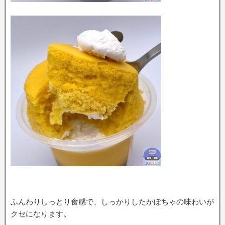
ふんわりしっとり食感で、しっかりしたかぼちゃの味わいが
クセになります。