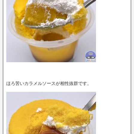
ほろ苦いカラメルソースが相性抜群です。