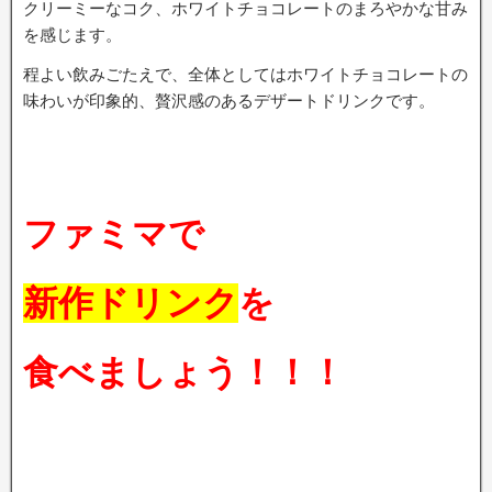
クリーミーなコク、ホワイトチョコレートのまろやかな甘み
を感じます。
程よい飲みごたえで、全体としてはホワイトチョコレートの
味わいが印象的、贅沢感のあるデザートドリンクです。
ファミマで
新作ドリンク
を
食べましょう！！！