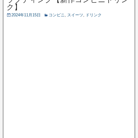
ク】
2024年11月15日
コンビニ
,
スイーツ
,
ドリンク