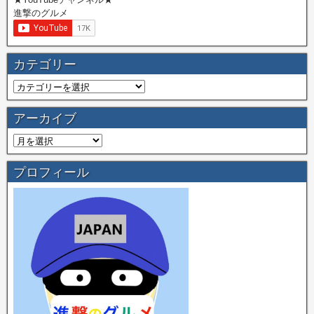
進撃のグルメ
カテゴリー
アーカイブ
プロフィール