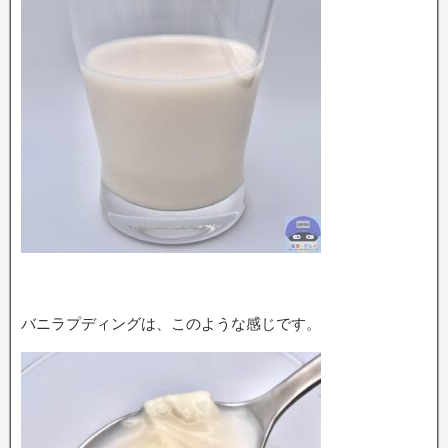
バニラプディングは、このような感じです。