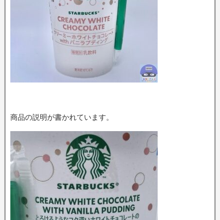
商品の説明が書かれています。