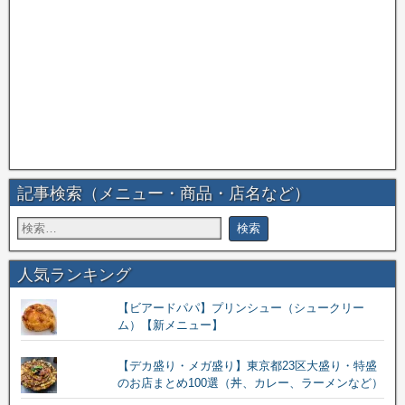
記事検索（メニュー・商品・店名など）
人気ランキング
【ビアードパパ】プリンシュー（シュークリー
ム）【新メニュー】
【デカ盛り・メガ盛り】東京都23区大盛り・特盛
のお店まとめ100選（丼、カレー、ラーメンなど）