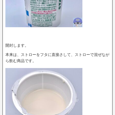
開封します。
本来は、ストローをフタに直接さして、ストローで混ぜなが
ら飲む商品です。