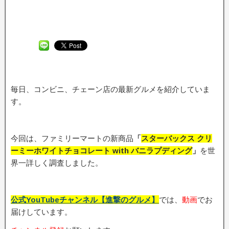
毎日、コンビニ、チェーン店の最新グルメを紹介していま
す。
今回は、ファミリーマートの新商品
「
スターバックス クリ
ーミーホワイトチョコレート with バニラプディング
」
を世
界一詳しく調査しました。
公式YouTubeチャンネル【進撃のグルメ】
では、
動画
でお
届けしています。