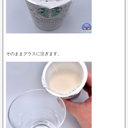
そのままグラスに注ぎます。