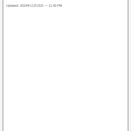
Updated: 2024年11月15日 — 11:40 PM