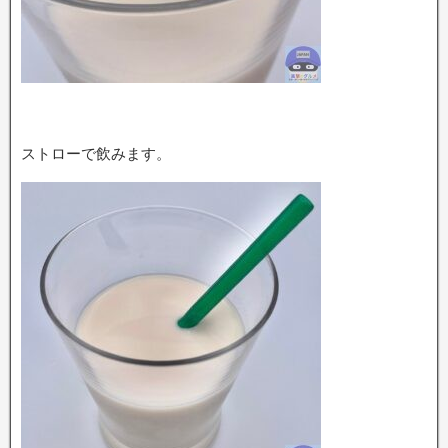
ストローで飲みます。