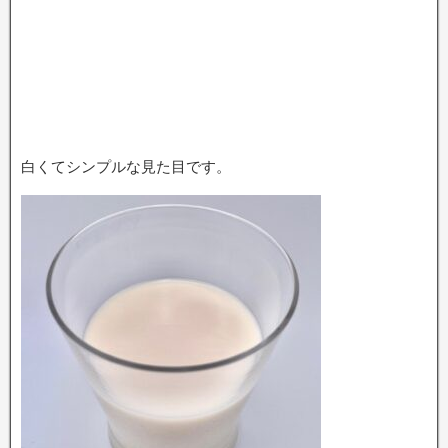
白くてシンプルな見た目です。