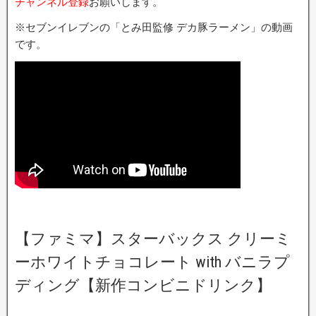
チャンネル登録
お願いします。
※セブンイレブンの「とみ田監修 デカ豚ラーメン」の動画
です。
【ファミマ】スターバックス クリーミ
ーホワイトチョコレート with バニラプ
ディング【新作コンビニドリンク】