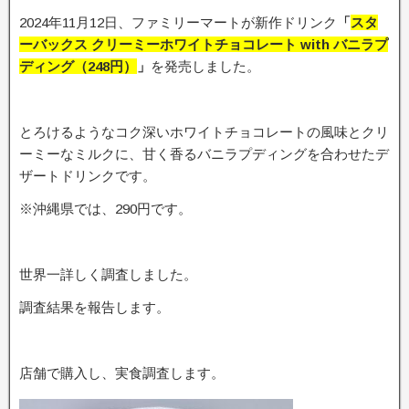
2024年11月12日、ファミリーマートが新作ドリンク
「
スタ
ーバックス クリーミーホワイトチョコレート with バニラプ
ディング（248円）
」
を発売しました。
とろけるようなコク深いホワイトチョコレートの風味とクリ
ーミーなミルクに、甘く香るバニラプディングを合わせたデ
ザートドリンクです。
※沖縄県では、290円です。
世界一詳しく調査しました。
調査結果を報告します。
店舗で購入し、実食調査します。