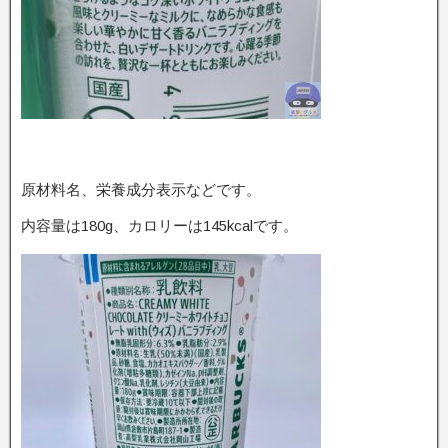
原材料名、栄養成分表示などです。
内容量は180g、カロリーは145kcalです。