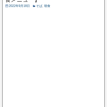
2022年9月18日
そば
,
朝食