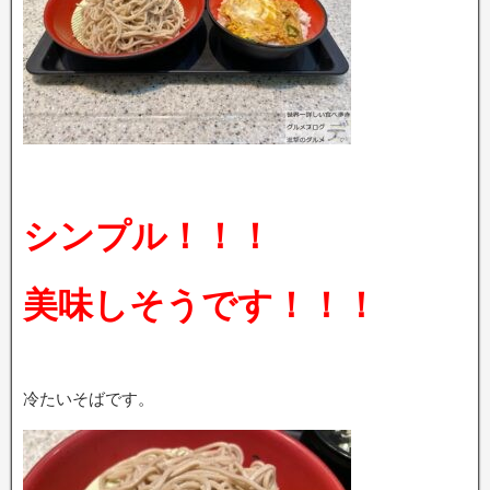
シンプル！！！
美味しそうです！！！
冷たいそばです。