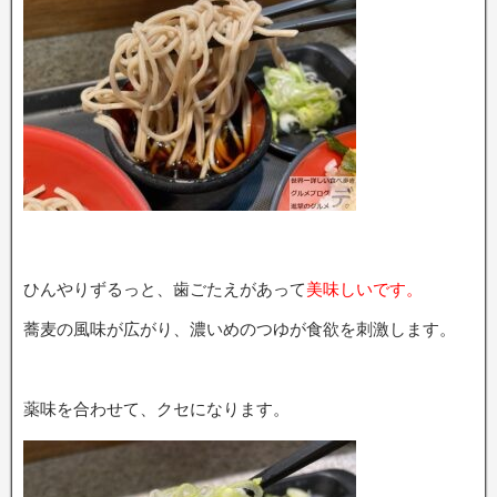
ひんやりずるっと、歯ごたえがあって
美味しいです。
蕎麦の風味が広がり、濃いめのつゆが食欲を刺激します。
薬味を合わせて、クセになります。