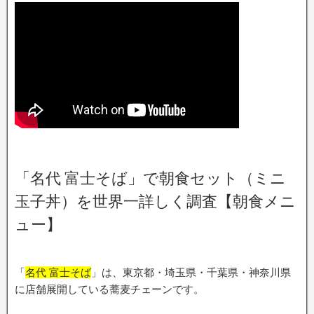
「名代 富士そば」で朝食セット（ミニ
玉子丼）を世界一詳しく調査【朝食メニ
ュー】
「
名代 富士そば
」は、東京都・埼玉県・千葉県・神奈川県
に店舗展開している蕎麦チェーンです。