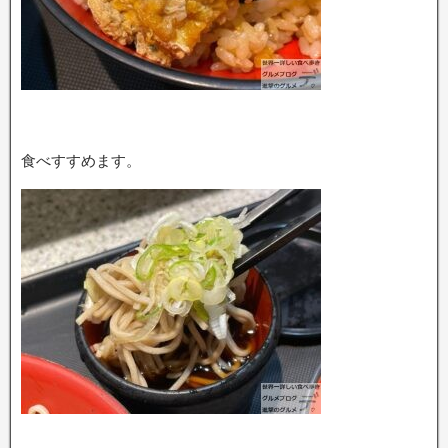
食べすすめます。