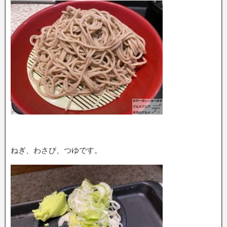
ねぎ、わさび、つゆです。