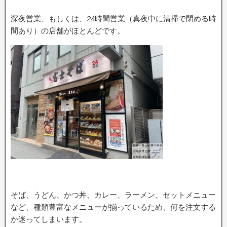
深夜営業、もしくは、24時間営業（真夜中に清掃で閉める時
間あり）の店舗がほとんどです。
そば、うどん、かつ丼、カレー、ラーメン、セットメニュー
など、種類豊富なメニューが揃っているため、何を注文する
か迷ってしまいます。