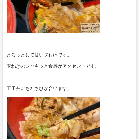
とろっとして甘い味付けです。
玉ねぎのシャキッと食感がアクセントです。
玉子丼にもわさびが合います。