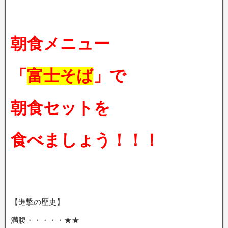
朝食メニュー
「
富士そば
」で
朝食セットを
食べましょう！！！
【進撃の歴史】
満腹・・・・・★★