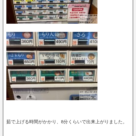
茹で上げる時間がかかり、8分くらいで出来上がりました。