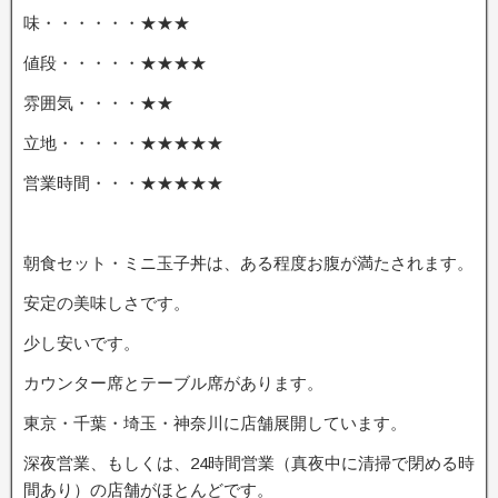
味・・・・・・★★★
値段・・・・・★★★★
雰囲気・・・・★★
立地・・・・・★★★★★
営業時間・・・★★★★★
朝食セット・ミニ玉子丼は、ある程度お腹が満たされます。
安定の美味しさです。
少し安いです。
カウンター席とテーブル席があります。
東京・千葉・埼玉・神奈川に店舗展開しています。
深夜営業、もしくは、24時間営業（真夜中に清掃で閉める時
間あり）の店舗がほとんどです。