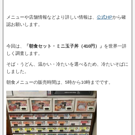
メニューや店舗情報などより詳しい情報は、
公式HP
から確
認お願いします。
今回は、
「朝食セット・ミニ玉子丼（410円）」
を世界一詳
しく調査します。
そば・うどん、温かい・冷たいを選べるため、冷たいそばに
しました。
朝食メニューの販売時間は、5時から10時までです。