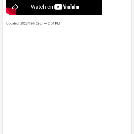
Updated: 2022年9月29日 — 2:54 PM