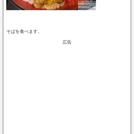
そばを食べます。
広告