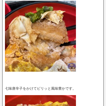
七味唐辛子をかけてピリッと風味豊かです。