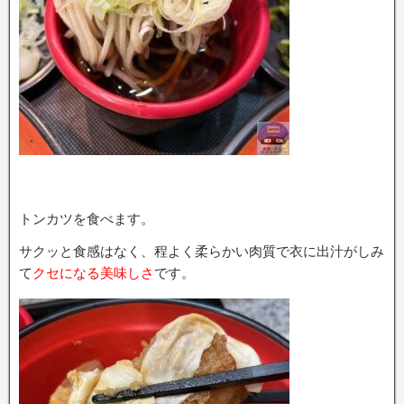
トンカツを食べます。
サクッと食感はなく、程よく柔らかい肉質で衣に出汁がしみ
て
クセになる美味しさ
です。