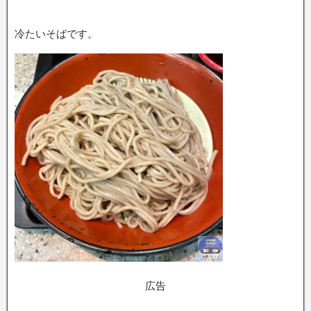
冷たいそばです。
広告