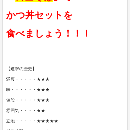
かつ丼セットを
食べましょう！！！
【進撃の歴史】
満腹・・・・・★★★
味・・・・・・★★★
値段・・・・・★★★
雰囲気・・・・★★
立地・・・・・★★★★★