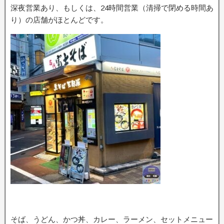
深夜営業あり、もしくは、24時間営業（清掃で閉める時間あ
り）の店舗がほとんどです。
そば、うどん、かつ丼、カレー、ラーメン、セットメニュー