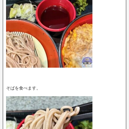
そばを食べます。