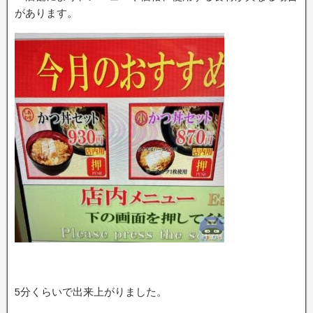
があります。
5分くらいで出来上がりました。