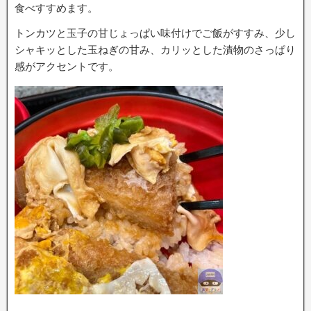
食べすすめます。
トンカツと玉子の甘じょっぱい味付けでご飯がすすみ、少し
シャキッとした玉ねぎの甘み、カリッとした漬物のさっぱり
感がアクセントです。