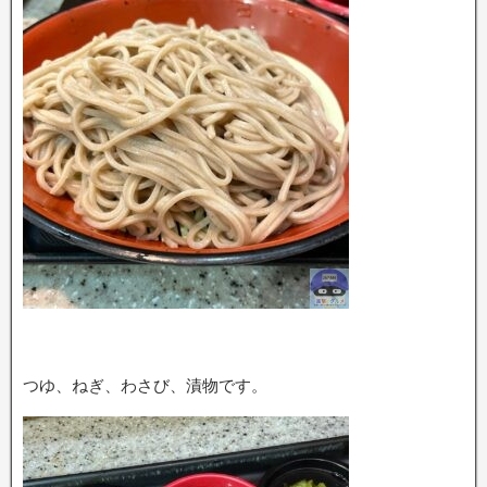
つゆ、ねぎ、わさび、漬物です。