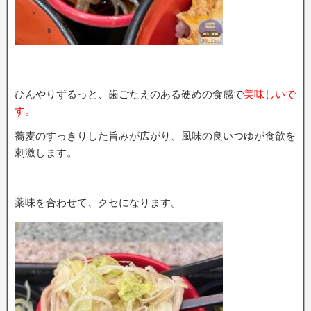
ひんやりずるっと、歯ごたえのある硬めの食感で
美味しいで
す。
蕎麦のすっきりした旨みが広がり、風味の良いつゆが食欲を
刺激します。
薬味を合わせて、クセになります。