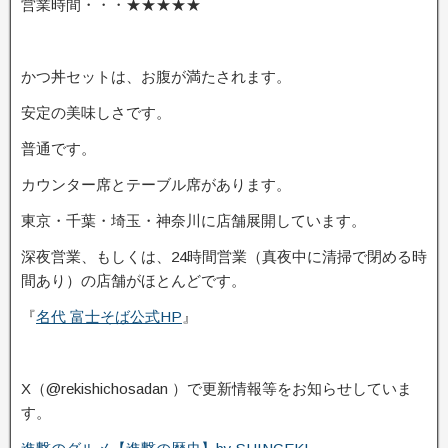
営業時間・・・★★★★★
かつ丼セットは、お腹が満たされます。
安定の美味しさです。
普通です。
カウンター席とテーブル席があります。
東京・千葉・埼玉・神奈川に店舗展開しています。
深夜営業、もしくは、24時間営業（真夜中に清掃で閉める時
間あり）の店舗がほとんどです。
『
名代 富士そば公式HP
』
X（@rekishichosadan ）で更新情報等をお知らせしていま
す。