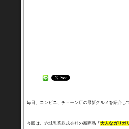
毎日、コンビニ、チェーン店の最新グルメを紹介し
今回は、赤城乳業株式会社の新商品
「
大人なガリガ