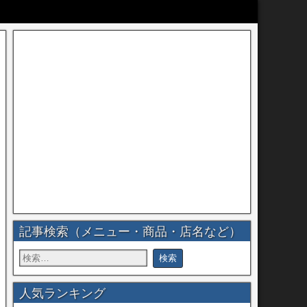
記事検索（メニュー・商品・店名など）
人気ランキング