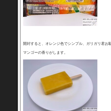
開封すると、オレンジ色でシンプル、ガリガリ君お
マンゴーの香りがします。