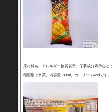
原材料名、アレルギー物質表示、栄養成分表示など
種類別は氷菓、内容量100ml、カロリー88kcalです。