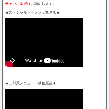
チャンネル登録
お願いします。
★スペシャルラーメン：亀戸店★
★二郎系メニュー：秋葉原店★