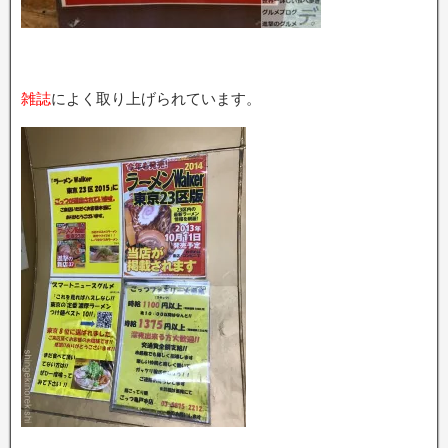
雑誌
によく取り上げられています。