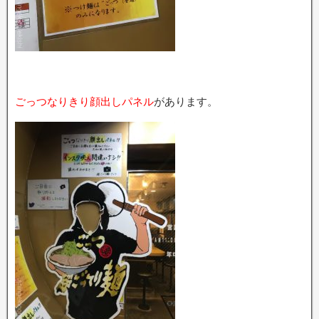
ごっつなりきり顔出しパネル
があります。