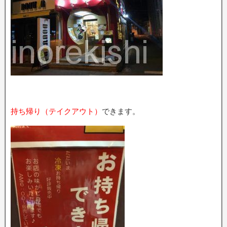
持ち帰り（テイクアウト）
できます。