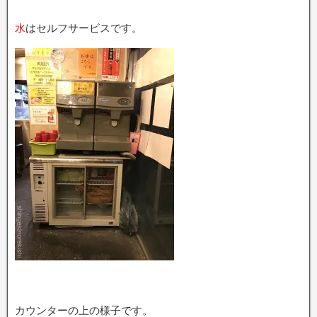
水
はセルフサービスです。
カウンターの上の様子です。