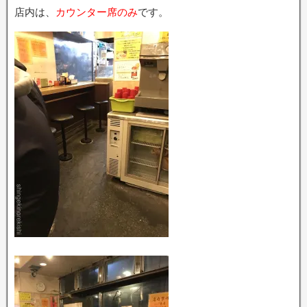
店内は、
カウンター席のみ
です。