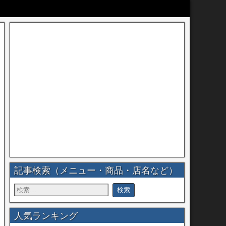
記事検索（メニュー・商品・店名など）
人気ランキング