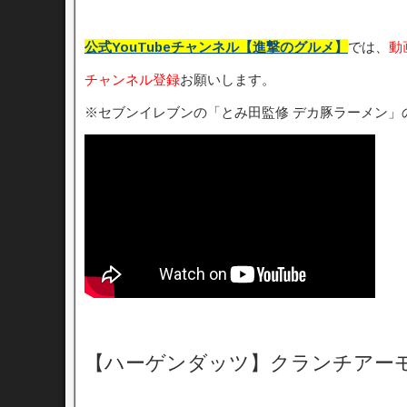
公式YouTubeチャンネル【進撃のグルメ】
では、
動
チャンネル登録
お願いします。
※セブンイレブンの「とみ田監修 デカ豚ラーメン」
【ハーゲンダッツ】クランチアー