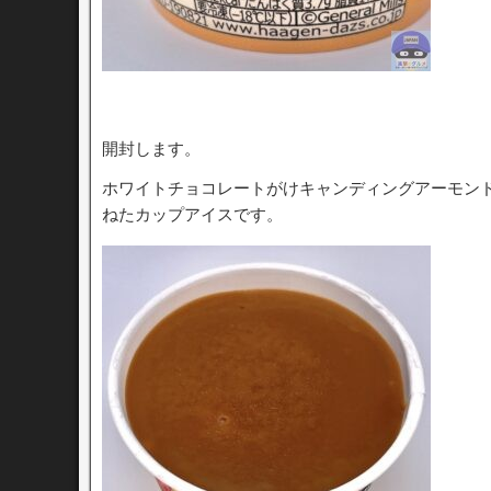
開封します。
ホワイトチョコレートがけキャンディングアーモン
ねたカップアイスです。