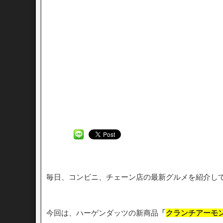
毎日、コンビニ、チェーン店の最新グルメを紹介し
今回は、ハーゲンダッツの新商品
「
クランチアーモ