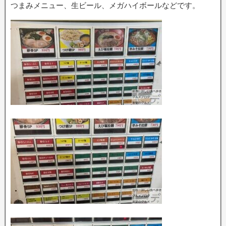
つまみメニュー、生ビール、メガハイボールなどです。