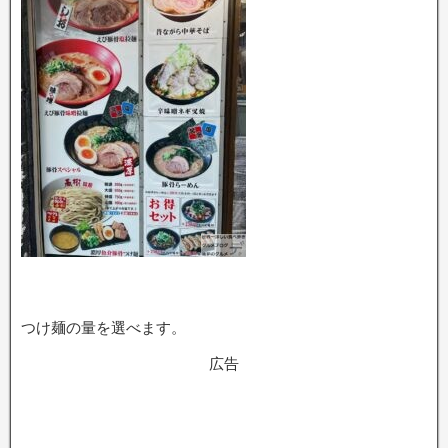
つけ麺の量を選べます。
広告