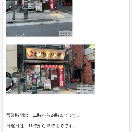
営業時間は、11時から24時までです。
日曜日は、11時から15時までです。