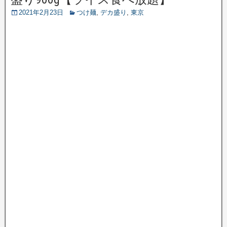
2021年2月23日
つけ麺
,
デカ盛り
,
東京