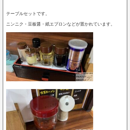
テーブルセットです。
ニンニク・豆板醤・紙エプロンなどが置かれています。