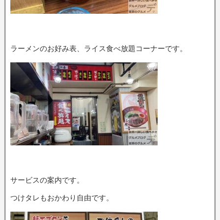
ラーメンのお好み表、ライス食べ放題コーナーです。
サービスの案内です。
つけタレもおかわり自由です。