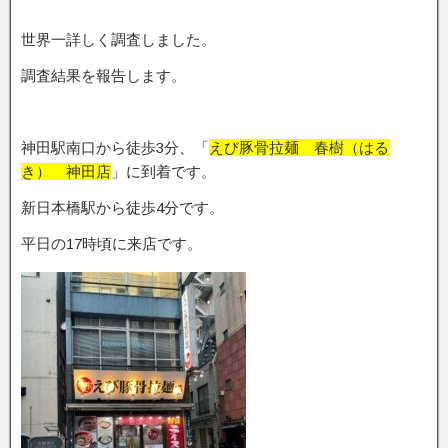
世界一詳しく調査しました。
調査結果を報告します。
神田駅南口から徒歩3分、「
えび豚骨拉麺 春樹（はる
き） 神田店
」に到着です。
新日本橋駅から徒歩4分です。
平日の17時頃に来店です。