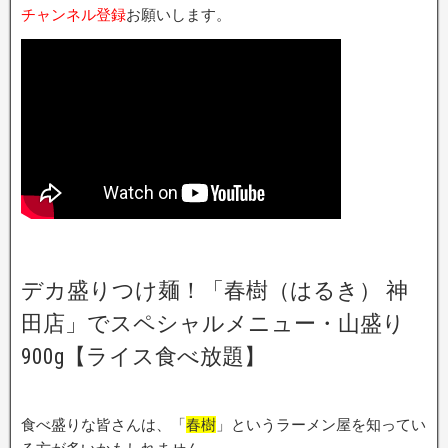
チャンネル登録
お願いします。
デカ盛りつけ麺！「春樹（はるき） 神
田店」でスペシャルメニュー・山盛り
900g【ライス食べ放題】
食べ盛りな皆さんは、「
春樹
」というラーメン屋を知ってい