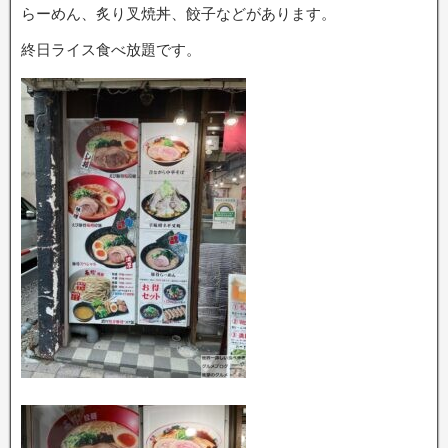
らーめん、炙り叉焼丼、餃子などがあります。
終日ライス食べ放題です。