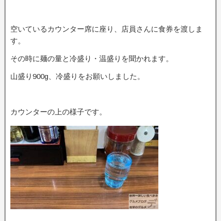
空いているカウンター席に座り、店員さんに食券を渡しま
す。
その時に麺の量と冷盛り・温盛りを聞かれます。
山盛り900g、冷盛りをお願いしました。
カウンターの上の様子です。