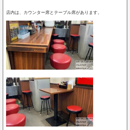
店内は、カウンター席とテーブル席があります。