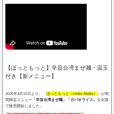
【ほっともっと】辛旨台湾まぜ麺・温玉
付き【新メニュー】
2025年4月15日より、「
ほっともっと（Hotto Motto）
」が期
間限定メニュー
「辛旨台湾まぜ麺」「ガパオライス」
を全国
で販売開始しました。