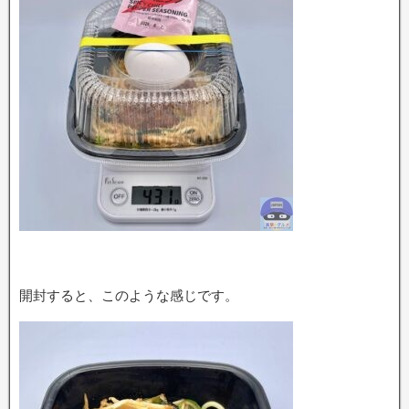
開封すると、このような感じです。