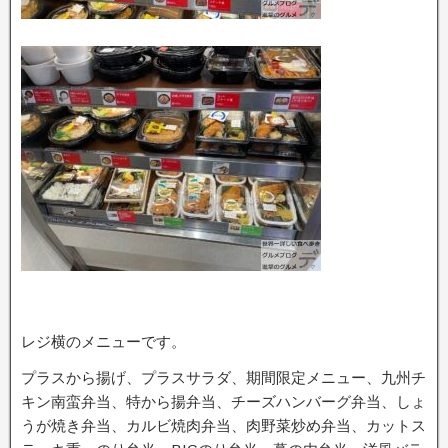
レジ横のメニューです。
プラスから揚げ、プラスサラダ、期間限定メニュー、九州チ
キン南蛮弁当、特から揚弁当、チーズハンバーグ弁当、しょ
うが焼き弁当、カルビ焼肉弁当、肉野菜炒め弁当、カットス