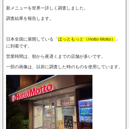
新メニューを世界一詳しく調査しました。
調査結果を報告します。
日本全国に展開している「
ほっともっと（Hotto Motto）
」
に到着です。
営業時間は、朝から夜遅くまでの店舗が多いです。
一部の画像は、以前に調査した時のものを使用しています。