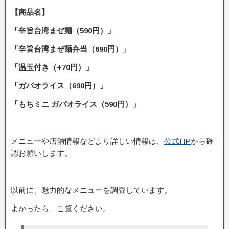
【商品名】
「辛旨台湾まぜ麺（590円）」
「辛旨台湾まぜ麺弁当（690円）」
「温玉付き（+70円）」
「ガパオライス（690円）」
「もちミニ ガパオライス（590円）」
メニューや店舗情報などより詳しい情報は、
公式HP
から確
認お願いします。
以前に、魅力的なメニューを調査しています。
よかったら、ご覧ください。