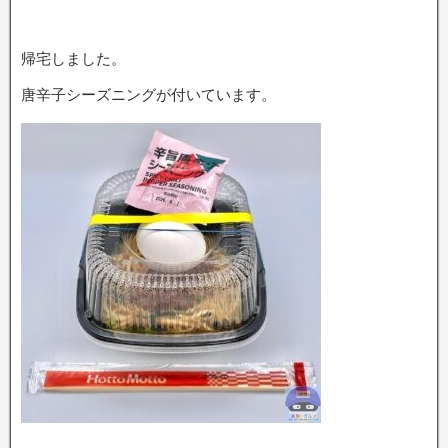
帰宅しました。
唐辛子シーズニングが付いています。