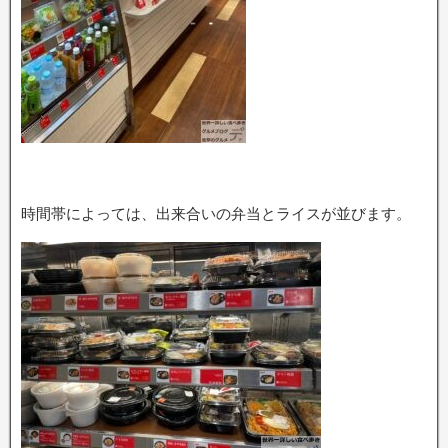
時間帯によっては、出来合いの弁当とライスが並びます。