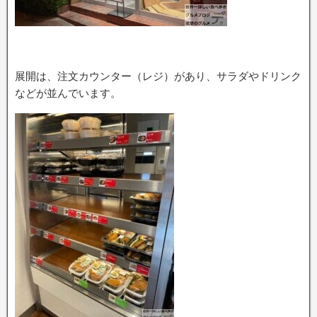
展開は、注文カウンター（レジ）があり、サラダやドリンク
などが並んでいます。