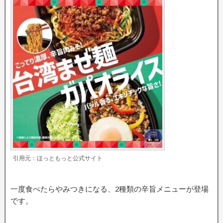
引用元：ほっともっと公式サイト
一度食べたらやみつきになる、2種類の辛旨メニューが登場
です。