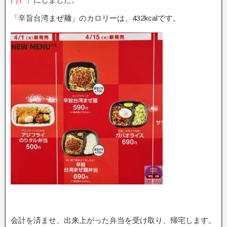
「辛旨台湾まぜ麺」のカロリーは、432kcalです。
会計を済ませ、出来上がった弁当を受け取り、帰宅します。