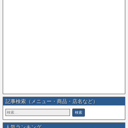
記事検索（メニュー・商品・店名など）
人気ランキング