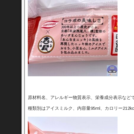
原材料名、アレルギー物質表示、栄養成分表示など
種類別はアイスミルク、内容量95ml、カロリー212kc