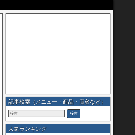
記事検索（メニュー・商品・店名など）
人気ランキング