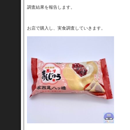
調査結果を報告します。
お店で購入し、実食調査していきます。