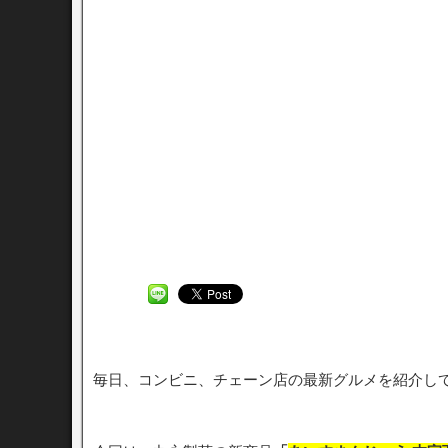
毎日、コンビニ、チェーン店の最新グルメを紹介し