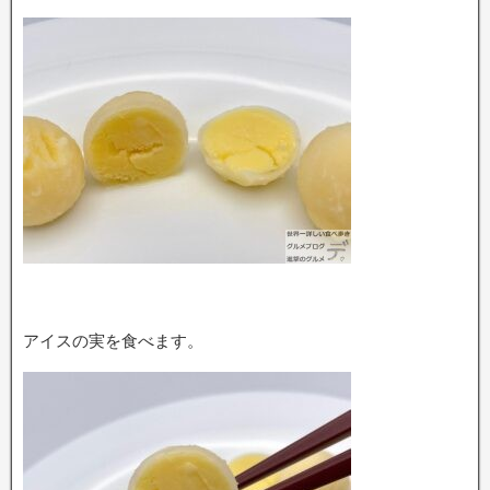
アイスの実を食べます。