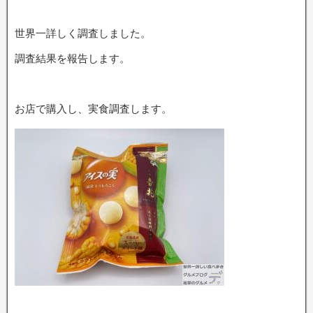
世界一詳しく調査しました。
調査結果を報告します。
お店で購入し、実食調査します。