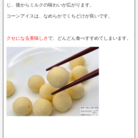
じ、後からミルクの味わいが広がります。
コーンアイスは、なめらかでくちどけが良いです。
クセになる美味しさ
で、どんどん食べすすめてしまいます。