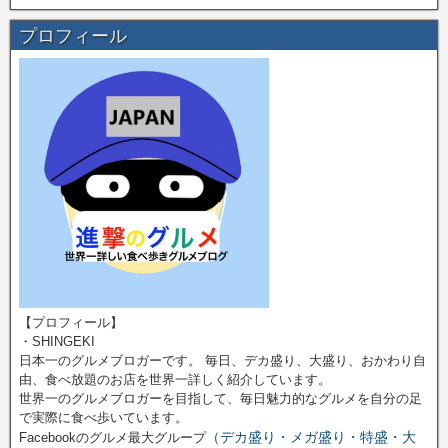
プロフィール
【プロフィール】
・SHINGEKI
日本一のグルメブロガーです。 毎日、デカ盛り、大盛り、おかわり自
由、食べ放題のお店を世界一詳しく紹介しています。
世界一のグルメブロガーを目指して、毎日魅力的なグルメを自分の足
で実際に食べ歩いています。
（デカ盛り・メガ盛り・特盛・大
Facebookのグルメ最大グループ