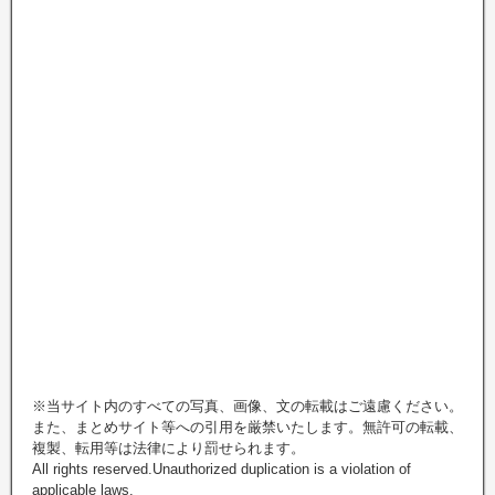
※当サイト内のすべての写真、画像、文の転載はご遠慮ください。
また、まとめサイト等への引用を厳禁いたします。無許可の転載、
複製、転用等は法律により罰せられます。
All rights reserved.Unauthorized duplication is a violation of
applicable laws.