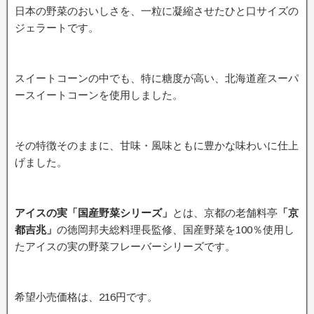
日本の野菜のおいしさを、一粒に凝縮させたひと口サイズの
ジェラートです。
スイートコーンの中でも、特に糖度が高い、北海道産スーパ
ースイートコーンを使用しました。
その特徴そのままに、甘味・風味ともに豊かな味わいに仕上
げました。
アイスの実「国産野菜シリーズ」
とは、京都の老舗料亭
「京
都吉兆」
の徳岡邦夫総料理長監修、国産野菜を100％使用し
たアイスの実の野菜フレーバーシリーズです。
希望小売価格は、216円です。