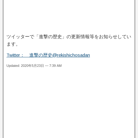
ツイッターで「進撃の歴史」の更新情報等をお知らせしてい
ます。
Twitter： 進撃の歴史@rekishichosadan
Updated: 2020年5月23日 — 7:39 AM