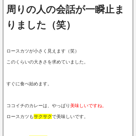
周りの人の会話が一瞬止ま
りました（笑）
ロースカツが小さく見えます（笑）
このくらいの大きさを求めていました。
すぐに食べ始めます。
ココイチのカレーは、やっぱり
美味しいですね。
ロースカツも
サクサク
で美味しいです。