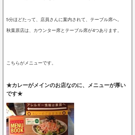
5分ほどたって、店員さんに案内されて、テーブル席へ。
秋葉原店は、カウンター席とテーブル席が4つあります。
こちらがメニューです。
★カレーがメインのお店なのに、メニューが厚い
です★