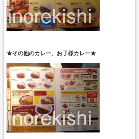
★その他のカレー、お子様カレー★