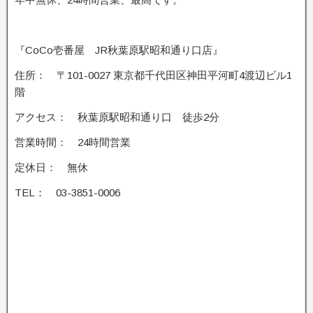
『CoCo壱番屋 JR秋葉原駅昭和通り口店』
住所： 〒101-0027 東京都千代田区神田平河町4渡辺ビル1
階
アクセス： 秋葉原駅昭和通り口 徒歩2分
営業時間： 24時間営業
定休日： 無休
TEL： 03-3851-0006