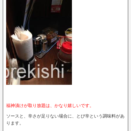
福神漬けが取り放題は、かなり嬉しいです。
ソースと、辛さが足りない場合に、とび辛という調味料があ
ります。