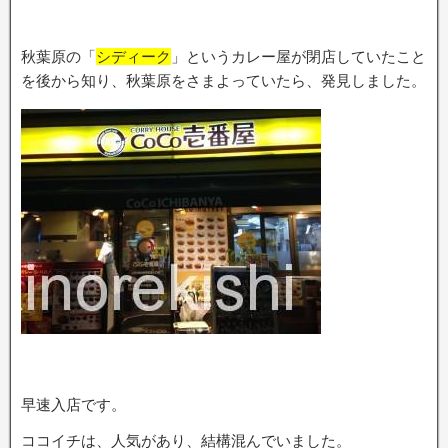
秋葉原の「
シディーク
」というカレー屋が閉店していたこと
を後から知り、秋葉原をさまよっていたら、発見しました。
早速入店です。
ココイチは、人気があり、結構混んでいました。