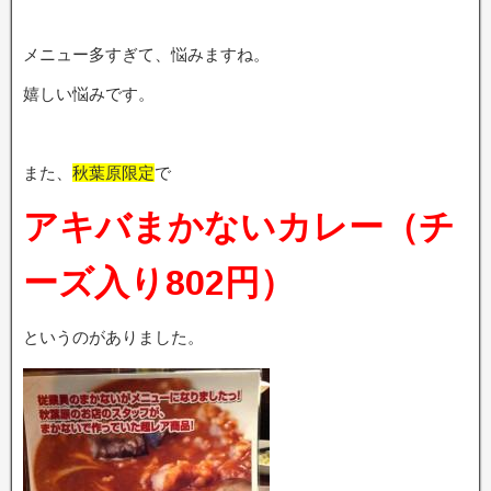
メニュー多すぎて、悩みますね。
嬉しい悩みです。
また、
秋葉原限定
で
アキバまかないカレー（チ
ーズ入り802円）
というのがありました。