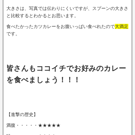
大きさは、写真では伝わりにくいですが、スプーンの大きさ
と比較するとわかるとお思います。
食べたかったカツカレーをお腹いっぱい食べれたので
大満足
です。
皆さんもココイチでお好みのカレー
を食べましょう！！！
【進撃の歴史】
満腹・・・・・★★★★★