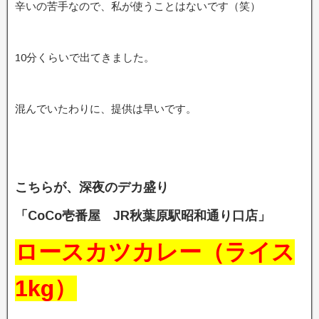
辛いの苦手なので、私が使うことはないです（笑）
10分くらいで出てきました。
混んでいたわりに、提供は早いです。
こちらが、深夜のデカ盛り
「CoCo壱番屋 JR秋葉原駅昭和通り口店」
ロースカツカレー（ライス
1kg）