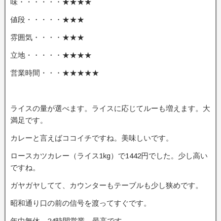
味・・・・・・★★★★
値段・・・・・★★★
雰囲気・・・・★★★
立地・・・・・★★★★
営業時間・・・★★★★★
ライスの量が選べます。ライスに応じてルーも増えます。大
満足です。
カレーと言えばココイチですね。美味しいです。
ロースカツカレー（ライス1kg）で1442円でした。少し高い
ですね。
ガヤガヤしてて、カウンターもテーブルも少し狭めです。
昭和通り口の前の信号を渡ってすぐです。
年中無休、24時間営業、最高です。