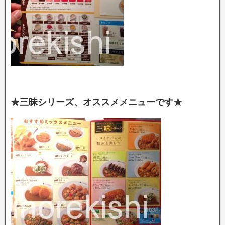
★三昧シリーズ、オススメメニューです★