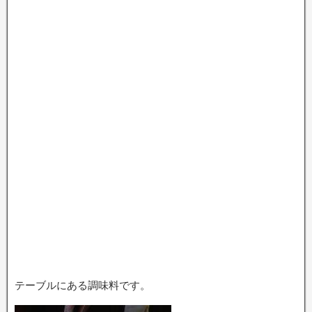
テーブルにある調味料です。