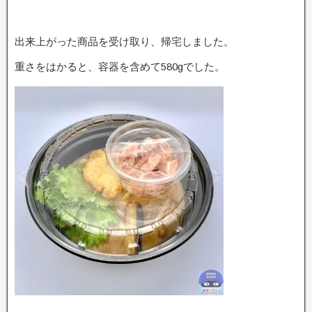
出来上がった商品を受け取り、帰宅しました。
重さをはかると、容器を含めて580gでした。