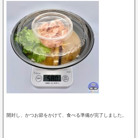
開封し、かつお節をかけて、食べる準備が完了しました。