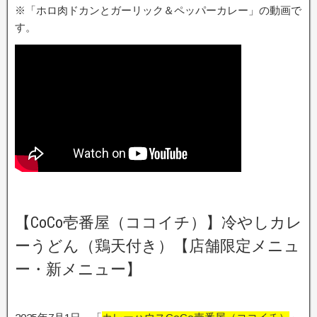
※「ホロ肉ドカンとガーリック＆ペッパーカレー」の動画で
す。
【CoCo壱番屋（ココイチ）】冷やしカレ
ーうどん（鶏天付き）【店舗限定メニュ
ー・新メニュー】