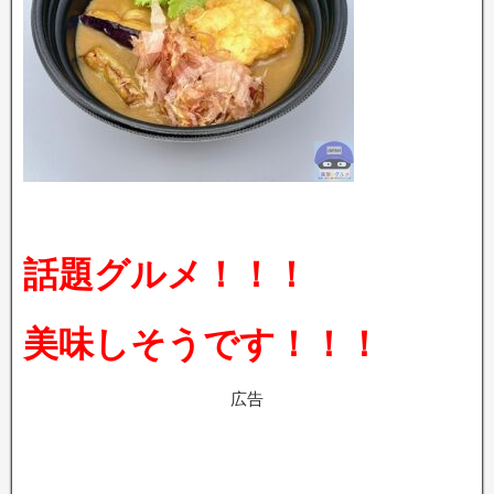
話題グルメ！！！
美味しそうです！！！
広告