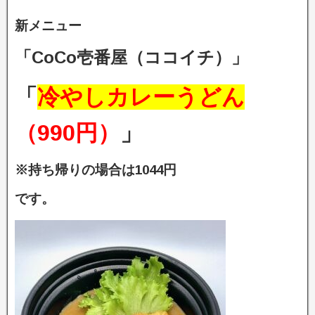
新メニュー
「CoCo壱番屋（ココイチ）」
「
冷やしカレーうどん
（990円）
」
※持ち帰りの場合は1044円
です。