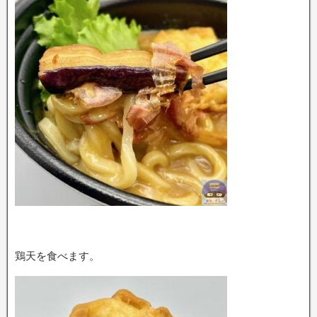
鶏天を食べます。