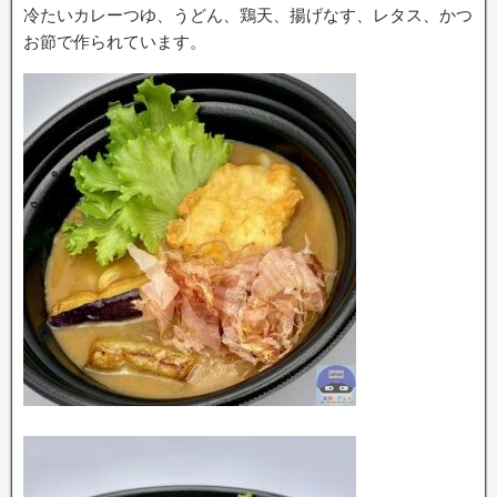
冷たいカレーつゆ、うどん、鶏天、揚げなす、レタス、かつ
お節で作られています。