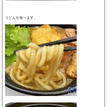
うどんを食べます。