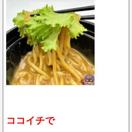
ココイチで