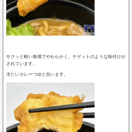
サクッと軽い食感でやわらかく、ナゲットのような味付けが
されています。
冷たいカレーつゆと合います。