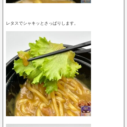
レタスでシャキッとさっぱりします。