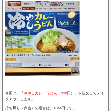
今回は、「
冷やしカレーうどん（990円）
」を注文してテイ
クアウトします。
持ち帰り（弁当）の場合は、1044円です。