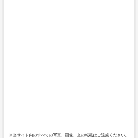
※当サイト内のすべての写真、画像、文の転載はご遠慮ください。