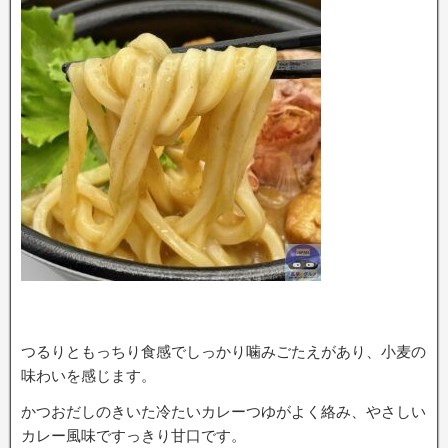
つるりともっちり食感でしっかり噛みごたえがあり、小麦の
味わいを感じます。
かつおだしのきいた冷たいカレーつゆがよく絡み、やさしい
カレー風味ですっきり甘口です。