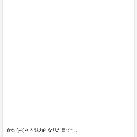
食欲をそそる魅力的な見た目です。