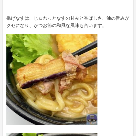
揚げなすは、じゅわっとなすの甘みと香ばしさ、油の旨みが
クセになり、かつお節の和風な風味も合います。