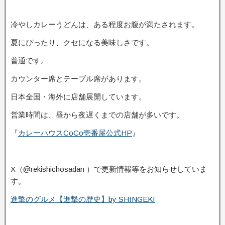
冷やしカレーうどんは、ある程度お腹が満たされます。
夏にぴったり、クセになる美味しさです。
普通です。
カウンター席とテーブル席があります。
日本全国・海外に店舗展開しています。
営業時間は、昼から夜遅くまでの店舗が多いです。
『
カレーハウスCoCo壱番屋公式HP
』
X（@rekishichosadan ）で更新情報等をお知らせしていま
す。
進撃のグルメ【進撃の歴史】by SHINGEKI