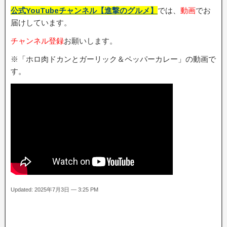
公式YouTubeチャンネル【進撃のグルメ】
では、
動画
でお
届けしています。
チャンネル登録
お願いします。
※「ホロ肉ドカンとガーリック＆ペッパーカレー」の動画で
す。
Updated: 2025年7月3日 — 3:25 PM