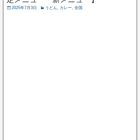
2025年7月3日
うどん
,
カレー
,
全国