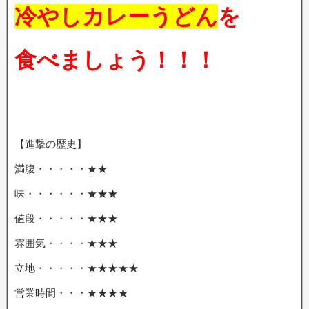
冷やしカレーうどん
を
食べましょう！！！
【進撃の歴史】
満腹・・・・・★★
味・・・・・・★★★
値段・・・・・★★★
雰囲気・・・・★★★
立地・・・・・★★★★★
営業時間・・・★★★★