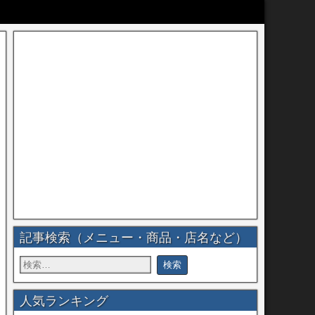
記事検索（メニュー・商品・店名など）
人気ランキング