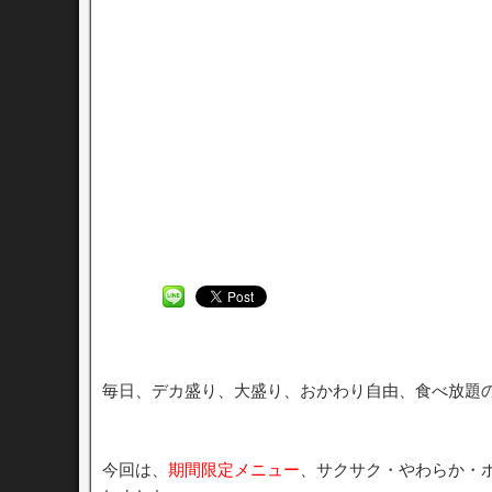
毎日、デカ盛り、大盛り、おかわり自由、食べ放題
今回は、
期間限定メニュー
、サクサク・やわらか・