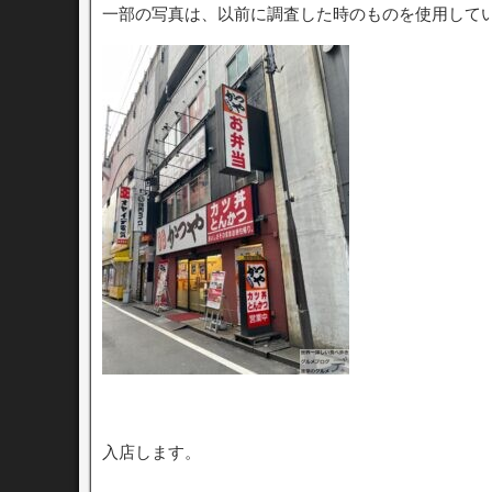
一部の写真は、以前に調査した時のものを使用して
入店します。