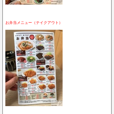
お弁当メニュー（テイクアウト）