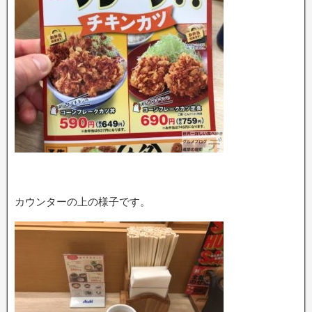
カウンターの上の様子です。