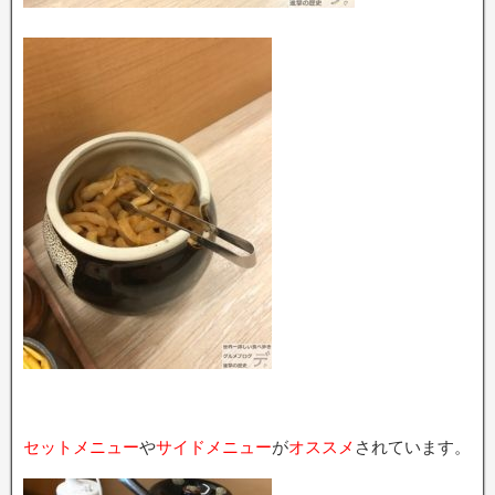
セットメニュー
や
サイドメニュー
が
オススメ
されています。