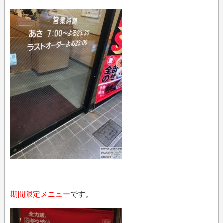
期間限定メニュー
です。