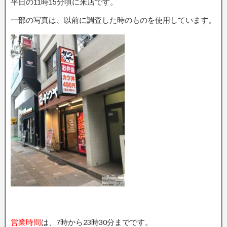
平日の11時15分頃に来店です。
一部の写真は、以前に調査した時のものを使用しています。
営業時間
は、7時から23時30分までです。