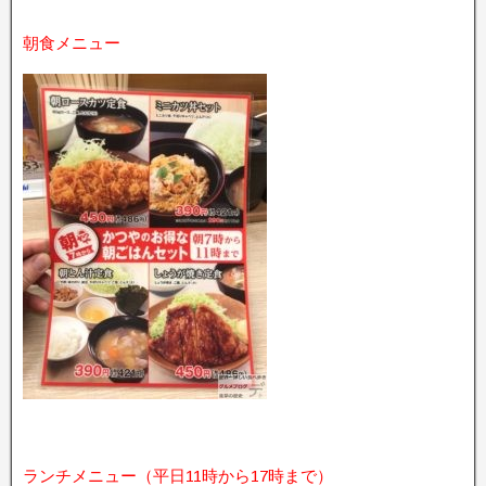
朝食メニュー
ランチメニュー（平日11時から17時まで）