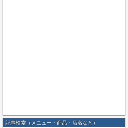
記事検索（メニュー・商品・店名など）