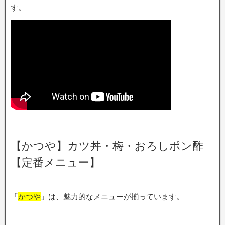
す。
【かつや】カツ丼・梅・おろしポン酢
【定番メニュー】
「
かつや
」は、魅力的なメニューが揃っています。