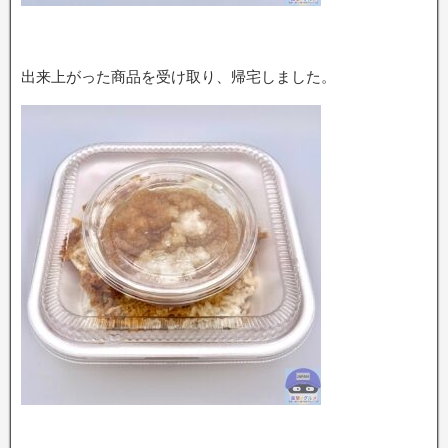
出来上がった商品を受け取り、帰宅しました。