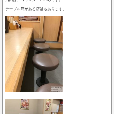
テーブル席がある店舗もあります。