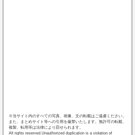
※当サイト内のすべての写真、画像、文の転載はご遠慮ください。
また、まとめサイト等への引用を厳禁いたします。無許可の転載、
複製、転用等は法律により罰せられます。
All rights reserved.Unauthorized duplication is a violation of