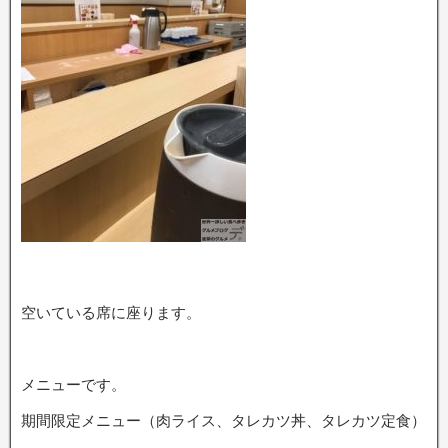
空いている席に座ります。
メニューです。
期間限定メニュー（肉ライス、タレカツ丼、タレカツ定食）