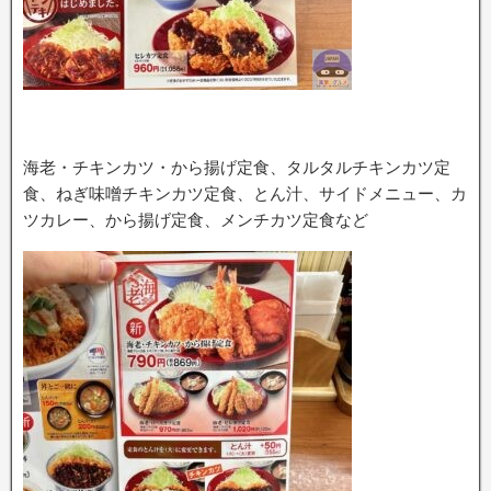
海老・チキンカツ・から揚げ定食、タルタルチキンカツ定
食、ねぎ味噌チキンカツ定食、とん汁、サイドメニュー、カ
ツカレー、から揚げ定食、メンチカツ定食など