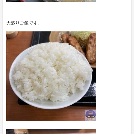
大盛りご飯です。