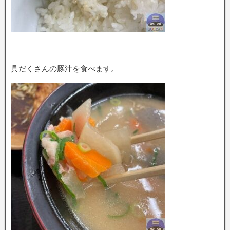
具だくさんの豚汁を食べます。