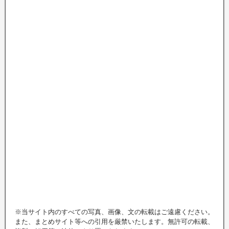
※当サイト内のすべての写真、画像、文の転載はご遠慮ください。
また、まとめサイト等への引用を厳禁いたします。無許可の転載、