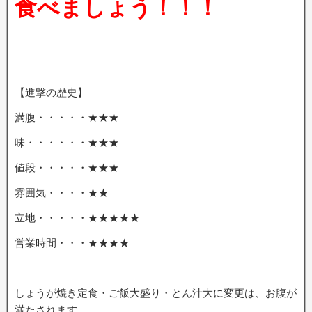
食べましょう！！！
【進撃の歴史】
満腹・・・・・★★★
味・・・・・・★★★
値段・・・・・★★★
雰囲気・・・・★★
立地・・・・・★★★★★
営業時間・・・★★★★
しょうが焼き定食・ご飯大盛り・とん汁大に変更は、お腹が
満たされます。