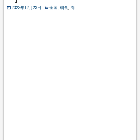
2023年12月23日
全国
,
朝食
,
肉