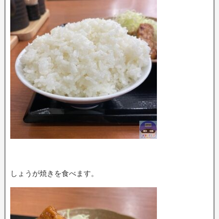
しょうが焼きを食べます。