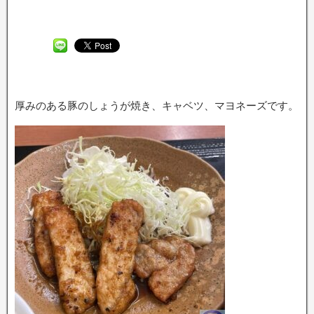
厚みのある豚のしょうが焼き、キャベツ、マヨネーズです。