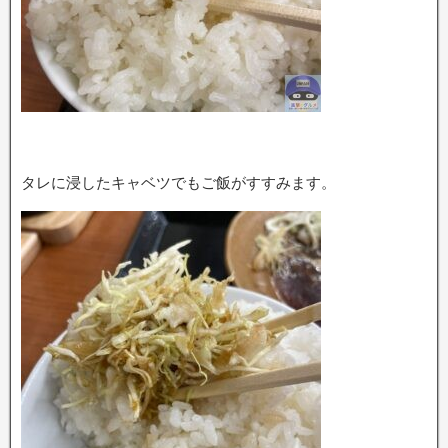
タレに浸したキャベツでもご飯がすすみます。