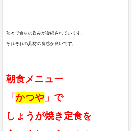
熱々で食材の旨みが凝縮されています。
それぞれの具材の食感が良いです。
朝食メニュー
「
かつや
」で
しょうが焼き定食を