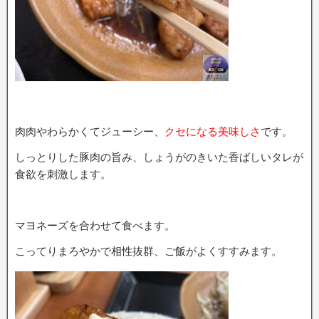
肉肉やわらかくてジューシー、
クセになる美味しさ
です。
しっとりした豚肉の旨み、しょうがのきいた香ばしいタレが
食欲を刺激します。
マヨネーズを合わせて食べます。
こってりまろやかで相性抜群、ご飯がよくすすみます。