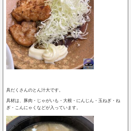
具だくさんのとん汁大です。
具材は、豚肉・じゃがいも・大根・にんじん・玉ねぎ・ね
ぎ・こんにゃくなどが入っています。