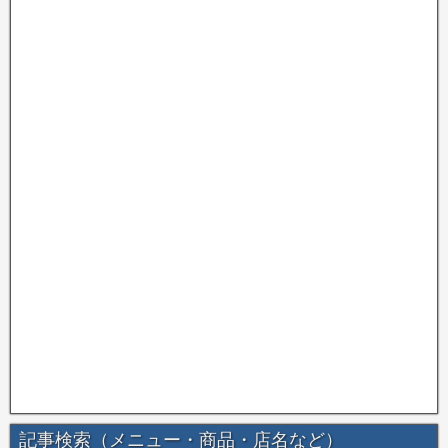
記事検索（メニュー・商品・店名など）