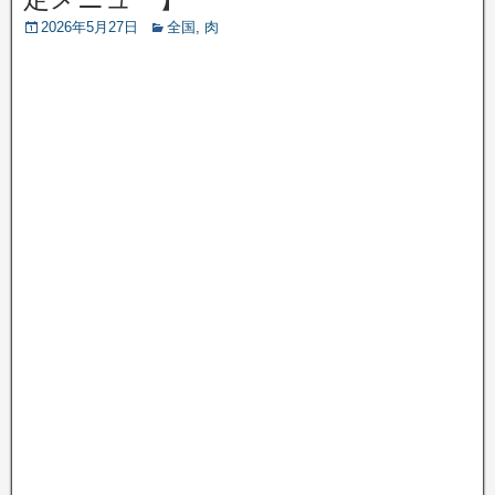
2026年5月27日
全国
,
肉