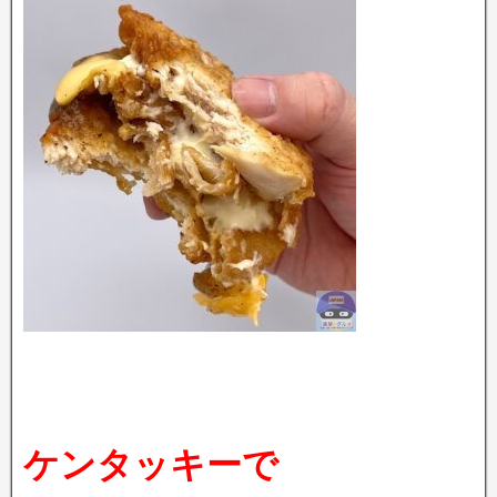
ケンタッキーで