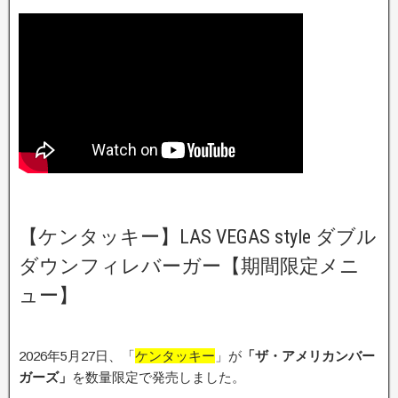
【ケンタッキー】LAS VEGAS style ダブル
ダウンフィレバーガー【期間限定メニ
ュー】
2026年5月27日、「
ケンタッキー
」が
「ザ・アメリカンバー
ガーズ」
を数量限定で発売しました。