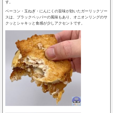
す。
ベーコン・玉ねぎ・にんにくの旨味が効いたガーリックソー
スは、ブラックペッパーの風味もあり、オニオンリングのサ
クッとシャキッと食感が少しアクセントです。