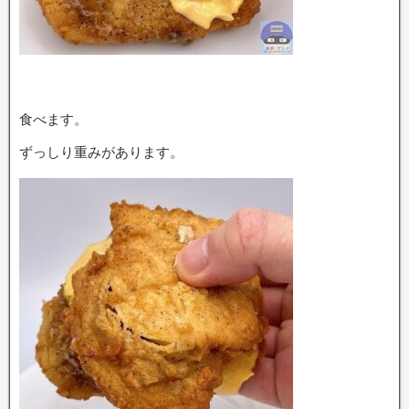
食べます。
ずっしり重みがあります。