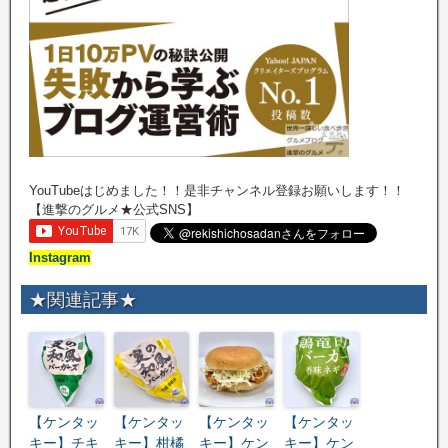
YouTubeはじめました！！是非チャンネル登録お願いします！！
【進撃のグルメ★公式SNS】
Instagram
★関連記事★
【ケンタッ
【ケンタッ
【ケンタッ
【ケンタッ
キー】チキ
キー】柑橘
キー】ケン
キー】ケン