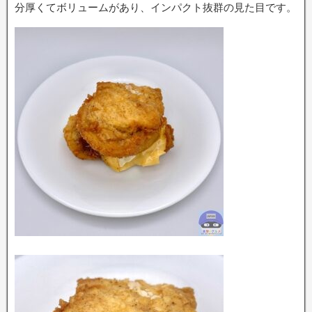
分厚くてボリュームがあり、インパクト抜群の見た目です。