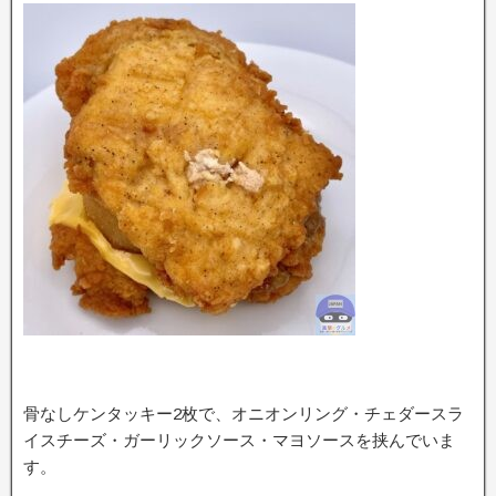
骨なしケンタッキー2枚で、オニオンリング・チェダースラ
イスチーズ・ガーリックソース・マヨソースを挟んでいま
す。