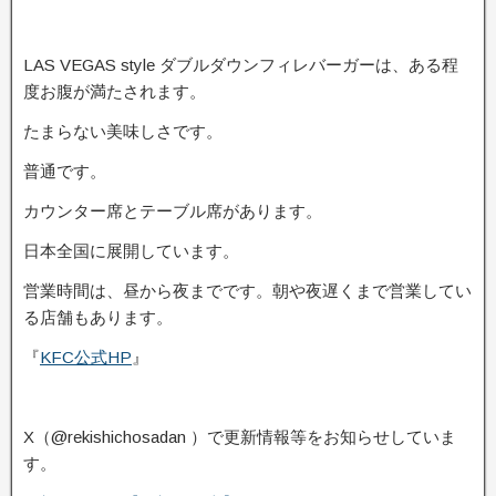
LAS VEGAS style ダブルダウンフィレバーガーは、ある程
度お腹が満たされます。
たまらない美味しさです。
普通です。
カウンター席とテーブル席があります。
日本全国に展開しています。
営業時間は、昼から夜までです。朝や夜遅くまで営業してい
る店舗もあります。
『
KFC公式HP
』
X（@rekishichosadan ）で更新情報等をお知らせしていま
す。