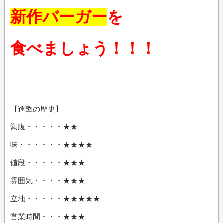
新作バーガー
を
食べましょう！！！
【進撃の歴史】
満腹・・・・・★★
味・・・・・・★★★★
値段・・・・・★★★
雰囲気・・・・★★★
立地・・・・・★★★★★
営業時間・・・★★★