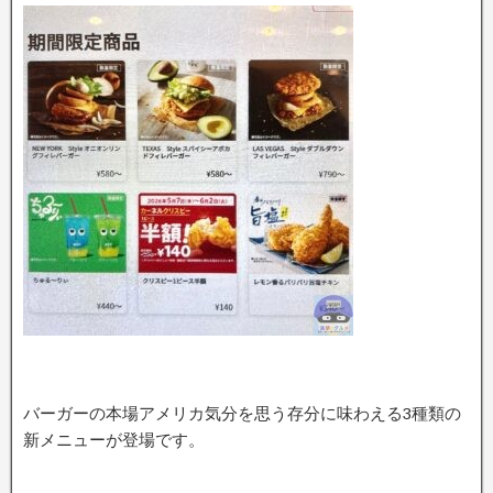
バーガーの本場アメリカ気分を思う存分に味わえる3種類の
新メニューが登場です。