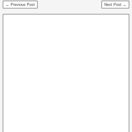
← Previous Post
Next Post →