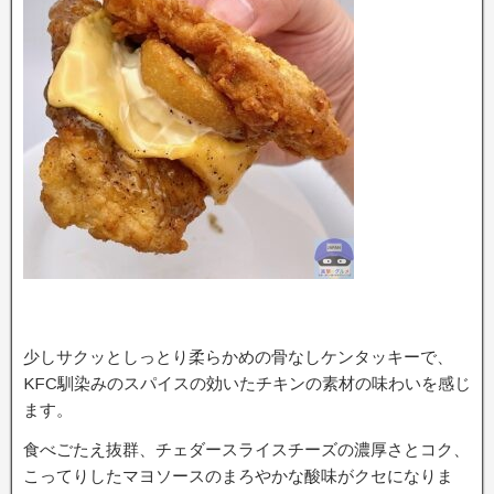
少しサクッとしっとり柔らかめの骨なしケンタッキーで、
KFC馴染みのスパイスの効いたチキンの素材の味わいを感じ
ます。
食べごたえ抜群、チェダースライスチーズの濃厚さとコク、
こってりしたマヨソースのまろやかな酸味がクセになりま