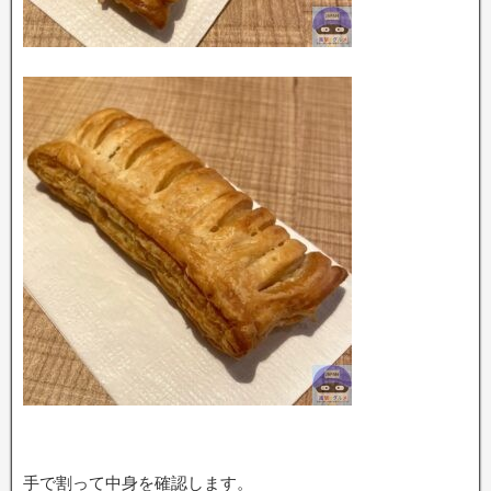
手で割って中身を確認します。