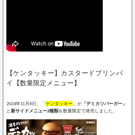
【ケンタッキー】カスタードプリンパ
イ【数量限定メニュー】
2024年11月6日、「
ケンタッキー
」が
「デミカツバーガー」
と
新サイドメニュー2種類
を数量限定で発売しました。