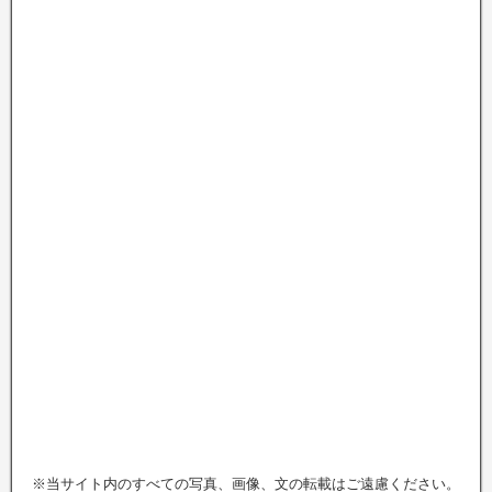
※当サイト内のすべての写真、画像、文の転載はご遠慮ください。