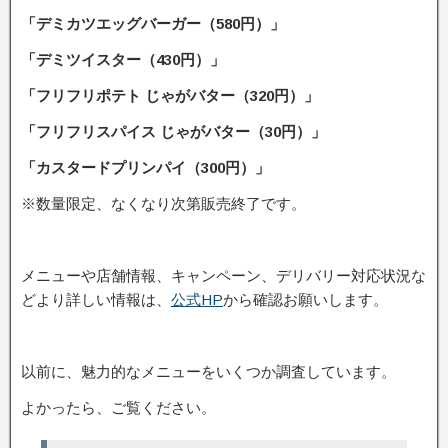
「デミカツエッグバーガー（580円）」
「デミツイスター（430円）」
「フリフリポテト じゃがバター（320円）」
「フリフリスパイス じゃがバター（30円）」
「カスタードプリンパイ（300円）」
※数量限定、なくなり次第販売終了です。
メニューや店舗情報、キャンペーン、デリバリー対応状況な
どより詳しい情報は、
公式HP
から確認お願いします。
以前に、魅力的なメニューをいくつか調査しています。
よかったら、ご覧ください。