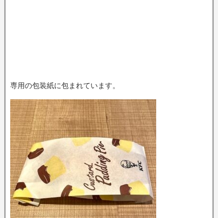
専用の包装紙に包まれています。