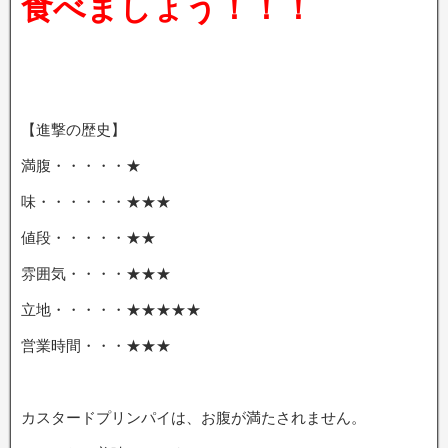
食べましょう！！！
【進撃の歴史】
満腹・・・・・★
味・・・・・・★★★
値段・・・・・★★
雰囲気・・・・★★★
立地・・・・・★★★★★
営業時間・・・★★★
カスタードプリンパイは、お腹が満たされません。