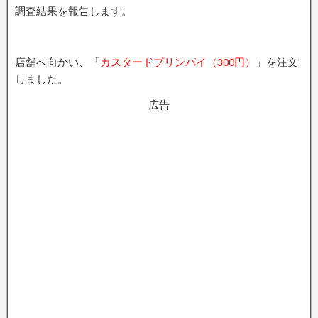
調査結果を報告します。
店舗へ向かい、「
カスタードプリンパイ（300円）
」を注文
しました。
広告