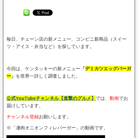
毎日、チェーン店の新メニュー、コンビニ新商品（スイー
ツ・アイス・弁当など）を探しています。
今回は、ケンタッキーの新メニュー
「
デミカツエッグバーガ
ー
」
を世界一詳しく調査しました。
公式YouTubeチャンネル【進撃のグルメ】
では、
動画
でお
届けしています。
チャンネル登録
お願いします。
※「凄肉オニオンフィレバーガー」の動画です。