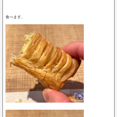
食べます。