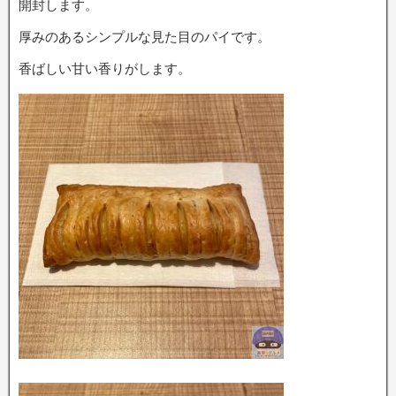
開封します。
厚みのあるシンプルな見た目のパイです。
香ばしい甘い香りがします。