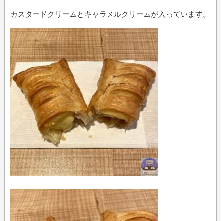
カスタードクリームとキャラメルクリームが入っています。