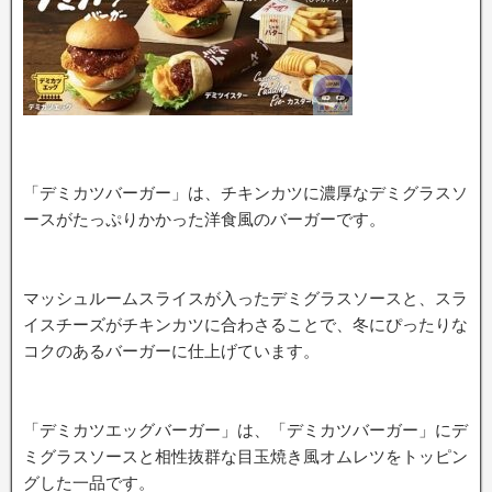
「デミカツバーガー」は、チキンカツに濃厚なデミグラスソ
ースがたっぷりかかった洋食風のバーガーです。
マッシュルームスライスが入ったデミグラスソースと、スラ
イスチーズがチキンカツに合わさることで、冬にぴったりな
コクのあるバーガーに仕上げています。
「デミカツエッグバーガー」は、「デミカツバーガー」にデ
ミグラスソースと相性抜群な目玉焼き風オムレツをトッピン
グした一品です。