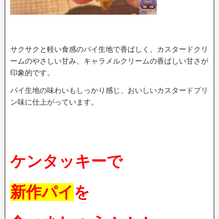
サクサクと軽い食感のパイ生地で香ばしく、カスタードクリ
ームのやさしい甘み、キャラメルクリームの香ばしい甘さが
印象的です。
パイ生地の味わいもしっかり感じ、おいしいカスタードプリ
ン味に仕上がっています。
ケンタッキーで
新作パイ
を