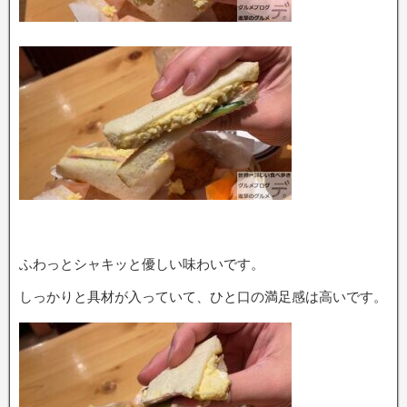
ふわっとシャキッと優しい味わいです。
しっかりと具材が入っていて、ひと口の満足感は高いです。