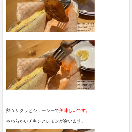
熱々サクッとジューシーで
美味しいです。
やわらかいチキンとレモンが合います。