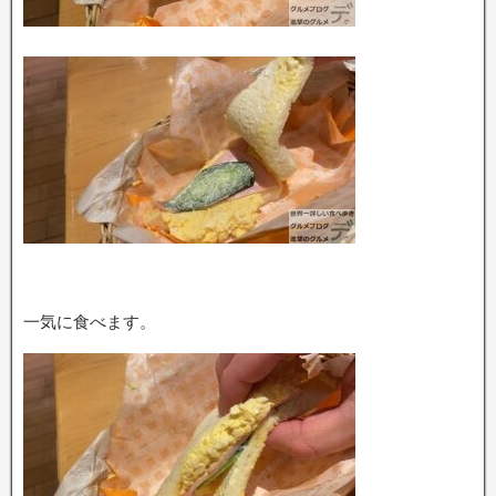
一気に食べます。