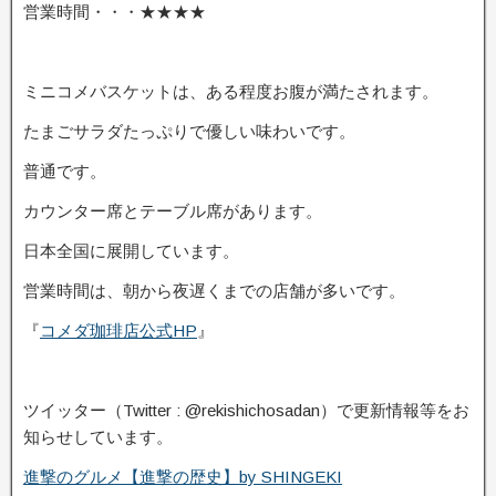
営業時間・・・★★★★
ミニコメバスケットは、ある程度お腹が満たされます。
たまごサラダたっぷりで優しい味わいです。
普通です。
カウンター席とテーブル席があります。
日本全国に展開しています。
営業時間は、朝から夜遅くまでの店舗が多いです。
『
コメダ珈琲店公式HP
』
ツイッター（Twitter : @rekishichosadan）で更新情報等をお
知らせしています。
進撃のグルメ【進撃の歴史】by SHINGEKI