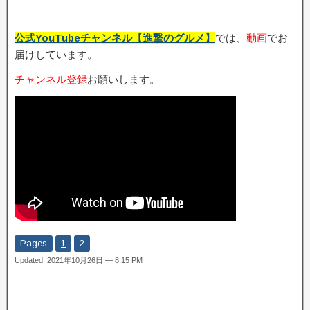
公式YouTubeチャンネル【進撃のグルメ】
では、
動画
でお
届けしています。
チャンネル登録
お願いします。
Pages
1
2
Updated: 2021年10月26日 — 8:15 PM