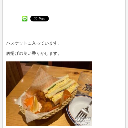
バスケットに入っています。
唐揚げの良い香りがします。