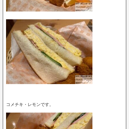
コメチキ・レモンです。