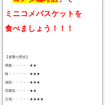
ミニコメバスケットを
食べましょう！！！
【進撃の歴史】
満腹・・・・・★★
味・・・・・・★★★
値段・・・・・★★★
雰囲気・・・・★★
立地・・・・・★★★★