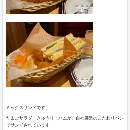
ミックスサンドです。
たまごサラダ・きゅうり・ハムが、自社製造のこだわりパン
でサンドされています。