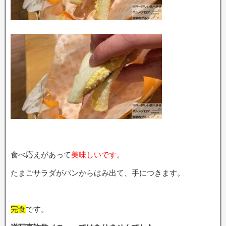
食べ応えがあって
美味しいです。
たまごサラダがパンからはみ出て、手につきます。
完食
です。