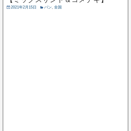
2021年2月15日
パン
,
全国