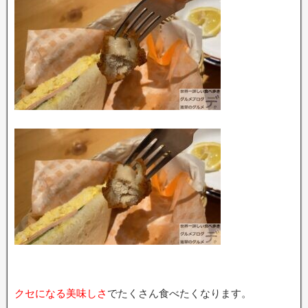
クセになる美味しさ
でたくさん食べたくなります。