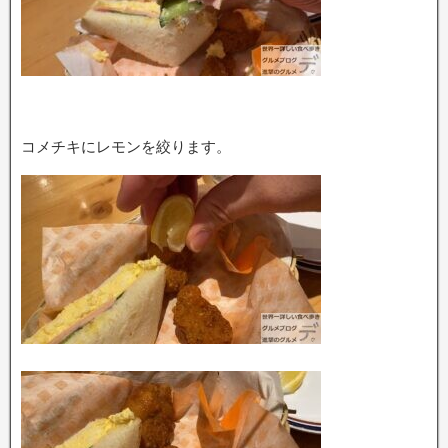
コメチキにレモンを絞ります。