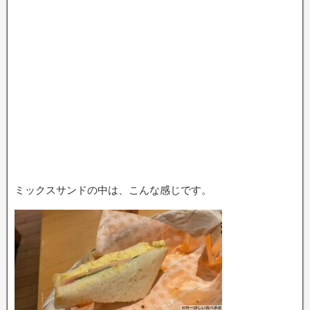
ミックスサンドの中は、こんな感じです。