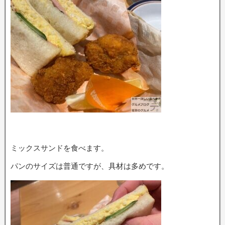
ミックスサンドを食べます。
パンのサイズは普通ですが、具材は多めです。