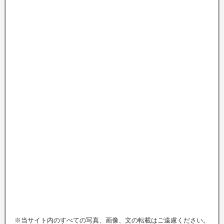
※当サイト内のすべての写真、画像、文の転載はご遠慮ください。