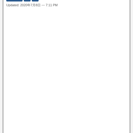
Updated: 2020年7月8日 — 7:11 PM