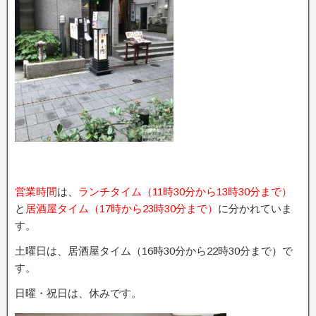
営業時間
は、
ランチタイム（11時30分から13時30分まで）
と
居酒屋タイム（17時から23時30分まで）
に分かれていま
す。
土曜日は、居酒屋タイム（16時30分から22時30分まで）で
す。
日曜・祝日は、休みです。