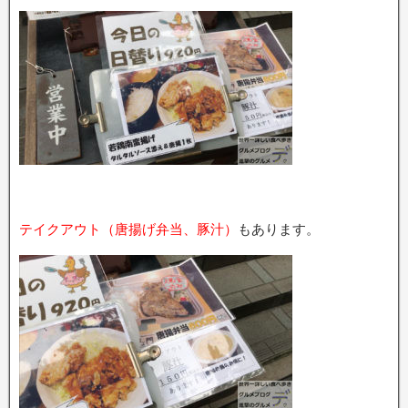
テイクアウト（唐揚げ弁当、豚汁）
もあります。