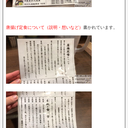
唐揚げ定食について（説明・想いなど）
書かれています。