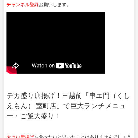
チャンネル登録
お願いします。
デカ盛り唐揚げ！三越前「串エ門（くし
えもん） 室町店」で巨大ランチメニュ
ー・ご飯大盛り！
大きい唐揚げ
を食べたいと思ったことはありませんでしょう