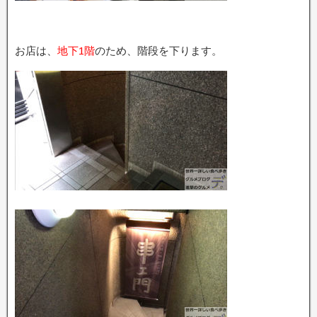
お店は、
地下1階
のため、階段を下ります。