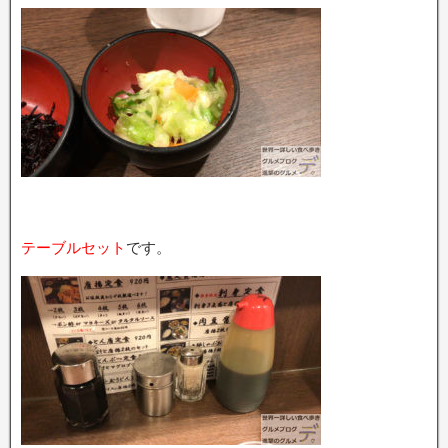
テーブルセット
です。