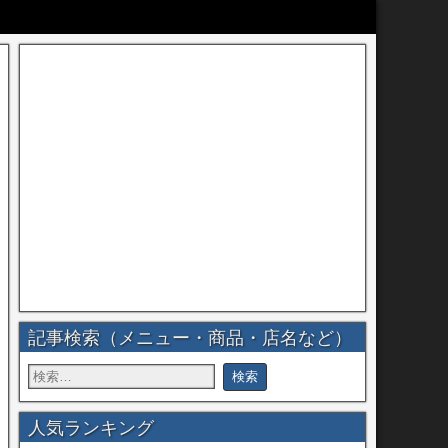
記事検索（メニュー・商品・店名など）
人気ランキング