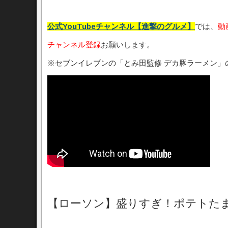
公式YouTubeチャンネル【進撃のグルメ】
では、
動
チャンネル登録
お願いします。
※セブンイレブンの「とみ田監修 デカ豚ラーメン」
【ローソン】盛りすぎ！ポテトた