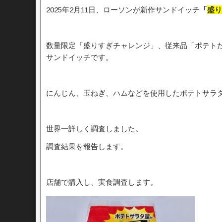
2025年2月11日、ローソンが新作サンドイッチ
「
盛り
数量限定「盛りすぎチャレンジ」、従来品「ポテトた
サンドイッチです。
にんじん、玉ねぎ、ハムなどを使用したポテトサラ
世界一詳しく調査しました。
調査結果を報告します。
店舗で購入し、実食調査します。