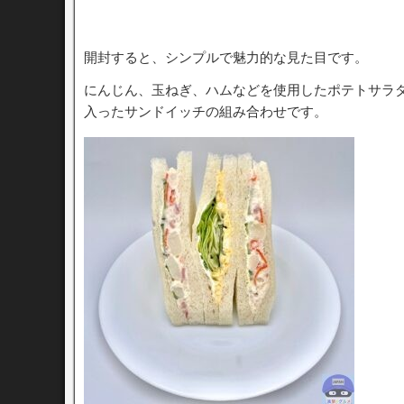
開封すると、シンプルで魅力的な見た目です。
にんじん、玉ねぎ、ハムなどを使用したポテトサラ
入ったサンドイッチの組み合わせです。