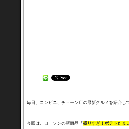
毎日、コンビニ、チェーン店の最新グルメを紹介し
今回は、ローソンの新商品
「
盛りすぎ！ポテトたま