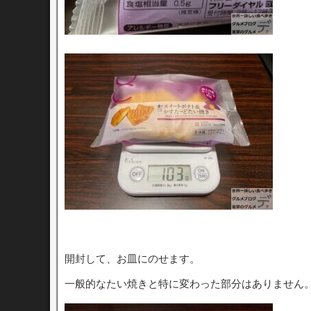
開封して、お皿にのせます。
一般的なたい焼きと特に変わった部分はありません