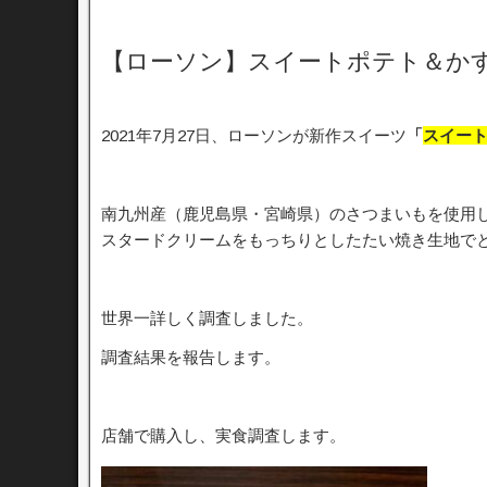
【ローソン】スイートポテト＆か
2021年7月27日、ローソンが新作スイーツ
「
スイート
南九州産（鹿児島県・宮崎県）のさつまいもを使用
スタードクリームをもっちりとしたたい焼き生地で
世界一詳しく調査しました。
調査結果を報告します。
店舗で購入し、実食調査します。