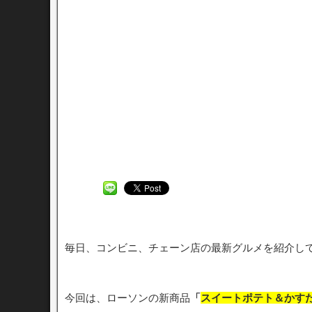
毎日、コンビニ、チェーン店の最新グルメを紹介し
今回は、ローソンの新商品
「
スイートポテト＆かす