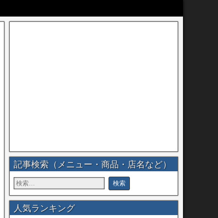
記事検索（メニュー・商品・店名など）
人気ランキング