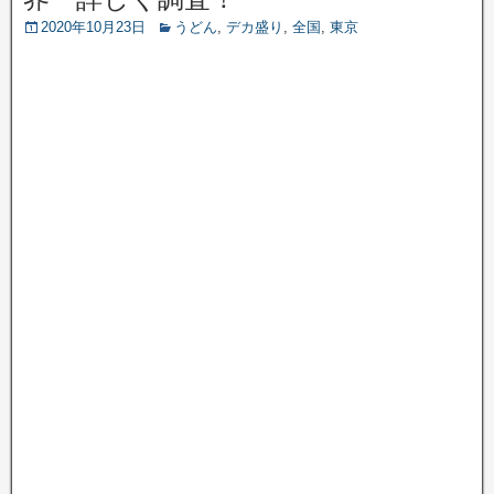
2020年10月23日
うどん
,
デカ盛り
,
全国
,
東京