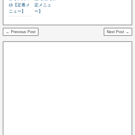
ゆ【定番メ
定メニュ
ニュー】
ー】
← Previous Post
Next Post →