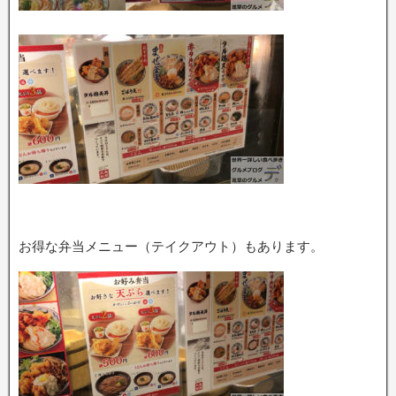
お得な弁当メニュー（テイクアウト）もあります。