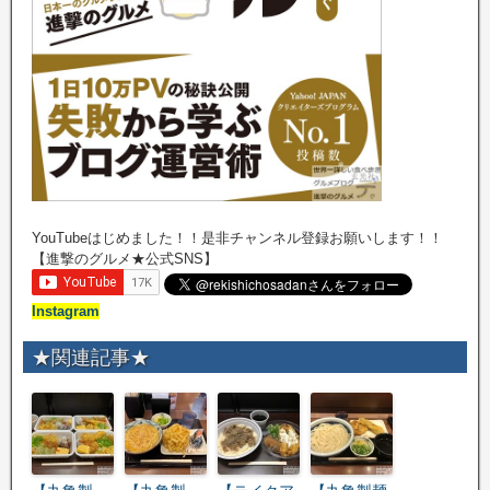
YouTubeはじめました！！是非チャンネル登録お願いします！！
【進撃のグルメ★公式SNS】
Instagram
★関連記事★