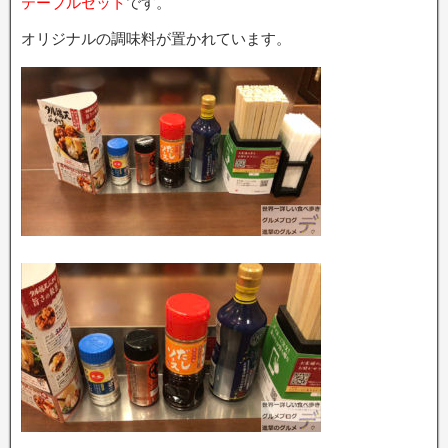
テーブルセット
です。
オリジナルの調味料が置かれています。