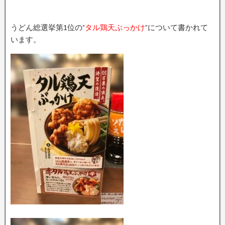
うどん総選挙第1位の”
タル鶏天ぶっかけ
”について書かれて
います。