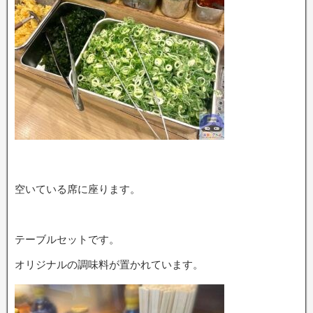
空いている席に座ります。
テーブルセットです。
オリジナルの調味料が置かれています。