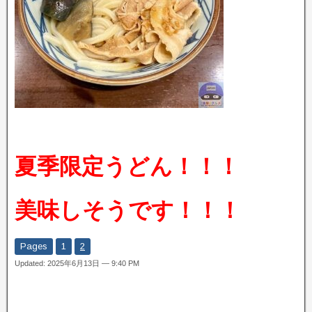
夏季限定うどん！！！
美味しそうです！！！
Pages
1
2
Updated: 2025年6月13日 — 9:40 PM