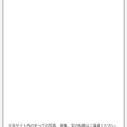
※当サイト内のすべての写真、画像、文の転載はご遠慮ください。