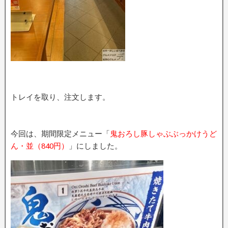
トレイを取り、注文します。
今回は、期間限定メニュー「
鬼おろし豚しゃぶぶっかけうど
ん・並（840円）
」にしました。