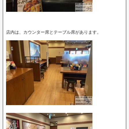
店内は、カウンター席とテーブル席があります。