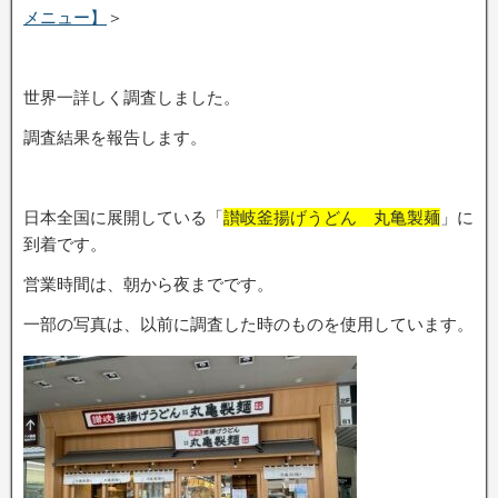
メニュー】
＞
世界一詳しく調査しました。
調査結果を報告します。
日本全国に展開している「
讃岐釜揚げうどん 丸亀製麺
」に
到着です。
営業時間は、朝から夜までです。
一部の写真は、以前に調査した時のものを使用しています。