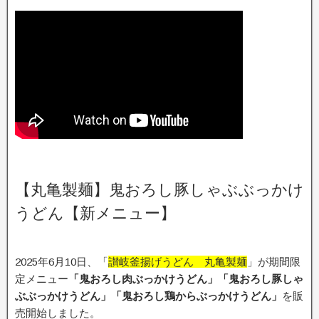
【丸亀製麺】鬼おろし豚しゃぶぶっかけ
うどん【新メニュー】
2025年6月10日、「
讃岐釜揚げうどん 丸亀製麺
」が期間限
定メニュー
「鬼おろし肉ぶっかけうどん」「鬼おろし豚しゃ
ぶぶっかけうどん」「鬼おろし鶏からぶっかけうどん」
を販
売開始しました。