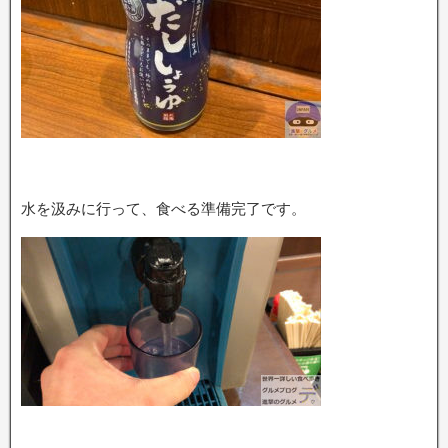
水を汲みに行って、食べる準備完了です。