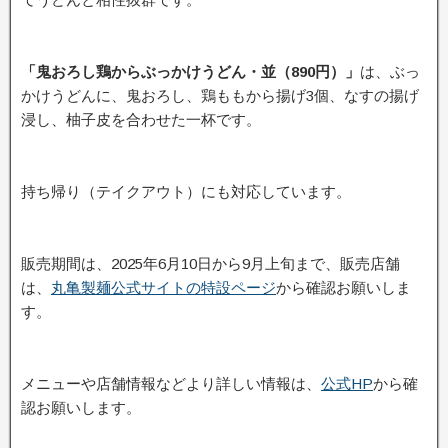
「鬼おろし鶏からぶっかけうどん・並（890円）」
は、ぶっ
かけうどんに、鬼おろし、鶏ももから揚げ3個、なすの揚げ
浸し、柚子皮を合わせた一杯です。
持ち帰り（テイクアウト）にも対応しています。
販売期間は、2025年6月10日から9月上旬まで、販売店舗
は、
丸亀製麺公式サイトの特設ページ
から確認お願いしま
す。
メニューや店舗情報などより詳しい情報は、
公式HP
から確
認お願いします。