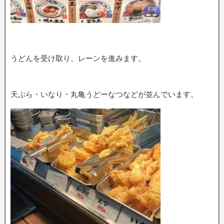
うどんを受け取り、レーンを進みます。
天ぷら・いなり・丸亀うどーなつなどが並んでいます。