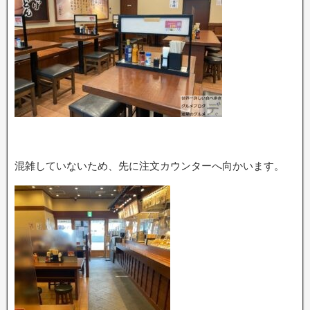
混雑していないため、先に注文カウンターへ向かいます。