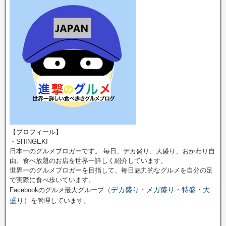
【プロフィール】
・SHINGEKI
日本一のグルメブロガーです。 毎日、デカ盛り、大盛り、おかわり自
由、食べ放題のお店を世界一詳しく紹介しています。
世界一のグルメブロガーを目指して、毎日魅力的なグルメを自分の足
で実際に食べ歩いています。
（デカ盛り・メガ盛り・特盛・大
Facebookのグルメ最大グループ
盛り）
を管理しています。