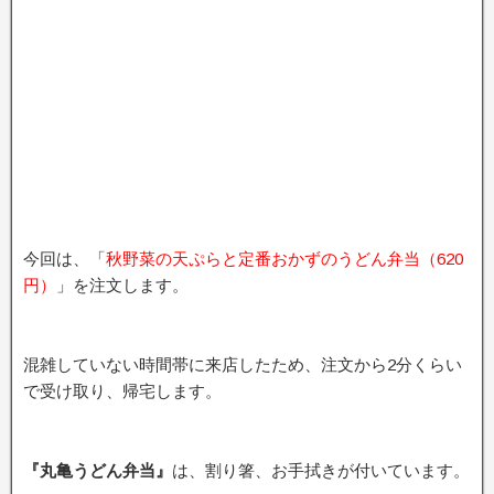
今回は、「
秋野菜の天ぷらと定番おかずのうどん弁当（620
円）
」を注文します。
混雑していない時間帯に来店したため、注文から2分くらい
で受け取り、帰宅します。
『丸亀うどん弁当』
は、割り箸、お手拭きが付いています。