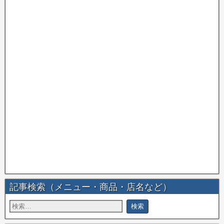
記事検索（メニュー・商品・店名など）