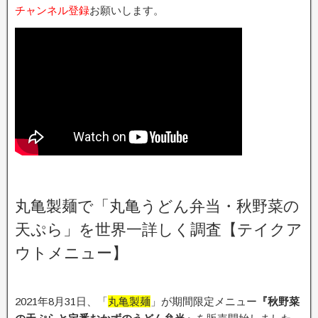
チャンネル登録
お願いします。
丸亀製麺で「丸亀うどん弁当・秋野菜の
天ぷら」を世界一詳しく調査【テイクア
ウトメニュー】
2021年8月31日、「
丸亀製麺
」が期間限定メニュー
『秋野菜