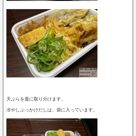
天ぷらを蓋に取り分けます。
冷やしぶっかけだしは、袋に入っています。