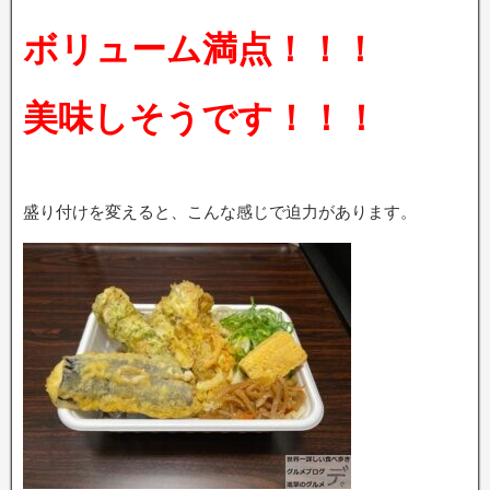
ボリューム満点！！！
美味しそうです！！！
盛り付けを変えると、こんな感じで迫力があります。