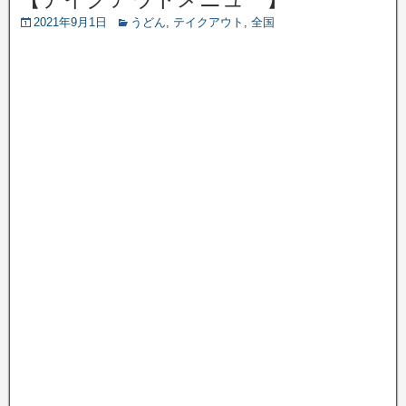
2021年9月1日
うどん
,
テイクアウト
,
全国