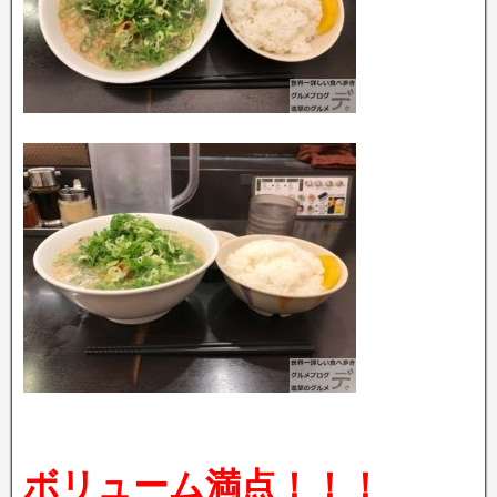
ボリューム満点！！！