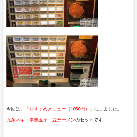
今回は、「
おすすめメニュー（1050円）
」にしました。
九条ネギ・半熟玉子・並ラーメン
のセットです。