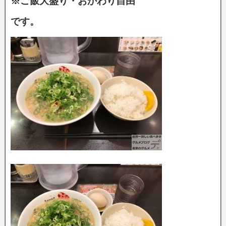
※ご飯大盛り・おかわり自由
です。