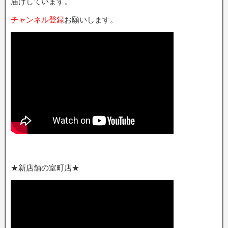
届けしています。
チャンネル登録
お願いします。
★新店舗の室町店★