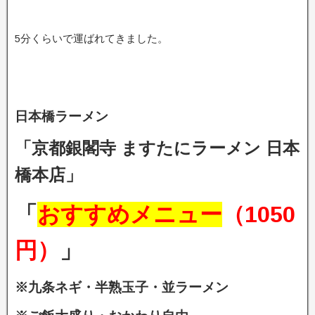
5分くらいで運ばれてきました。
日本橋ラーメン
「京都銀閣寺 ますたにラーメン 日本
橋本店」
「
おすすめメニュー
（1050
円）
」
※九条ネギ・半熟玉子・並ラーメン