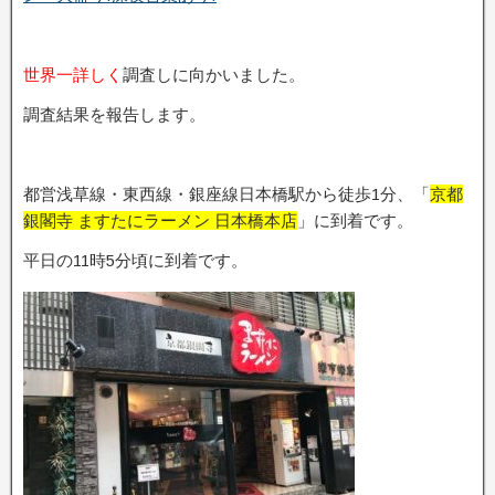
世界一詳しく
調査しに向かいました。
調査結果を報告します。
都営浅草線・東西線・銀座線日本橋駅から徒歩1分、「
京都
銀閣寺 ますたにラーメン 日本橋本店
」に到着です。
平日の11時5分頃に到着です。