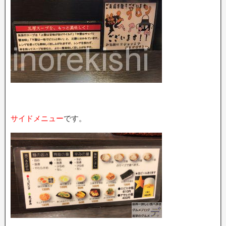
サイドメニュー
です。