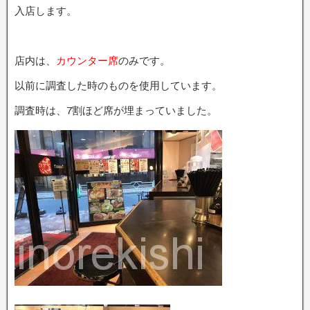
入店します。
店内は、
カウンター席
のみです。
以前に調査した時のものを使用しています。
調査時は、7割ほど席が埋まっていました。