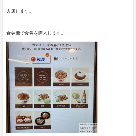
入店します。
食券機で食券を購入します。