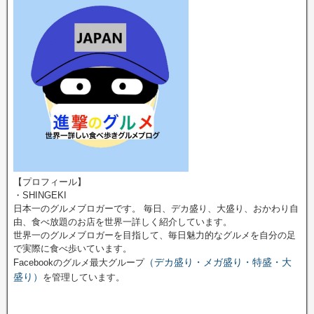
【プロフィール】
・SHINGEKI
日本一のグルメブロガーです。 毎日、デカ盛り、大盛り、おかわり自
由、食べ放題のお店を世界一詳しく紹介しています。
世界一のグルメブロガーを目指して、毎日魅力的なグルメを自分の足
で実際に食べ歩いています。
（デカ盛り・メガ盛り・特盛・大
Facebookのグルメ最大グループ
盛り）
を管理しています。