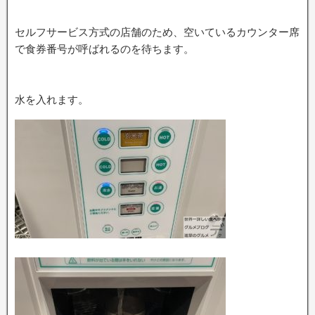
セルフサービス方式の店舗のため、空いているカウンター席
で食券番号が呼ばれるのを待ちます。
水を入れます。