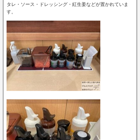
タレ・ソース・ドレッシング・紅生姜などが置かれていま
す。