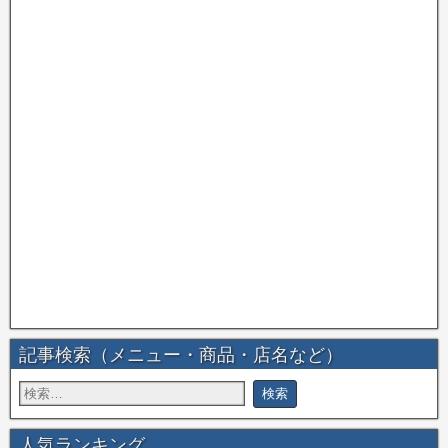
記事検索（メニュー・商品・店名など）
人気ランキング