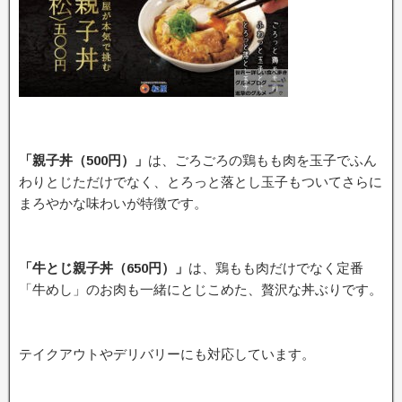
「親子丼（500円）」
は、ごろごろの鶏もも肉を玉子でふん
わりとじただけでなく、とろっと落とし玉子もついてさらに
まろやかな味わいが特徴です。
「牛とじ親子丼（650円）」
は、鶏もも肉だけでなく定番
「牛めし」のお肉も一緒にとじこめた、贅沢な丼ぶりです。
テイクアウトやデリバリーにも対応しています。