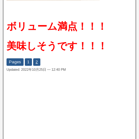
ボリューム満点！！！
美味しそうです！！！
Pages
1
2
Updated: 2022年10月25日 — 12:40 PM