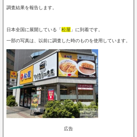
調査結果を報告します。
日本全国に展開している「
松屋
」に到着です。
一部の写真は、以前に調査した時のものを使用しています。
広告