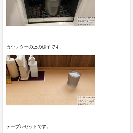
カウンターの上の様子です。
テーブルセットです。