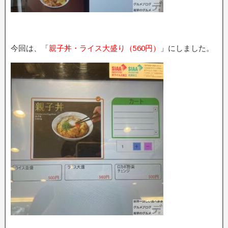
今回は、「
親子丼・ライス大盛り（560円）
」にしました。