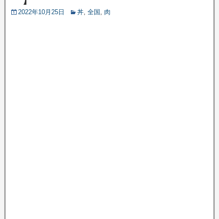
2022年10月25日
丼
,
全国
,
肉