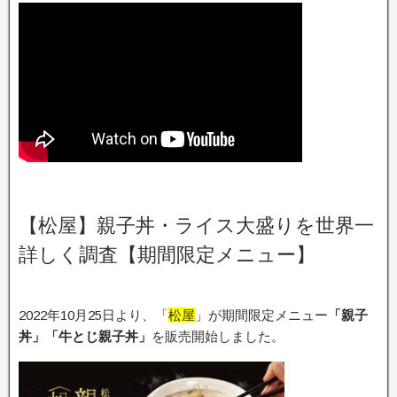
【松屋】親子丼・ライス大盛りを世界一
詳しく調査【期間限定メニュー】
2022年10月25日より、「
松屋
」が期間限定メニュー
「親子
丼」「牛とじ親子丼」
を販売開始しました。