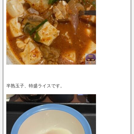
半熟玉子、特盛ライスです。