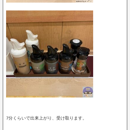
7分くらいで出来上がり、受け取ります。