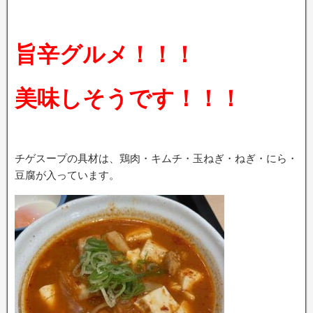
旨辛グルメ！！！
美味しそうです！！！
チゲスープの具材は、鶏肉・キムチ・玉ねぎ・ねぎ・にら・
豆腐が入っています。