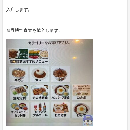
入店します。
食券機で食券を購入します。