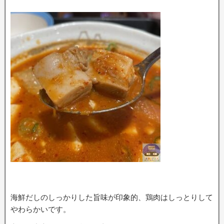
海鮮だしのしっかりした旨味が印象的、鶏肉はしっとりして
やわらかいです。