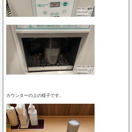
カウンターの上の様子です。