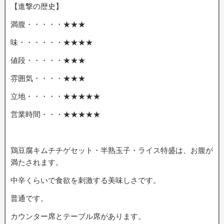
【進撃の歴史】
満腹・・・・・★★★
味・・・・・・★★★★
値段・・・・・★★★
雰囲気・・・・★★★
立地・・・・・★★★★★
営業時間・・・★★★★★
鶏豆腐キムチチゲセット・半熟玉子・ライス特盛は、お腹が
満たされます。
中辛くらいで食欲を刺激する美味しさです。
普通です。
カウンター席とテーブル席があります。