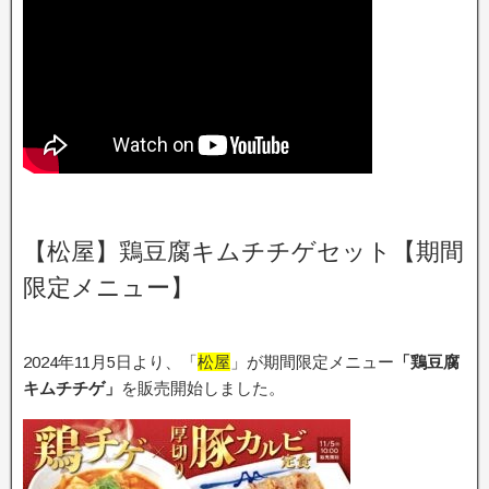
【松屋】鶏豆腐キムチチゲセット【期間
限定メニュー】
2024年11月5日より、「
松屋
」が期間限定メニュー
「鶏豆腐
キムチチゲ」
を販売開始しました。