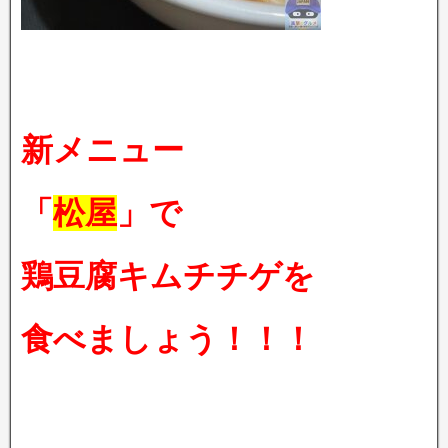
新メニュー
「
松屋
」で
鶏豆腐キムチチゲを
食べましょう！！！