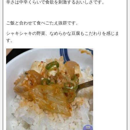
辛さは中辛くらいで食欲を刺激するおいしさです。
ご飯と合わせて食べごたえ抜群です。
シャキシャキの野菜、なめらかな豆腐もこだわりを感じま
す。