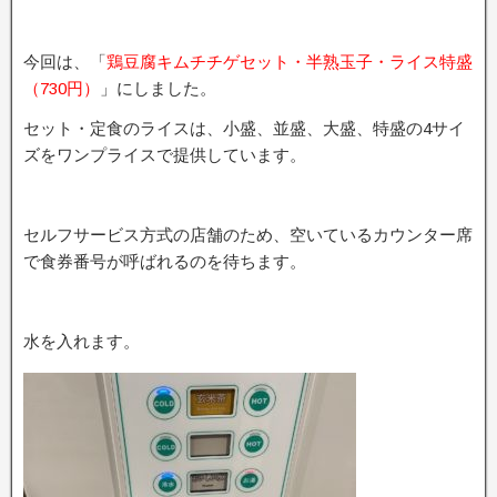
今回は、「
鶏豆腐キムチチゲセット・半熟玉子・ライス特盛
（730円）
」にしました。
セット・定食のライスは、小盛、並盛、大盛、特盛の4サイ
ズをワンプライスで提供しています。
セルフサービス方式の店舗のため、空いているカウンター席
で食券番号が呼ばれるのを待ちます。
水を入れます。