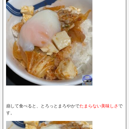
崩して食べると、とろっとまろやかで
たまらない美味しさ
で
す。