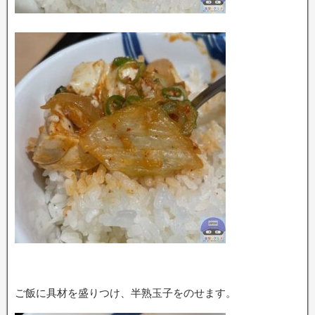
ご飯に具材を盛りつけ、半熟玉子をのせます。