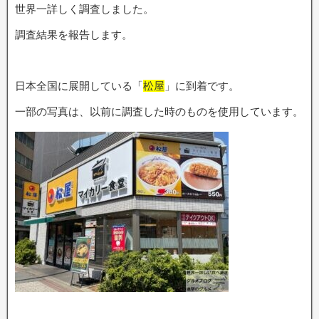
世界一詳しく調査しました。
調査結果を報告します。
日本全国に展開している「
松屋
」に到着です。
一部の写真は、以前に調査した時のものを使用しています。