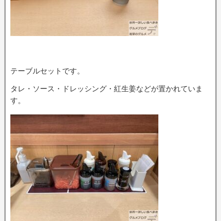
テーブルセットです。
タレ・ソース・ドレッシング・紅生姜などが置かれていま
す。