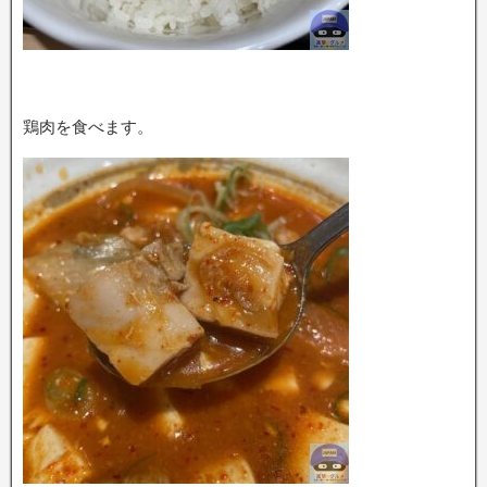
鶏肉を食べます。