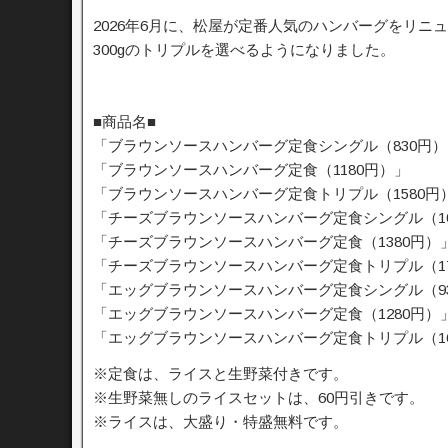
2026年6月に、松屋が定番人気のハンバーグをリニュー
300gのトリプルを選べるようになりました。
■商品名■
「ブラウンソースハンバーグ定食シングル（830円）
「ブラウンソースハンバーグ定食（1180円）」
「ブラウンソースハンバーグ定食トリプル（1580円
「チーズブラウンソースハンバーグ定食シングル（10
「チーズブラウンソースハンバーグ定食（1380円）
「チーズブラウンソースハンバーグ定食トリプル（17
「エッグブラウンソースハンバーグ定食シングル（9
「エッグブラウンソースハンバーグ定食（1280円）
「エッグブラウンソースハンバーグ定食トリプル（16
※定食は、ライスと生野菜付きです。
※生野菜無しのライスセットは、60円引きです。
※ライスは、大盛り・特盛無料です。