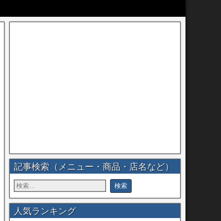
記事検索（メニュー・商品・店名など）
人気ランキング