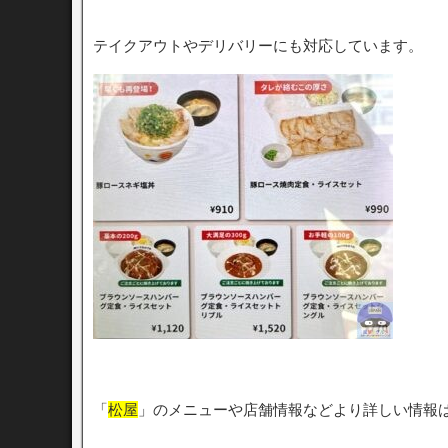
テイクアウトやデリバリーにも対応しています。
「
松屋
」のメニューや店舗情報などより詳しい情報