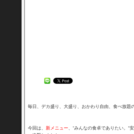
毎日、デカ盛り、大盛り、おかわり自由、食べ放題
今回は、
新メニュー
、”みんなの食卓でありたい。”