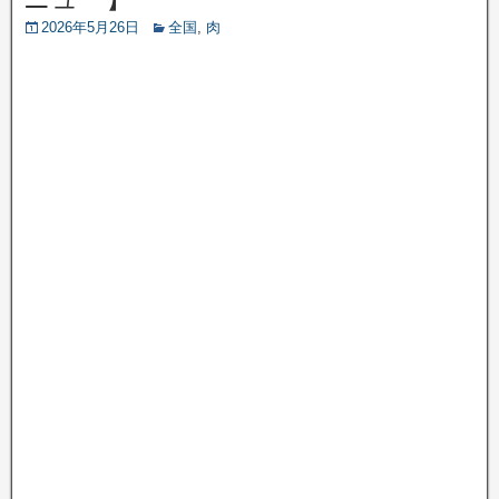
2026年5月26日
全国
,
肉