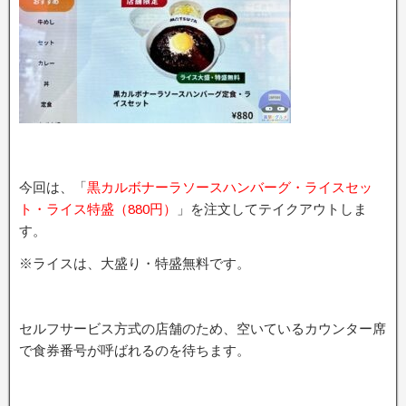
今回は、「
黒カルボナーラソースハンバーグ・ライスセッ
ト・ライス特盛（880円）
」を注文してテイクアウトしま
す。
※ライスは、大盛り・特盛無料です。
セルフサービス方式の店舗のため、空いているカウンター席
で食券番号が呼ばれるのを待ちます。