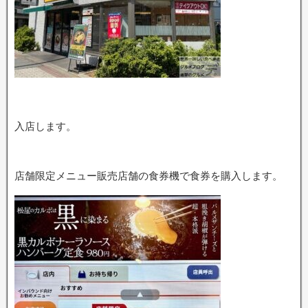
入店します。
店舗限定メニュー販売店舗の食券機で食券を購入します。