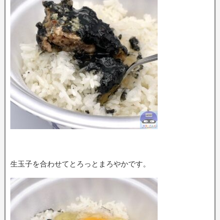
生玉子を合わせてとろっとまろやかです。