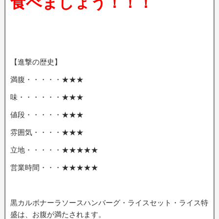
食べましょう！！！
【進撃の歴史】
満腹・・・・・★★★
味・・・・・・★★★
値段・・・・・★★★
雰囲気・・・・★★★
立地・・・・・★★★★★
営業時間・・・★★★★★
黒カルボナーラソースハンバーグ・ライスセット・ライス特
盛は、お腹が満たされます。