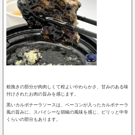
粗挽きの部分が肉肉しくて程よいやわらかさ、甘みのある味
付けされたお肉の旨みを感じます。
黒いカルボナーラソースは、ベーコンが入ったカルボナーラ
風の旨みに、スパイシーな胡椒の風味を感じ、ピリッと中辛
くらいの部分もあります。