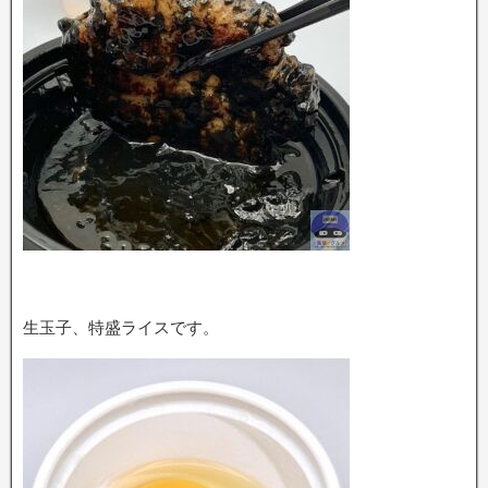
生玉子、特盛ライスです。