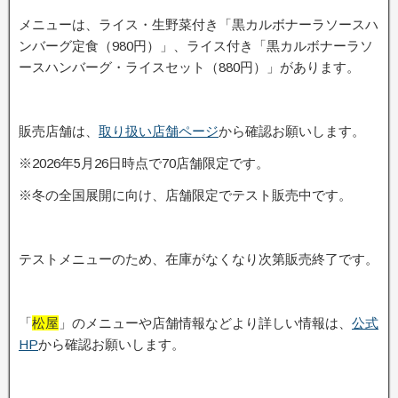
メニューは、ライス・生野菜付き「黒カルボナーラソースハ
ンバーグ定食（980円）」、ライス付き「黒カルボナーラソ
ースハンバーグ・ライスセット（880円）」があります。
販売店舗は、
取り扱い店舗ページ
から確認お願いします。
※2026年5月26日時点で70店舗限定です。
※冬の全国展開に向け、店舗限定でテスト販売中です。
テストメニューのため、在庫がなくなり次第販売終了です。
「
松屋
」のメニューや店舗情報などより詳しい情報は、
公式
HP
から確認お願いします。