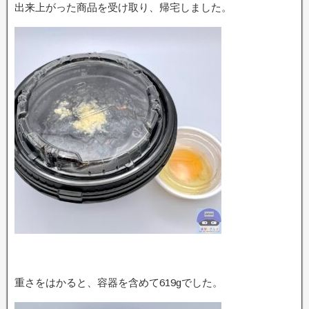
出来上がった商品を受け取り、帰宅しました。
重さをはかると、容器を含めて619gでした。