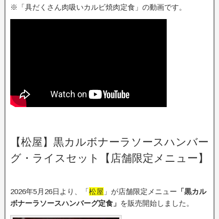
※「具だくさん肉吸いカルビ焼肉定食」の動画です。
【松屋】黒カルボナーラソースハンバー
グ・ライスセット【店舗限定メニュー】
2026年5月26日より、「
松屋
」が店舗限定メニュー
「黒カル
ボナーラソースハンバーグ定食
」
を販売開始しました。