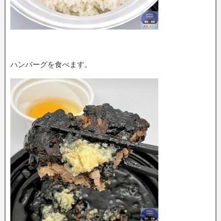
ハンバーグを食べます。