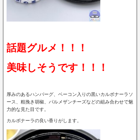
話題グルメ！！！
美味しそうです！！！
厚みのあるハンバーグ、ベーコン入りの黒いカルボナーラソ
ース、粗挽き胡椒、パルメザンチーズなどの組み合わせで魅
力的な見た目です。
カルボナーラの良い香りがします。