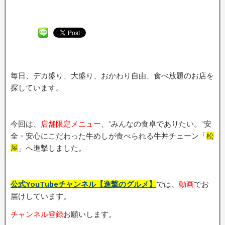
毎日、デカ盛り、大盛り、おかわり自由、食べ放題のお店を
探しています。
今回は、
店舗限定メニュー
、”みんなの食卓でありたい。”安
全・安心にこだわった牛めしが食べられる牛丼チェーン「
松
屋
」へ進撃しました。
公式YouTubeチャンネル【進撃のグルメ】
では、
動画
でお
届けしています。
チャンネル登録
お願いします。