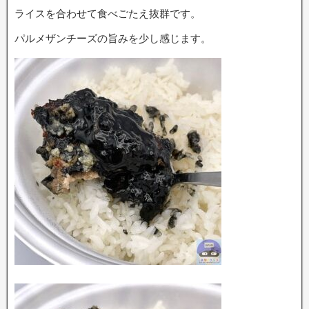
ライスを合わせて食べごたえ抜群です。
パルメザンチーズの旨みを少し感じます。