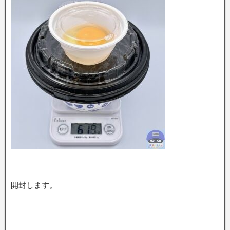
開封します。