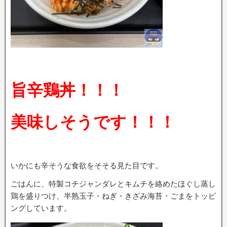
旨辛鶏丼！！！
美味しそうです！！！
いかにも辛そうな食欲をそそる見た目です。
ごはんに、特製コチジャンダレとキムチを絡めたほぐし蒸し
鶏を盛りつけ、半熟玉子・ねぎ・きざみ海苔・ごまをトッピ
ングしています。