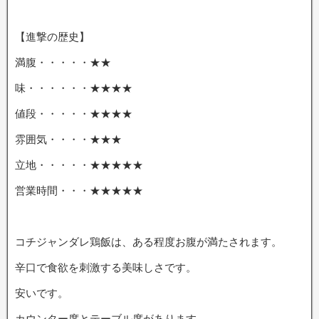
【進撃の歴史】
満腹・・・・・★★
味・・・・・・★★★★
値段・・・・・★★★★
雰囲気・・・・★★★
立地・・・・・★★★★★
営業時間・・・★★★★★
コチジャンダレ鶏飯は、ある程度お腹が満たされます。
辛口で食欲を刺激する美味しさです。
安いです。
カウンター席とテーブル席があります。