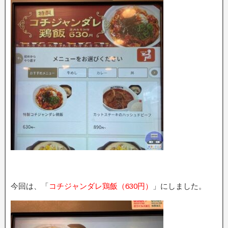
今回は、「
コチジャンダレ鶏飯（630円）
」にしました。