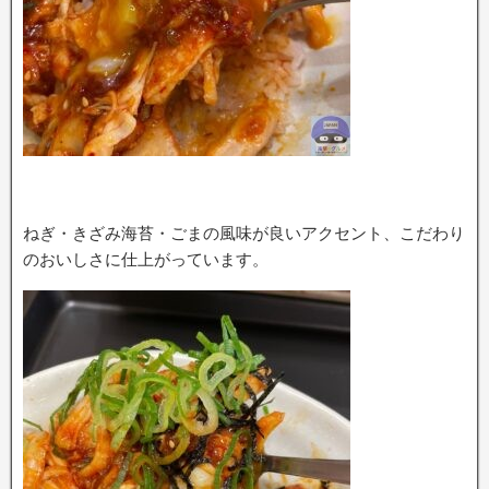
ねぎ・きざみ海苔・ごまの風味が良いアクセント、こだわり
のおいしさに仕上がっています。