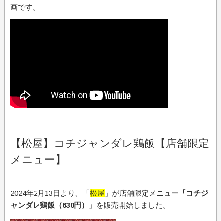
画です。
【松屋】コチジャンダレ鶏飯【店舗限定
メニュー】
2024年2月13日より、「
松屋
」が店舗限定メニュー
「コチジ
ャンダレ鶏飯（630円）」
を販売開始しました。