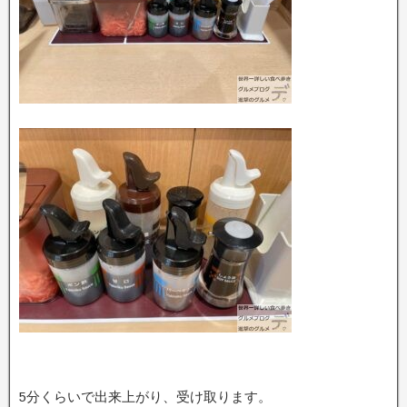
5分くらいで出来上がり、受け取ります。