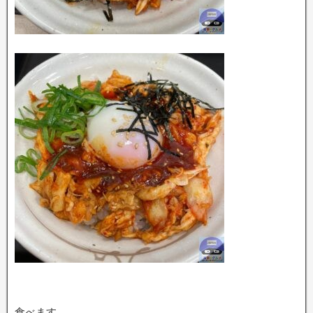
食べます。