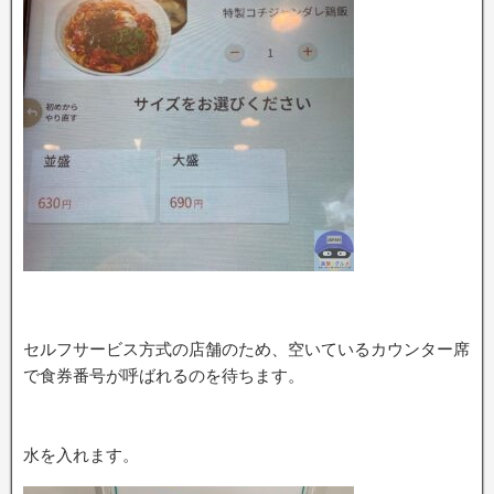
セルフサービス方式の店舗のため、空いているカウンター席
で食券番号が呼ばれるのを待ちます。
水を入れます。