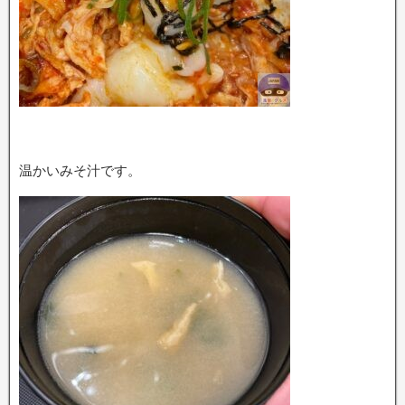
温かいみそ汁です。