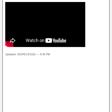
Updated: 2024年2月16日 — 8:45 PM