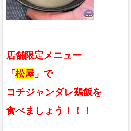
店舗限定メニュー
「
松屋
」で
コチジャンダレ鶏飯を
食べましょう！！！