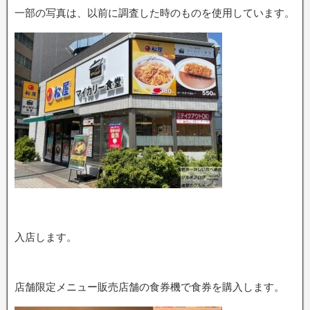
一部の写真は、以前に調査した時のものを使用しています。
入店します。
店舗限定メニュー販売店舗の食券機で食券を購入します。