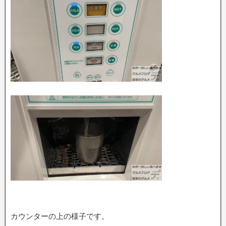
カウンターの上の様子です。