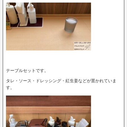
テーブルセットです。
タレ・ソース・ドレッシング・紅生姜などが置かれていま
す。