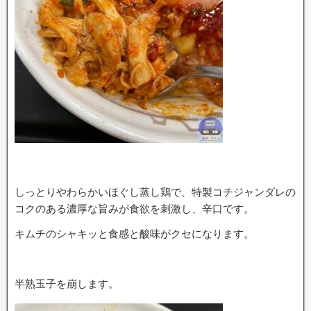
しっとりやわらかいほぐし蒸し鶏で、特製コチジャンダレの
コクのある濃厚な旨みが食欲を刺激し、辛口です。
キムチのシャキッと食感と酸味がクセになります。
半熟玉子を崩します。