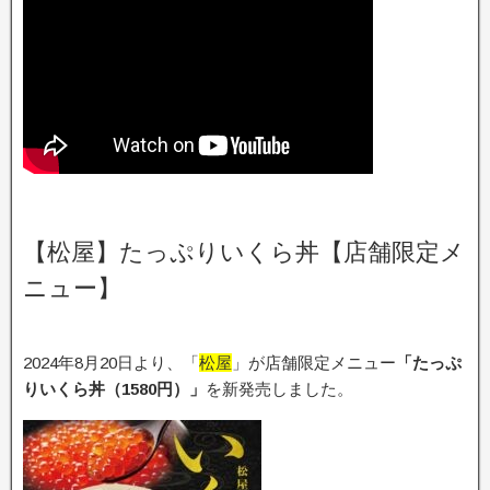
【松屋】たっぷりいくら丼【店舗限定メ
ニュー】
2024年8月20日より、「
松屋
」が店舗限定メニュー
「たっぷ
りいくら丼（1580円）」
を新発売しました。