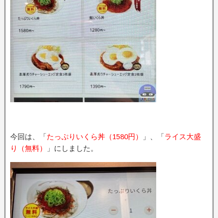
今回は、「
たっぷりいくら丼（1580円）
」、「
ライス大盛
り（無料）
」にしました。