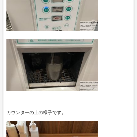
カウンターの上の様子です。