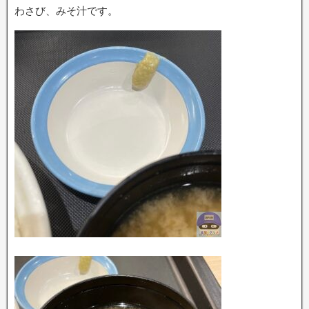
わさび、みそ汁です。