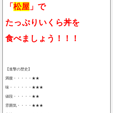
「
松屋
」で
たっぷりいくら丼を
食べましょう！！！
【進撃の歴史】
満腹・・・・・★★
味・・・・・・★★★
値段・・・・・★★
雰囲気・・・・★★★