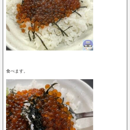
食べます。