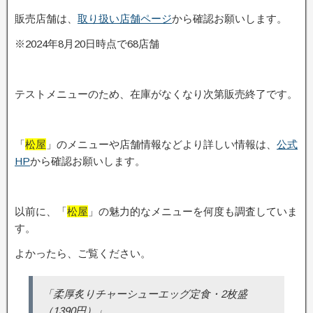
販売店舗は、
取り扱い店舗ページ
から確認お願いします。
※2024年8月20日時点で68店舗
テストメニューのため、在庫がなくなり次第販売終了です。
「
松屋
」のメニューや店舗情報などより詳しい情報は、
公式
HP
から確認お願いします。
以前に、「
松屋
」の魅力的なメニューを何度も調査していま
す。
よかったら、ご覧ください。
「柔厚炙りチャーシューエッグ定食・2枚盛
（1390円）」