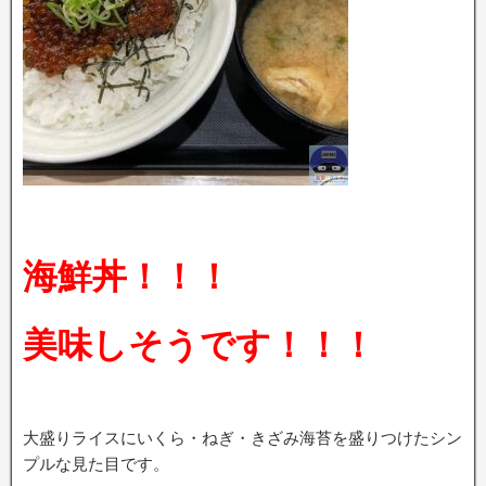
海鮮丼！！！
美味しそうです！！！
大盛りライスにいくら・ねぎ・きざみ海苔を盛りつけたシン
プルな見た目です。