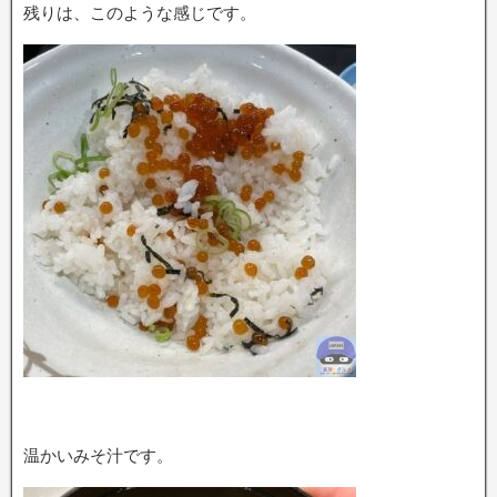
残りは、このような感じです。
温かいみそ汁です。