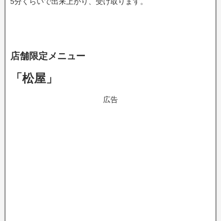
5分くらいで出来上がり、受け取ります。
店舗限定メニュー
「松屋」
広告