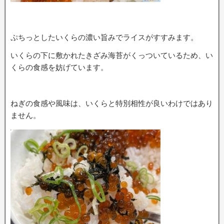
ぷちっとしたいくらの濃い旨みでライスがすすみます。
いくらの下に敷かれたきざみ海苔がくっついているため、い
くらの食感を妨げています。
ねぎの食感や風味は、いくらと特別相性が良いわけではあり
ません。