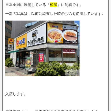
日本全国に展開している「
松屋
」に到着です。
一部の写真は、以前に調査した時のものを使用しています。
入店します。