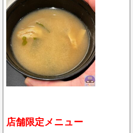
店舗限定メニュー