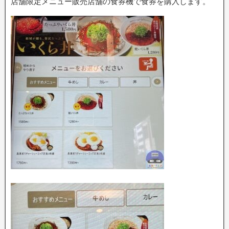
店舗限定メニュー販売店舗の食券機で食券を購入します。