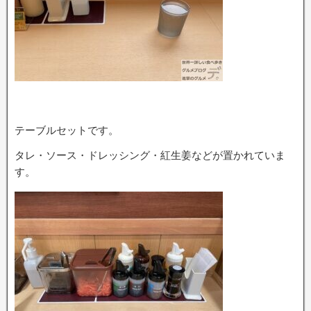
テーブルセットです。
タレ・ソース・ドレッシング・紅生姜などが置かれていま
す。