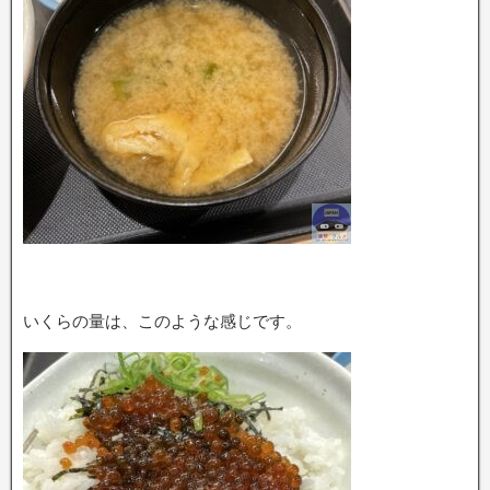
いくらの量は、このような感じです。