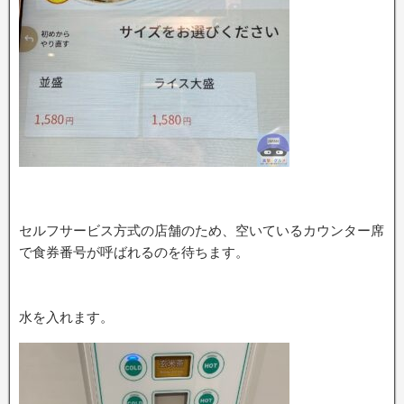
セルフサービス方式の店舗のため、空いているカウンター席
で食券番号が呼ばれるのを待ちます。
水を入れます。