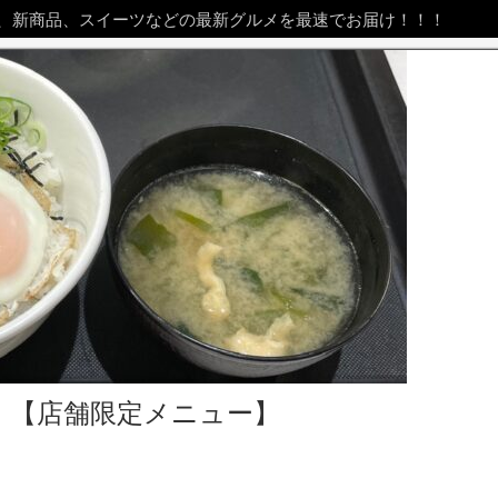
、新商品、スイーツなどの最新グルメを最速でお届け！！！
）【店舗限定メニュー】