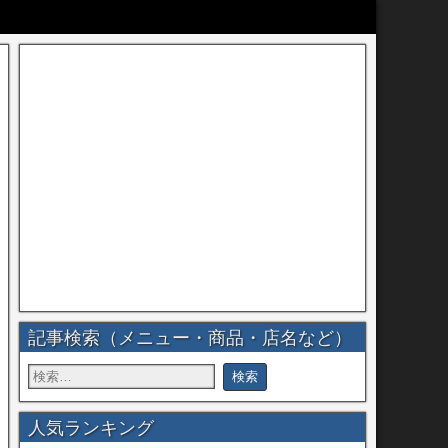
記事検索（メニュー・商品・店名など）
人気ランキング