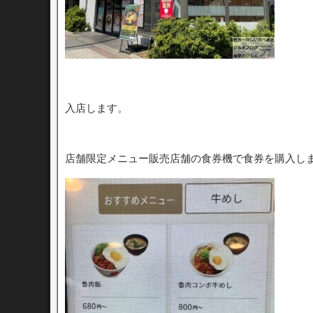
入店します。
店舗限定メニュー販売店舗の食券機で食券を購入し