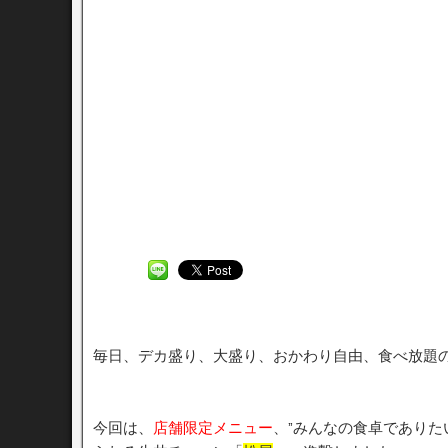
毎日、デカ盛り、大盛り、おかわり自由、食べ放題
今回は、
店舗限定メニュー
、”みんなの食卓でありた