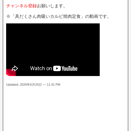
チャンネル登録
お願いします。
※「具だくさん肉吸いカルビ焼肉定食」の動画です。
Updated: 2026年6月25日 — 11:41 PM