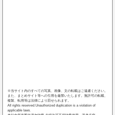
※当サイト内のすべての写真、画像、文の転載はご遠慮ください。
また、まとめサイト等への引用を厳禁いたします。無許可の転載、
複製、転用等は法律により罰せられます。
All rights reserved.Unauthorized duplication is a violation of
applicable laws.