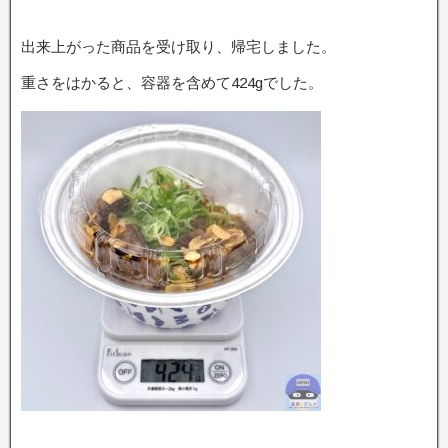
出来上がった商品を受け取り、帰宅しました。
重さをはかると、容器を含めて424gでした。