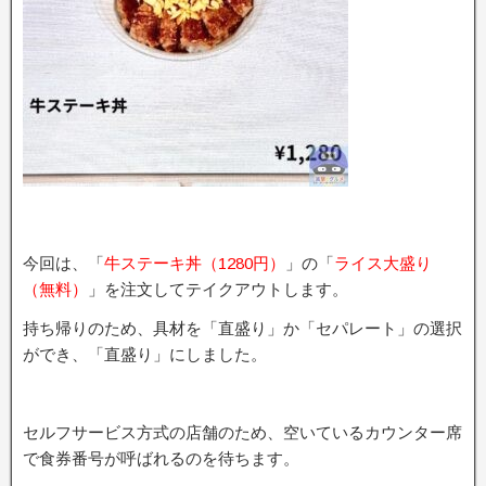
今回は、「
牛ステーキ丼（1280円）
」の「
ライス大盛り
（無料）
」を注文してテイクアウトします。
持ち帰りのため、具材を「直盛り」か「セパレート」の選択
ができ、「直盛り」にしました。
セルフサービス方式の店舗のため、空いているカウンター席
で食券番号が呼ばれるのを待ちます。