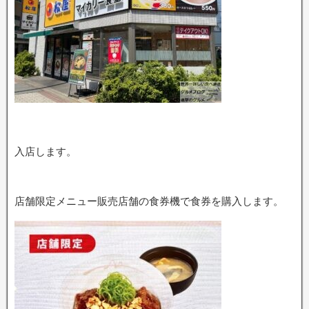
入店します。
店舗限定メニュー販売店舗の食券機で食券を購入します。