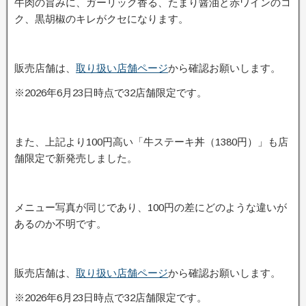
牛肉の旨みに、ガーリック香る、たまり醤油と赤ワインのコ
ク、黒胡椒のキレがクセになります。
販売店舗は、
取り扱い店舗ページ
から確認お願いします。
※2026年6月23日時点で32店舗限定です。
また、上記より100円高い「牛ステーキ丼（1380円）」も店
舗限定で新発売しました。
メニュー写真が同じであり、100円の差にどのような違いが
あるのか不明です。
販売店舗は、
取り扱い店舗ページ
から確認お願いします。
※2026年6月23日時点で32店舗限定です。