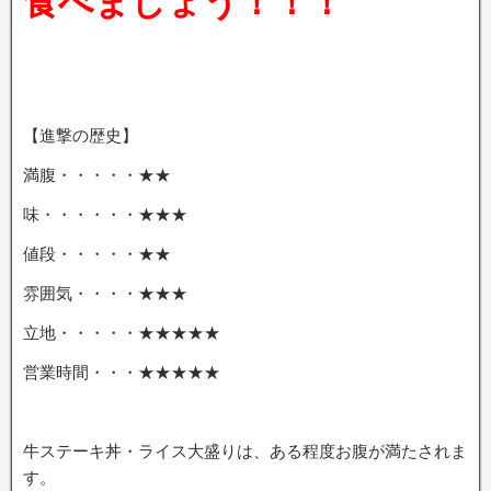
食べましょう！！！
【進撃の歴史】
満腹・・・・・★★
味・・・・・・★★★
値段・・・・・★★
雰囲気・・・・★★★
立地・・・・・★★★★★
営業時間・・・★★★★★
牛ステーキ丼・ライス大盛りは、ある程度お腹が満たされま
す。