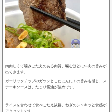
肉肉しくて噛みごたえのある肉質、噛むほどに牛肉の旨みが
出てきます。
ガーリックチップのガツンとしたにんにくの旨みも感じ、ス
テーキソースは、たまり醤油が強めです。
ライスを合わせて食べごたえ抜群、ねぎのシャキッと食感が
アクセントです。