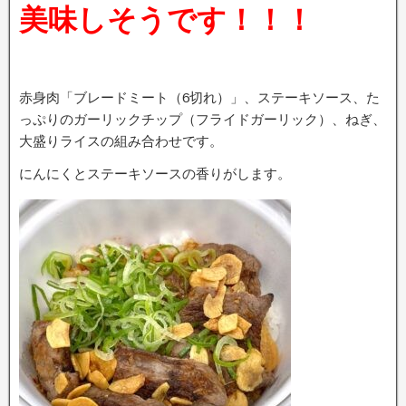
美味しそうです！！！
赤身肉「ブレードミート（6切れ）」、ステーキソース、た
っぷりのガーリックチップ（フライドガーリック）、ねぎ、
大盛りライスの組み合わせです。
にんにくとステーキソースの香りがします。