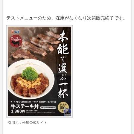
テストメニューのため、在庫がなくなり次第販売終了です。
引用元：松屋公式サイト