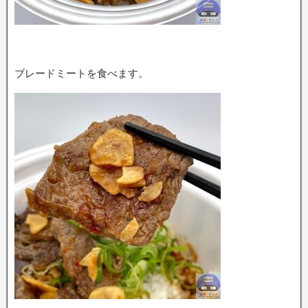
ブレードミートを食べます。