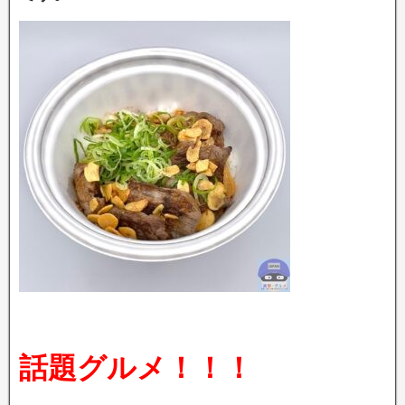
話題グルメ！！！