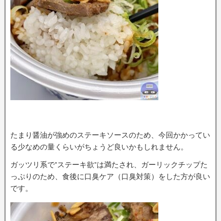
たまり醤油が強めのステーキソースのため、今回かかってい
る少なめの量くらいがちょうど良いかもしれません。
ガッツリ系で”ステーキ欲”は満たされ、ガーリックチップた
っぷりのため、食後に口臭ケア（口臭対策）をした方が良い
です。