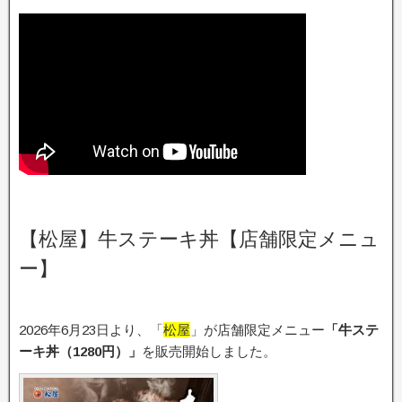
【松屋】牛ステーキ丼【店舗限定メニュ
ー】
2026年6月23日より、「
松屋
」が店舗限定メニュー
「牛ステ
ーキ丼（1280円）
」
を販売開始しました。