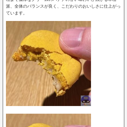
派、全体のバランスが良く、こだわりのおいしさに仕上がっ
ています。