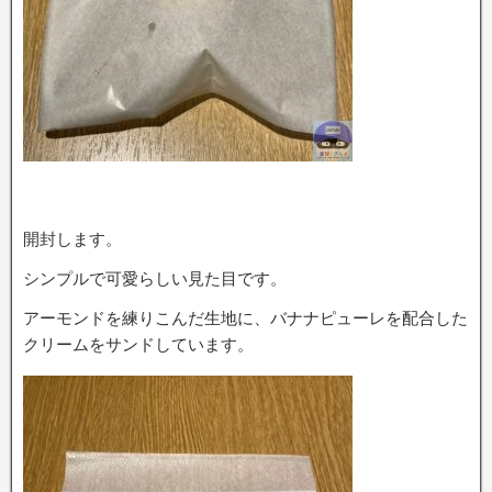
開封します。
シンプルで可愛らしい見た目です。
アーモンドを練りこんだ生地に、バナナピューレを配合した
クリームをサンドしています。