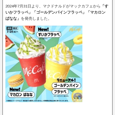
2024年7月31日より、マクドナルドがマックカフェから
「す
いかフラッペ」「ゴールデンパインフラッペ」「マカロン
ばなな」
を発売しました。