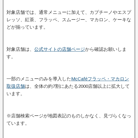
対象店舗では、通常メニューに加えて、カプチーノやエスプ
レッソ、紅茶、フラッペ、スムージー、マカロン、ケーキな
どが揃っています。
対象店舗は、
公式サイトの店舗ページ
から確認お願いしま
す。
一部のメニューのみを導入した
McCaféフラッペ・マカロン
取扱店舗
は、全体の約7割にあたる2000店舗以上に拡大して
います。
※店舗検索ページが地図表記のものしかなく、見づらくなっ
ています。