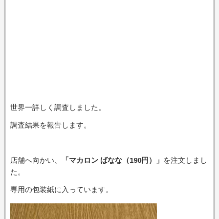
世界一詳しく調査しました。
調査結果を報告します。
店舗へ向かい、
「マカロン ばなな（190円）」
を注文しまし
た。
専用の包装紙に入っています。