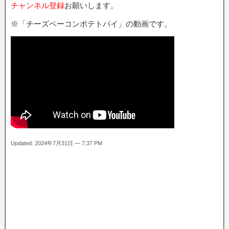
チャンネル登録
お願いします。
※「チーズベーコンポテトパイ」の動画です。
Updated: 2024年7月31日 — 7:37 PM