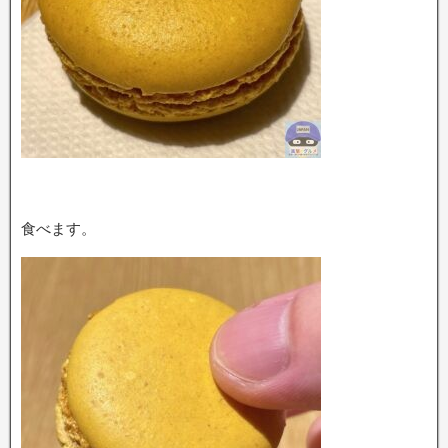
食べます。