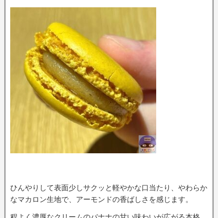
ひんやりして表面少しサクッと軽やかな口当たり、やわらか
なマカロン生地で、アーモンドの香ばしさを感じます。
程よく濃厚なクリームのバナナの甘い味わいが広がる本格