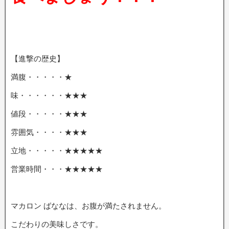
【進撃の歴史】
満腹・・・・・★
味・・・・・・★★★
値段・・・・・★★★
雰囲気・・・・★★★
立地・・・・・★★★★★
営業時間・・・★★★★★
マカロン ばななは、お腹が満たされません。
こだわりの美味しさです。