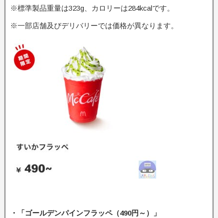
※標準製品重量は323g、カロリーは284kcalです。
※一部店舗及びデリバリーでは価格が異なります。
・「ゴールデンパインフラッペ（490円～）」