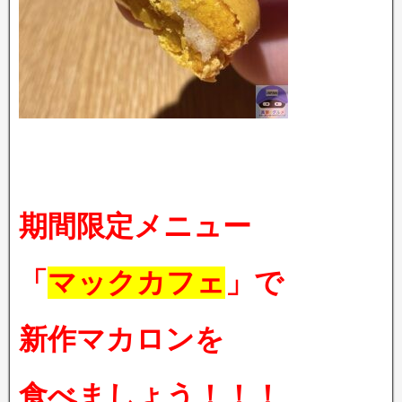
期間限定メニュー
「
マックカフェ
」で
新作マカロンを
食べましょう！！！