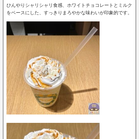
ひんやりシャリシャリ食感、ホワイトチョコレートとミルク
をベースにした、すっきりまろやかな味わいが印象的です。