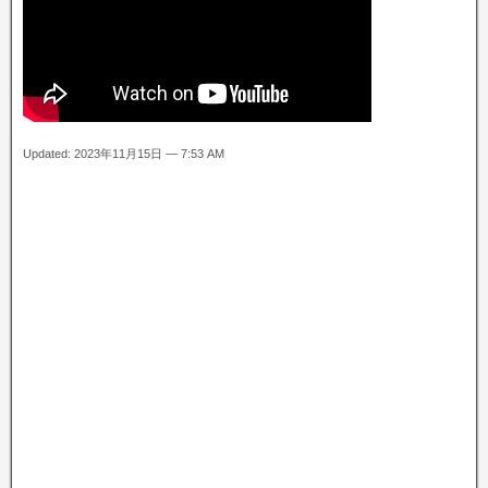
Updated: 2023年11月15日 — 7:53 AM