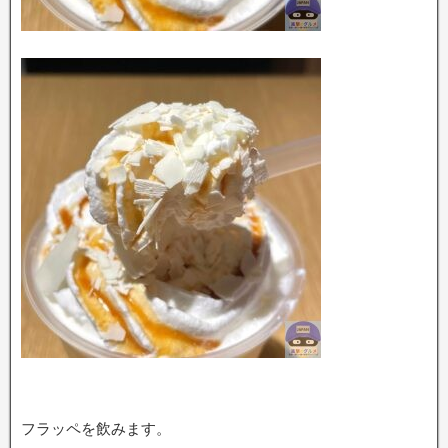
フラッペを飲みます。