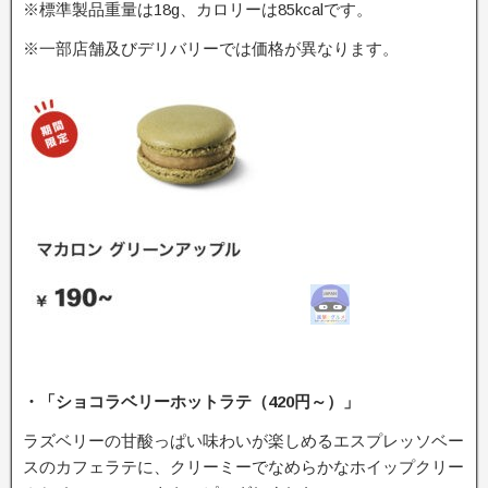
※標準製品重量は18g、カロリーは85kcalです。
※一部店舗及びデリバリーでは価格が異なります。
・「ショコラベリーホットラテ（420円～）」
ラズベリーの甘酸っぱい味わいが楽しめるエスプレッソベー
スのカフェラテに、クリーミーでなめらかなホイップクリー