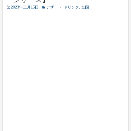
2023年11月15日
デザート
,
ドリンク
,
全国