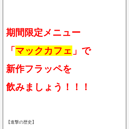
期間限定メニュー
「
マックカフェ
」で
新作フラッペを
飲みましょう！！！
【進撃の歴史】