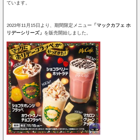
ています。
2023年11月15日より、期間限定メニュー
「マックカフェ ホ
リデーシリーズ」
を販売開始しました。