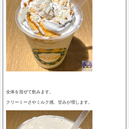
全体を混ぜて飲みます。
クリーミーさやミルク感、甘みが増します。