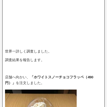
世界一詳しく調査しました。
調査結果を報告します。
店舗へ向かい、
「ホワイトスノーチョコフラッペ（490
円）」
を注文しました。