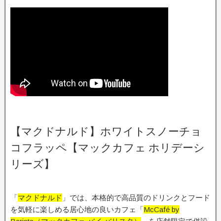
【マクドナルド】ホワイトスノーチョ
コフラッペ【マックカフェ ホリデーシ
リーズ】
「
マクドナルド
」では、本格的で高品質のドリンクとフード
を気軽に楽しめる居心地の良いカフェ「
McCafé by