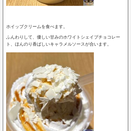
ホイップクリームを食べます。
ふんわりして、優しい甘みのホワイトシェイブチョコレー
ト、ほんのり香ばしいキャラメルソースが合います。