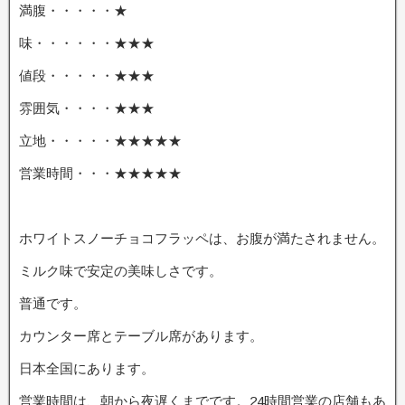
満腹・・・・・★
味・・・・・・★★★
値段・・・・・★★★
雰囲気・・・・★★★
立地・・・・・★★★★★
営業時間・・・★★★★★
ホワイトスノーチョコフラッペは、お腹が満たされません。
ミルク味で安定の美味しさです。
普通です。
カウンター席とテーブル席があります。
日本全国にあります。
営業時間は、朝から夜遅くまでです。24時間営業の店舗もあ