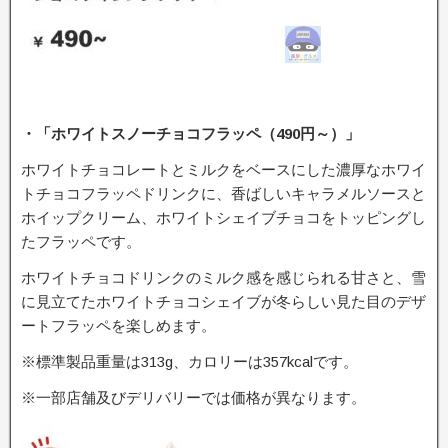
・「ホワイトスノーチョコフラッペ（490円～）」
ホワイトチョコレートとミルクをベースにした濃厚なホワイ
トチョコフラッペドリンクに、香ばしいキャラメルソースと
ホイップクリーム、ホワイトシェイブチョコをトッピングし
たフラッペです。
ホワイトチョコドリンクのミルク感を感じられる甘さと、雪
に見立てたホワイトチョコシェイブが冬らしい見た目のデザ
ートフラッペを楽しめます。
※標準製品重量は313g、カロリーは357kcalです。
※一部店舗及びデリバリーでは価格が異なります。