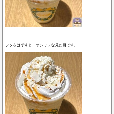
フタをはずすと、オシャレな見た目です。