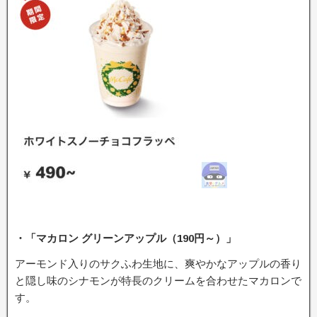
・「マカロン グリーンアップル（190円～）」
アーモンド入りのサクふわ生地に、爽やかなアップルの香り
と隠し味のシナモンが特長のクリームを合わせたマカロンで
す。