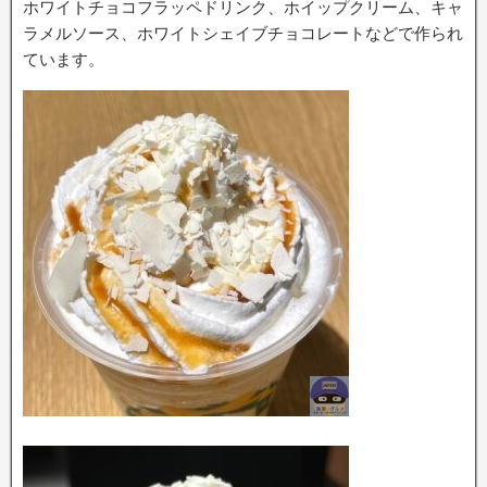
ホワイトチョコフラッペドリンク、ホイップクリーム、キャ
ラメルソース、ホワイトシェイブチョコレートなどで作られ
ています。