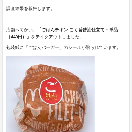
調査結果を報告します。
店舗へ向かい、
「ごはんチキン こく旨醤油仕立て・単品
（440円）」
をテイクアウトしました。
包装紙に「ごはんバーガー」のシールが貼られています。