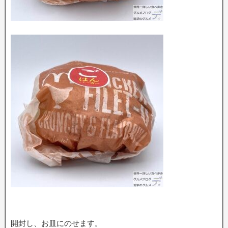
開封し、お皿にのせます。