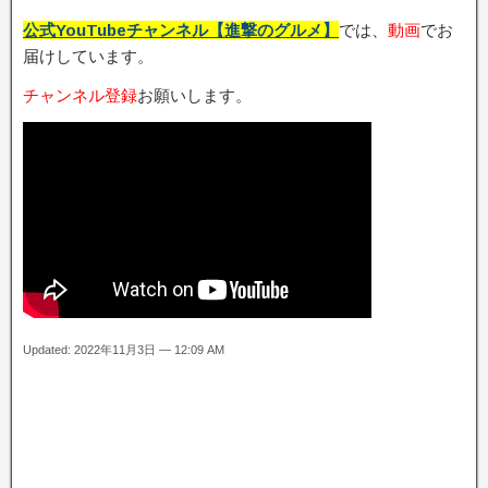
公式YouTubeチャンネル【進撃のグルメ】
では、
動画
でお
届けしています。
チャンネル登録
お願いします。
Updated: 2022年11月3日 — 12:09 AM