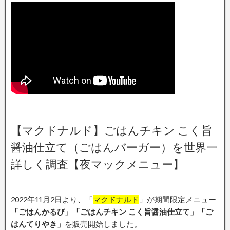
【マクドナルド】ごはんチキン こく旨
醤油仕立て（ごはんバーガー）を世界一
詳しく調査【夜マックメニュー】
2022年11月2日より、「
マクドナルド
」が期間限定メニュー
「ごはんかるび」「ごはんチキン こく旨醤油仕立て」「ご
はんてりやき」
を販売開始しました。