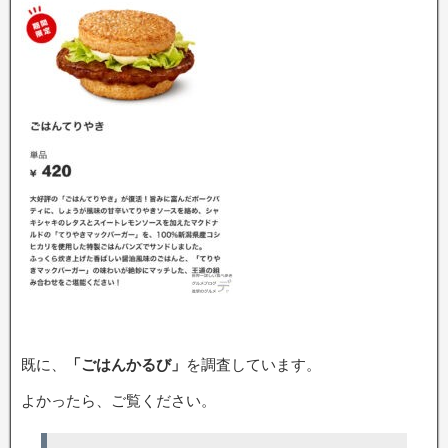
既に、
「ごはんかるび」
を調査しています。
よかったら、ご覧ください。