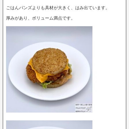
ごはんバンズよりも具材が大きく、はみ出ています。
厚みがあり、ボリューム満点です。