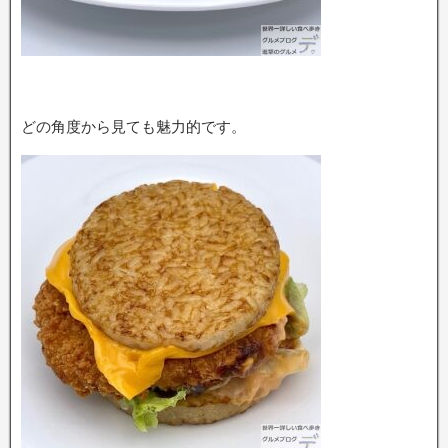
どの角度から見ても魅力的です。