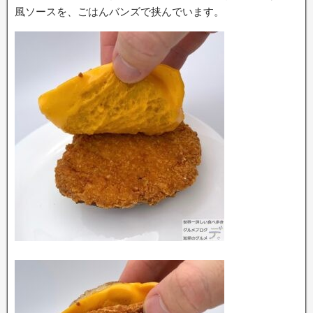
風ソースを、ごはんバンズで挟んでいます。