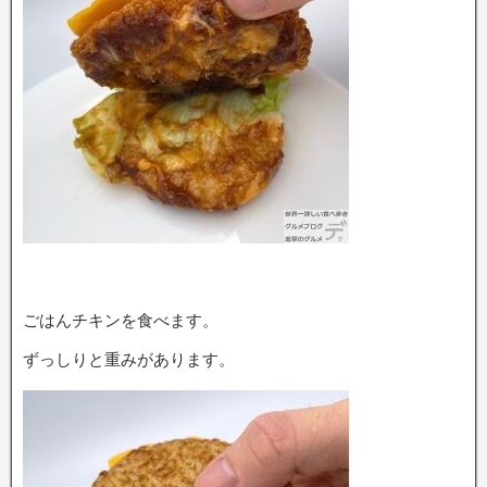
ごはんチキンを食べます。
ずっしりと重みがあります。