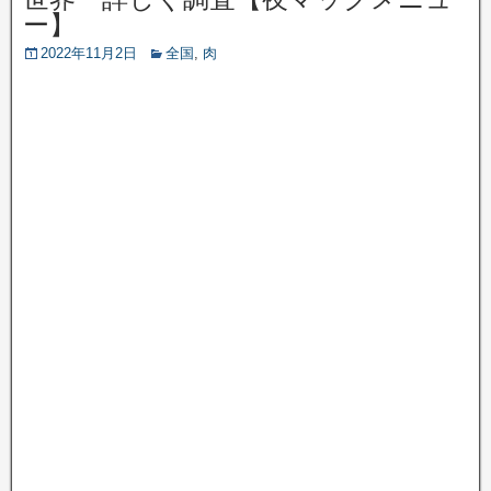
ー】
2022年11月2日
全国
,
肉