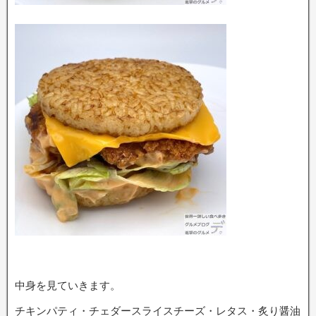
中身を見ていきます。
チキンパティ・チェダースライスチーズ・レタス・炙り醤油