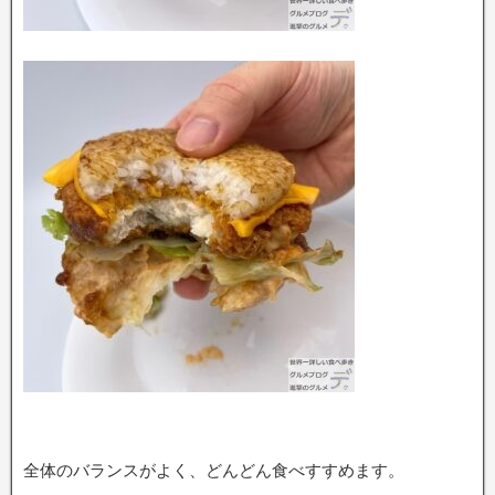
全体のバランスがよく、どんどん食べすすめます。