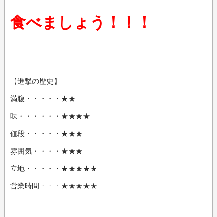
食べましょう！！！
【進撃の歴史】
満腹・・・・・★★
味・・・・・・★★★★
値段・・・・・★★★
雰囲気・・・・★★★
立地・・・・・★★★★★
営業時間・・・★★★★★