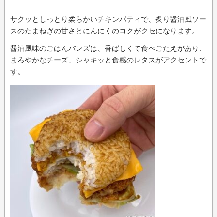
サクッとしっとり柔らかいチキンパティで、炙り醤油風ソー
スのたまねぎの甘さとにんにくのコクがクセになります。
醤油風味のごはんバンズは、香ばしくて食べごたえがあり、
まろやかなチーズ、シャキッと食感のレタスがアクセントで
す。