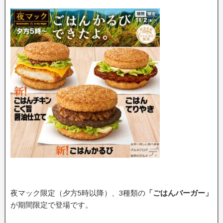
夜マック限定（夕方5時以降）、3種類の
「ごはんバーガー」
が期間限定で登場です。