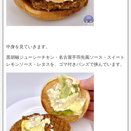
中身を見ていきます。
黒胡椒ジューシーチキン・名古屋手羽先風ソース・スイート
レモンソース・レタスを、ゴマ付きバンズで挟んでいます。