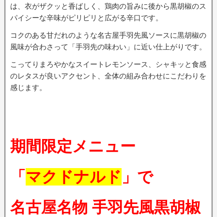
は、衣がザクッと香ばしく、鶏肉の旨みに後から黒胡椒のス
パイシーな辛味がピリピリと広がる辛口です。
コクのある甘だれのような名古屋手羽先風ソースに黒胡椒の
風味が合わさって「手羽先の味わい」に近い仕上がりです。
こってりまろやかなスイートレモンソース、シャキッと食感
のレタスが良いアクセント、全体の組み合わせにこだわりを
感じます。
期間限定メニュー
「
マクドナルド
」で
名古屋名物 手羽先風黒胡椒