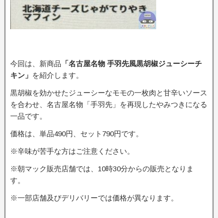
今回は、新商品
「名古屋名物 手羽先風黒胡椒ジューシーチ
キン」
を紹介します。
黒胡椒を効かせたジューシーなモモの一枚肉と甘辛いソース
を合わせ、名古屋名物「手羽先」を再現したやみつきになる
一品です。
価格は、単品490円、セット790円です。
※辛味が苦手な方はご注意ください。
※朝マック販売店舗では、10時30分からの販売となりま
す。
※一部店舗及びデリバリーでは価格が異なります。