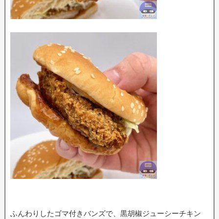
ふんわりしたゴマ付きバンズで、黒胡椒ジューシーチキン