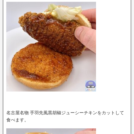
名古屋名物 手羽先風黒胡椒ジューシーチキンをカットして
食べます。