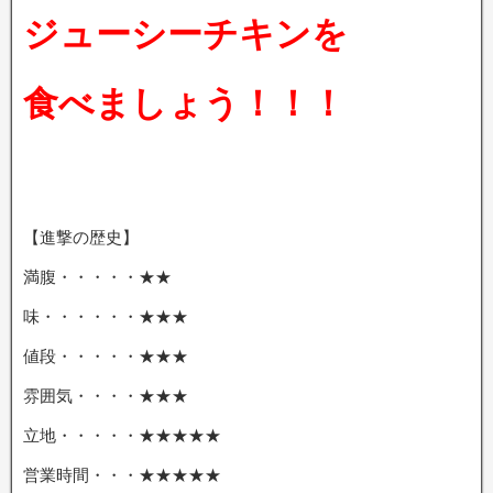
ジューシーチキンを
食べましょう！！！
【進撃の歴史】
満腹・・・・・★★
味・・・・・・★★★
値段・・・・・★★★
雰囲気・・・・★★★
立地・・・・・★★★★★
営業時間・・・★★★★★