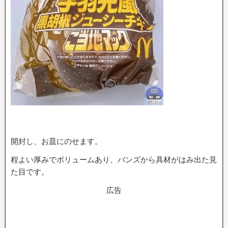
開封し、お皿にのせます。
程よい厚みでボリュームあり、バンズから具材がはみ出た見
た目です。
広告