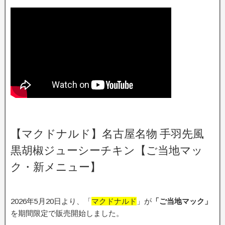
【マクドナルド】名古屋名物 手羽先風
黒胡椒ジューシーチキン【ご当地マッ
ク・新メニュー】
2026年5月20日より、「
マクドナルド
」が
「ご当地マック」
を期間限定で販売開始しました。