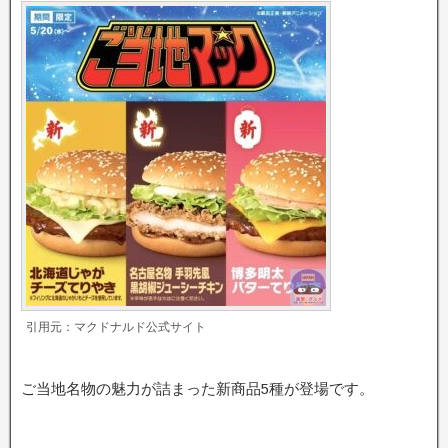
引用元：マクドナルド公式サイト
ご当地名物の魅力が詰まった新商品5種が登場です。