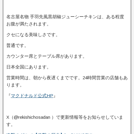
名古屋名物 手羽先風黒胡椒ジューシーチキンは、ある程度
お腹が満たされます。
クセになる美味しさです。
普通です。
カウンター席とテーブル席があります。
日本全国にあります。
営業時間は、朝から夜遅くまでです。24時間営業の店舗もあ
ります。
『
マクドナルド公式HP
』
X（@rekishichosadan ）で更新情報等をお知らせしていま
す。