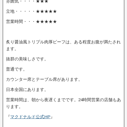
雰囲気・・・・★★★
立地・・・・・★★★★★
営業時間・・・★★★★★
炙り醤油風トリプル肉厚ビーフは、ある程度お腹が満たされ
ます。
抜群の美味しさです。
普通です。
カウンター席とテーブル席があります。
日本全国にあります。
営業時間は、朝から夜遅くまでです。24時間営業の店舗もあ
ります。
『
マクドナルド公式HP
』