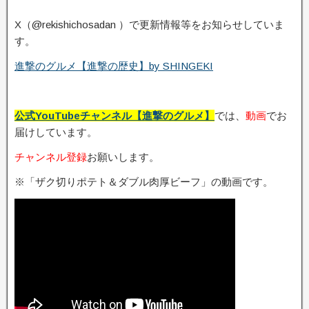
X（@rekishichosadan ）で更新情報等をお知らせしていま
す。
進撃のグルメ【進撃の歴史】by SHINGEKI
公式YouTubeチャンネル【進撃のグルメ】
では、
動画
でお
届けしています。
チャンネル登録
お願いします。
※「ザク切りポテト＆ダブル肉厚ビーフ」の動画です。