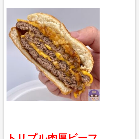
トリプル肉厚ビーフ