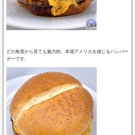
どの角度から見ても魅力的、本場アメリカを感じるハンバー
ガーです。