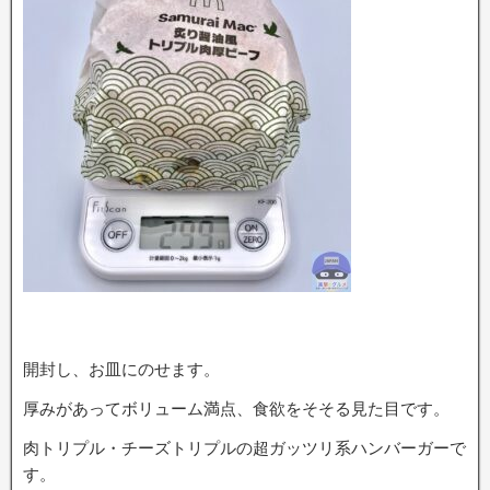
開封し、お皿にのせます。
厚みがあってボリューム満点、食欲をそそる見た目です。
肉トリプル・チーズトリプルの超ガッツリ系ハンバーガーで
す。