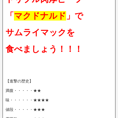
「
マクドナルド
」で
サムライマックを
食べましょう！！！
【進撃の歴史】
満腹・・・・・★★
味・・・・・・★★★★
値段・・・・・★★★