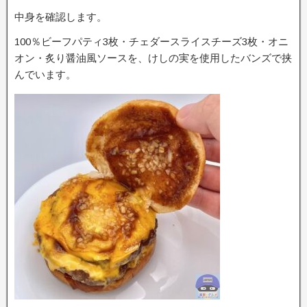
中身を確認します。
100％ビーフパティ3枚・チェダースライスチーズ3枚・オニ
オン・炙り醤油風ソースを、けしの実を使用したバンズで挟
んでいます。