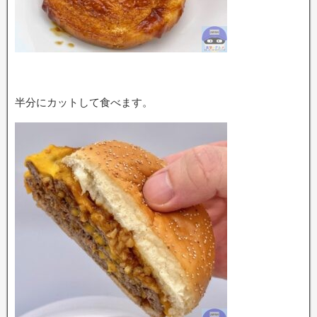
半分にカットして食べます。