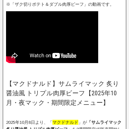
※「ザク切りポテト＆ダブル肉厚ビーフ」の動画です。
【マクドナルド】サムライマック 炙り
醤油風 トリプル肉厚ビーフ【2025年10
月・夜マック・期間限定メニュー】
2025年10月8日より、「
マクドナルド
」が
「サムライマック