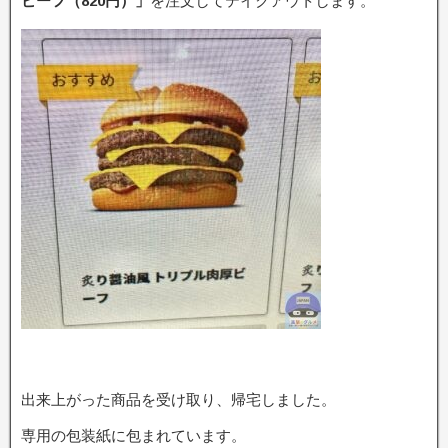
ビーフ（820円）」
を注文してテイクアウトします。
出来上がった商品を受け取り、帰宅しました。
専用の包装紙に包まれています。