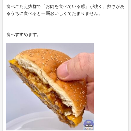
食べごたえ抜群で「お肉を食べている感」が凄く、熱さがあ
るうちに食べると一層おいしくてたまりません。
食べすすめます。