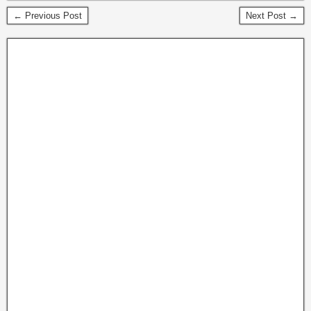
← Previous Post
Next Post →