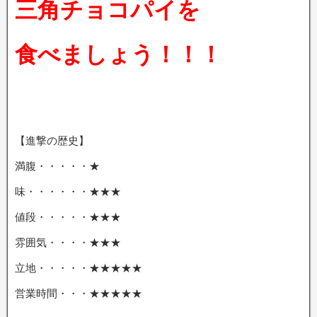
三角チョコパイを
食べましょう！！！
【進撃の歴史】
満腹・・・・・★
味・・・・・・★★★
値段・・・・・★★★
雰囲気・・・・★★★
立地・・・・・★★★★★
営業時間・・・★★★★★