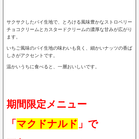
サクサクしたパイ生地で、とろける風味豊かなストロベリー
チョコクリームとカスタードクリームの濃厚な甘みが広がり
ます。
いちご風味のパイ生地の味わいも良く、細かいナッツの香ば
しさがアクセントです。
温かいうちに食べると、一層おいしいです。
期間限定メニュー
「
マクドナルド
」で