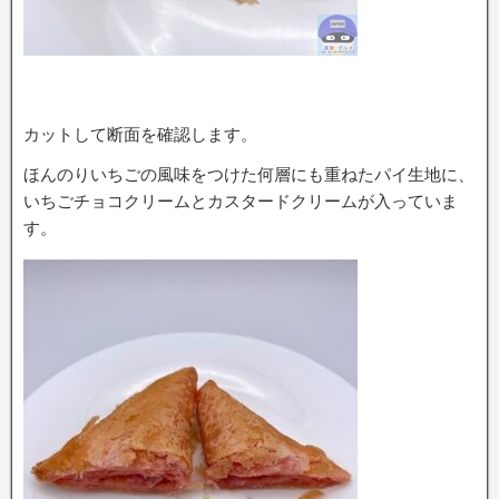
カットして断面を確認します。
ほんのりいちごの風味をつけた何層にも重ねたパイ生地に、
いちごチョコクリームとカスタードクリームが入っていま
す。