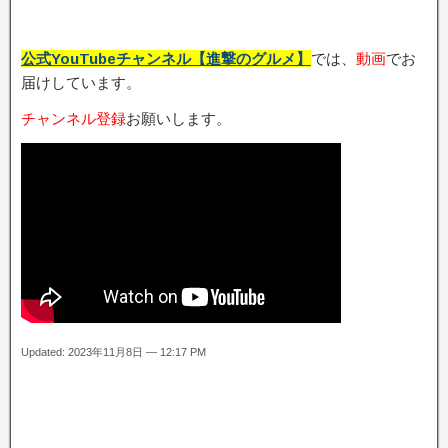
公式YouTubeチャンネル【進撃のグルメ】
では、
動画
でお
届けしています。
チャンネル登録
お願いします。
Updated: 2023年11月8日 — 12:17 PM