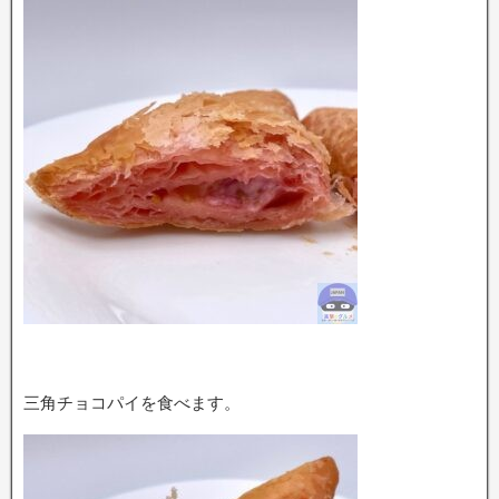
三角チョコパイを食べます。