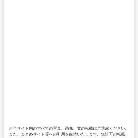
※当サイト内のすべての写真、画像、文の転載はご遠慮ください。
また、まとめサイト等への引用を厳禁いたします。無許可の転載、