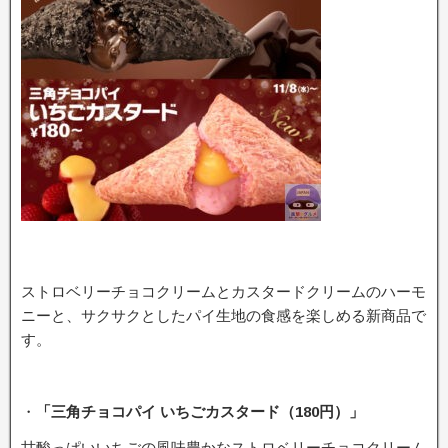
ストロベリーチョコクリームとカスタードクリームのハーモ
ニーと、サクサクとしたパイ生地の食感を楽しめる新商品で
す。
・
「三角チョコパイ いちごカスタード（180円）」
甘酸っぱいいちごの風味豊かなストロベリーチョコクリーム