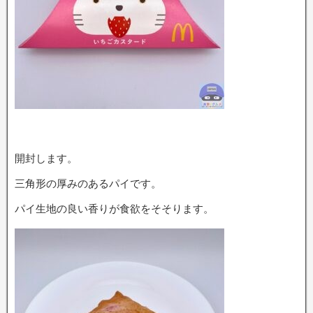
開封します。
三角形の厚みのあるパイです。
パイ生地の良い香りが食欲をそそります。