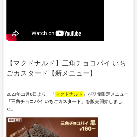
【マクドナルド】三角チョコパイ いち
ごカスタード【新メニュー】
2023年11月8日より、「
マクドナルド
」が期間限定メニュー
「三角チョコパイ いちごカスタード
」
を販売開始しまし
た。