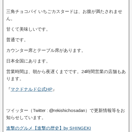
三角チョコパイ いちごカスタードは、お腹が満たされませ
ん。
甘くて美味しいです。
普通です。
カウンター席とテーブル席があります。
日本全国にあります。
営業時間は、朝から夜遅くまでです。24時間営業の店舗もあ
ります。
『
マクドナルド公式HP
』
ツイッター（Twitter : @rekishichosadan）で更新情報等をお
知らせしています。
進撃のグルメ【進撃の歴史】by SHINGEKI