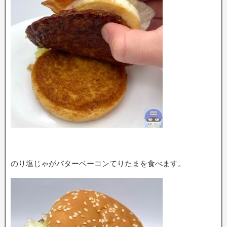
のり塩じゃがバターベーコンてりたまを食べます。