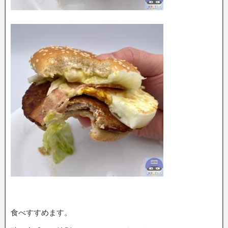
食べすすめます。