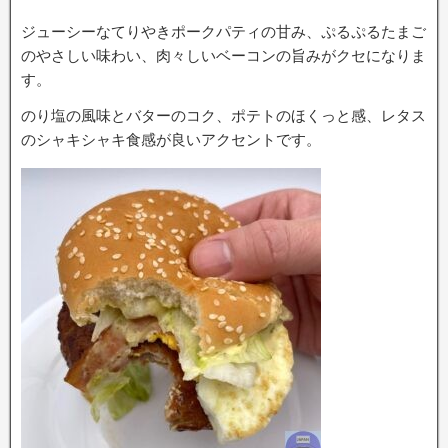
ジューシーなてりやきポークパティの甘み、ぷるぷるたまご
のやさしい味わい、肉々しいベーコンの旨みがクセになりま
す。
のり塩の風味とバターのコク、ポテトのほくっと感、レタス
のシャキシャキ食感が良いアクセントです。