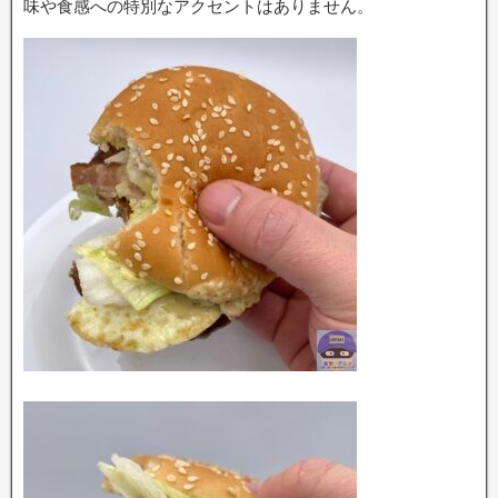
味や食感への特別なアクセントはありません。