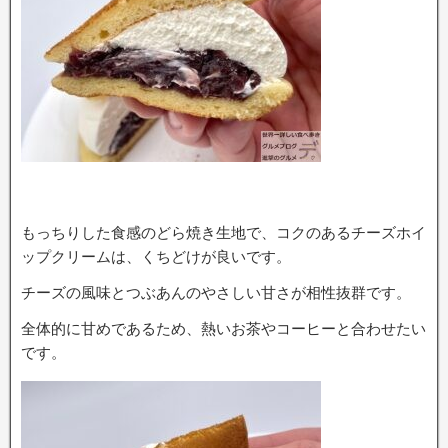
もっちりした食感のどら焼き生地で、コクのあるチーズホイ
ップクリームは、くちどけが良いです。
チーズの風味とつぶあんのやさしい甘さが相性抜群です。
全体的に甘めであるため、熱いお茶やコーヒーと合わせたい
です。