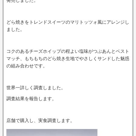
発売しました。
どら焼きをトレンドスイーツのマリトッツォ風にアレンジし
ました。
コクのあるチーズホイップの程よい塩味がつぶあんとベスト
マッチ、もちもちのどら焼き生地でやさしくサンドした魅惑
の組み合わせです。
世界一詳しく調査しました。
調査結果を報告します。
店舗で購入し、実食調査します。