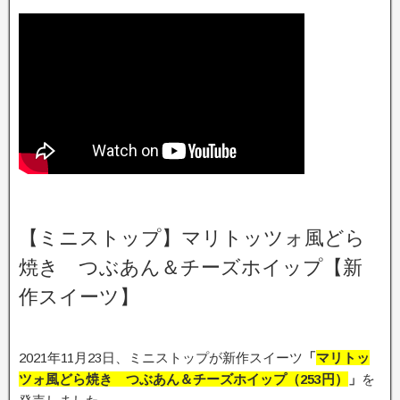
【ミニストップ】マリトッツォ風どら
焼き つぶあん＆チーズホイップ【新
作スイーツ】
2021年11月23日、ミニストップが新作スイーツ
「
マリトッ
ツォ風どら焼き つぶあん＆チーズホイップ（253円）
」
を