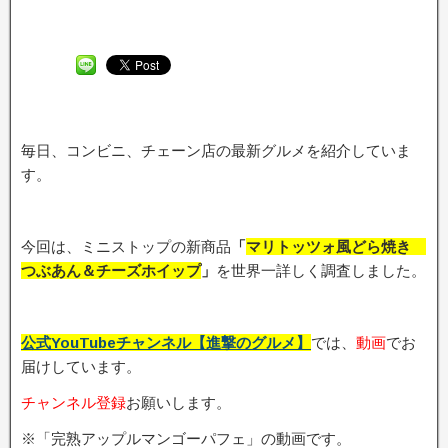
毎日、コンビニ、チェーン店の最新グルメを紹介していま
す。
今回は、ミニストップの新商品
「
マリトッツォ風どら焼き
つぶあん＆チーズホイップ
」
を世界一詳しく調査しました。
公式YouTubeチャンネル【進撃のグルメ】
では、
動画
でお
届けしています。
チャンネル登録
お願いします。
※「完熟アップルマンゴーパフェ」の動画です。