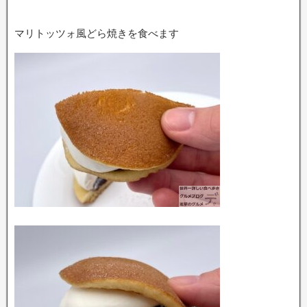
マリトッツォ風どら焼きを食べます