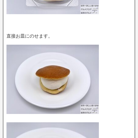
直接お皿にのせます。