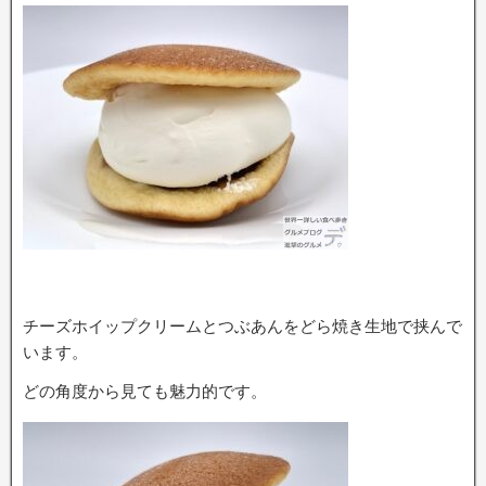
チーズホイップクリームとつぶあんをどら焼き生地で挟んで
います。
どの角度から見ても魅力的です。