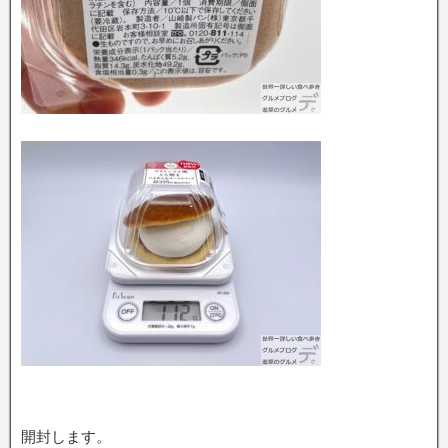
開封します。