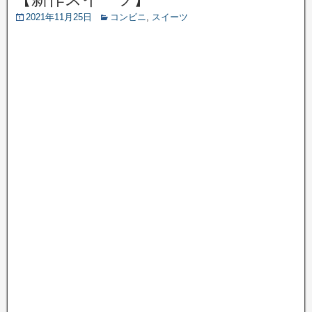
2021年11月25日
コンビニ
,
スイーツ