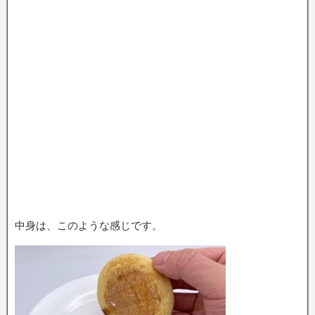
中身は、このような感じです。