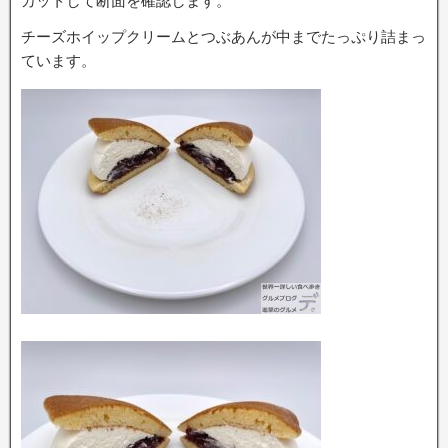
カットして断面を確認します。
チーズホイップクリームとつぶあんが中までたっぷり詰まっ
ています。