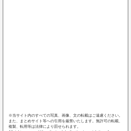
※当サイト内のすべての写真、画像、文の転載はご遠慮ください。
また、まとめサイト等への引用を厳禁いたします。無許可の転載、
複製、転用等は法律により罰せられます。