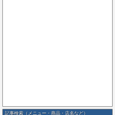
記事検索（メニュー・商品・店名など）