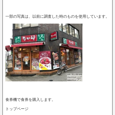
一部の写真は、以前に調査した時のものを使用しています。
食券機で食券を購入します。
トップページ