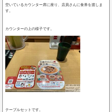
空いているカウンター席に座り、店員さんに食券を渡しま
す。
カウンターの上の様子です。
テーブルセットです。