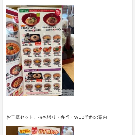
お子様セット、持ち帰り・弁当・WEB予約の案内