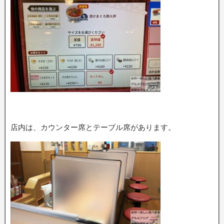
店内は、カウンター席とテーブル席があります。