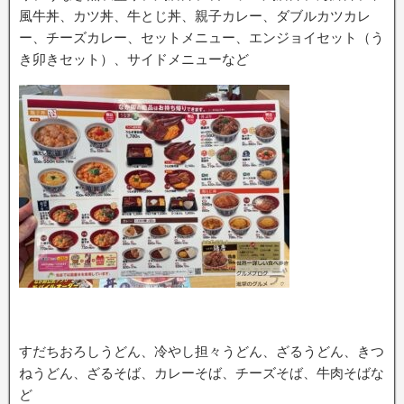
風牛丼、カツ丼、牛とじ丼、親子カレー、ダブルカツカレ
ー、チーズカレー、セットメニュー、エンジョイセット（う
き卯きセット）、サイドメニューなど
すだちおろしうどん、冷やし担々うどん、ざるうどん、きつ
ねうどん、ざるそば、カレーそば、チーズそば、牛肉そばな
ど