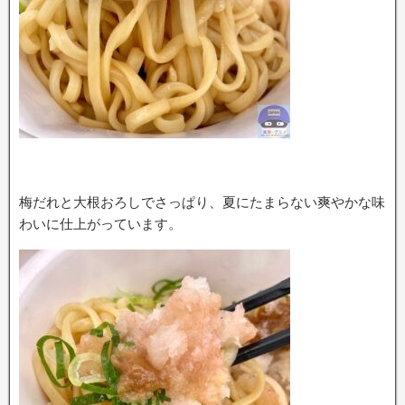
梅だれと大根おろしでさっぱり、夏にたまらない爽やかな味
わいに仕上がっています。