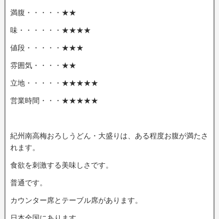
満腹・・・・・★★
味・・・・・・★★★★
値段・・・・・★★★
雰囲気・・・・★★
立地・・・・・★★★★★
営業時間・・・★★★★★
紀州南高梅おろしうどん・大盛りは、ある程度お腹が満たさ
れます。
食欲を刺激する美味しさです。
普通です。
カウンター席とテーブル席があります。
日本全国にあります。