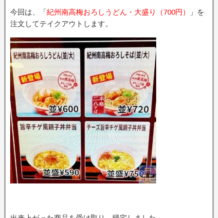
今回は、「
紀州南高梅おろしうどん・大盛り（700円）
」を
注文してテイクアウトします。
出来上がった商品を受け取り、帰宅しました。