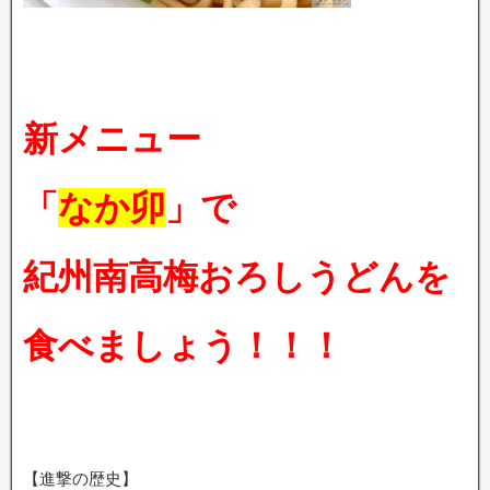
新メニュー
「
なか卯
」で
紀州南高梅おろしうどんを
食べましょう！！！
【進撃の歴史】