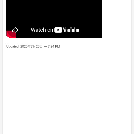
Updated: 2025年7月23日 — 7:24 PM