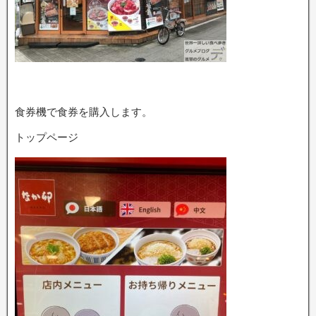
食券機で食券を購入します。
トップページ