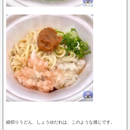
細切りうどん、しょうゆだれは、このような感じです。