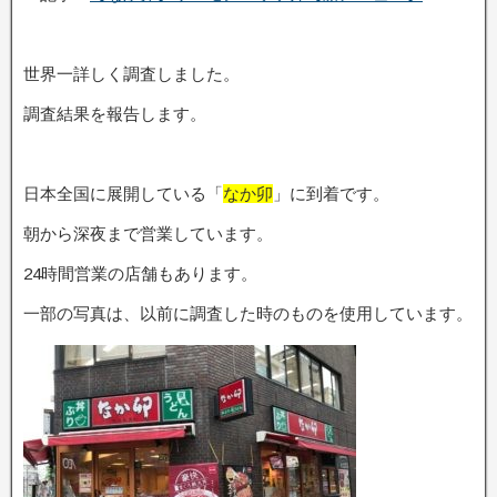
世界一詳しく調査しました。
調査結果を報告します。
日本全国に展開している「
なか卯
」に到着です。
朝から深夜まで営業しています。
24時間営業の店舗もあります。
一部の写真は、以前に調査した時のものを使用しています。