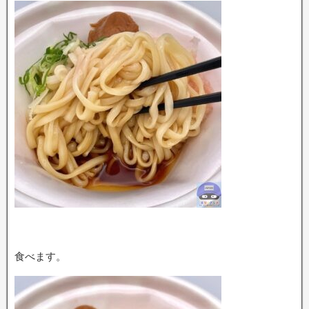
食べます。