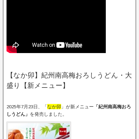
【なか卯】紀州南高梅おろしうどん・大
盛り【新メニュー】
2025年7月23日、「
なか卯
」が新メニュー
「紀州南高梅おろ
しうどん」
を発売しました。