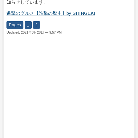
知らせしています。
進撃のグルメ【進撃の歴史】by SHINGEKI
Pages
1
2
Updated: 2021年8月28日 — 9:57 PM