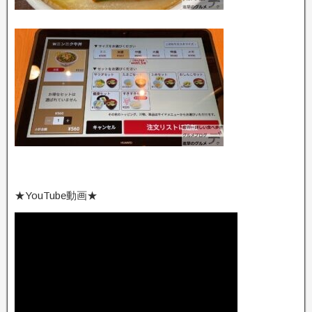
★YouTube動画★