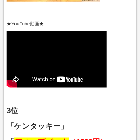
★YouTube動画★
3位
「ケンタッキー」