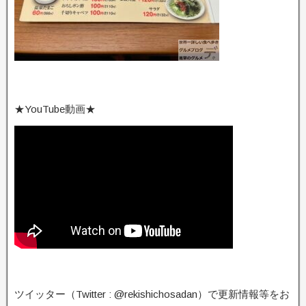
★YouTube動画★
ツイッター（Twitter : @rekishichosadan）で更新情報等をお