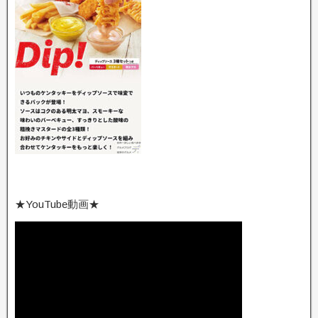
★YouTube動画★