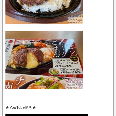
★YouTube動画★