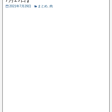
2021年7月29日
まとめ
,
肉