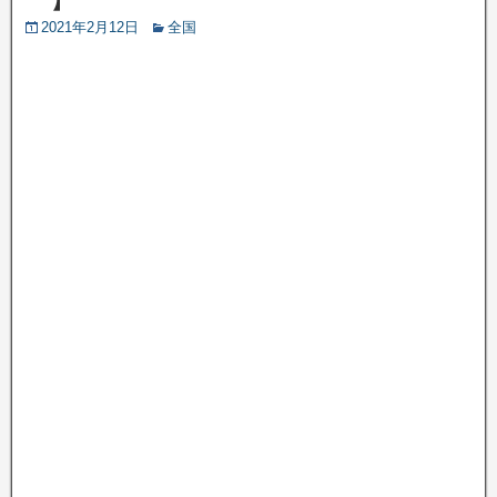
2021年2月12日
全国