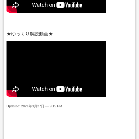
★ゆっくり解説動画★
Updated: 2021年3月27日 — 9:15 PM