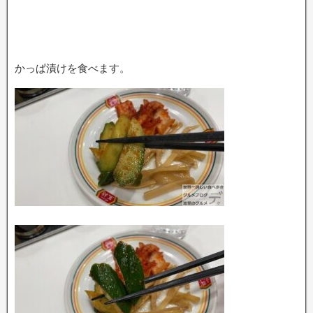
かっぱ漬けを食べます。