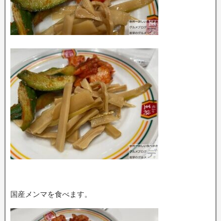
国産メンマを食べます。