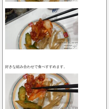
好きな組み合わせで食べすすめます。