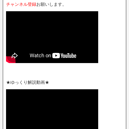
チャンネル登録
お願いします。
★ゆっくり解説動画★