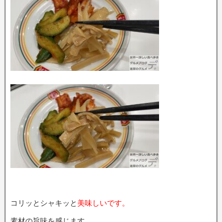
コリッとシャキッと
美味しいです。
素材の旨味を感じます。