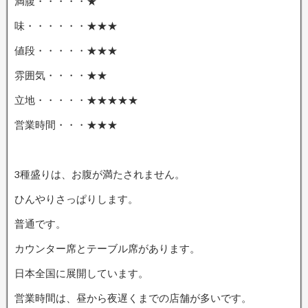
満腹・・・・・★
味・・・・・・★★★
値段・・・・・★★★
雰囲気・・・・★★
立地・・・・・★★★★★
営業時間・・・★★★
3種盛りは、お腹が満たされません。
ひんやりさっぱりします。
普通です。
カウンター席とテーブル席があります。
日本全国に展開しています。
営業時間は、昼から夜遅くまでの店舗が多いです。