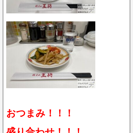
おつまみ！！！
盛り合わせ！！！