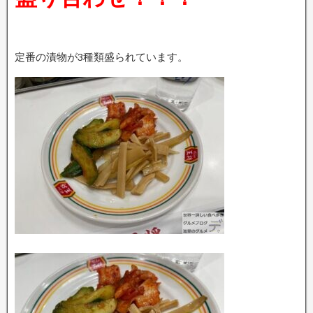
定番の漬物が3種類盛られています。