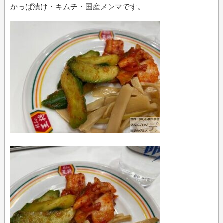
かっぱ漬け・キムチ・国産メンマです。