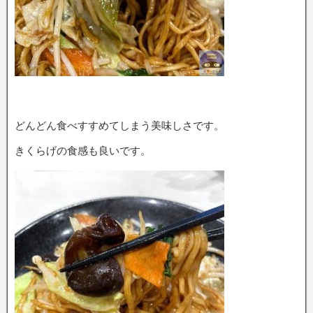
どんどん食べすすめてしまう美味しさです。
きくらげの食感も良いです。