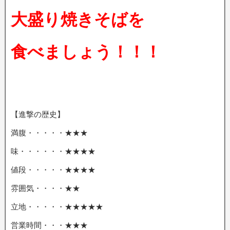
大盛り焼きそばを
食べましょう！！！
【進撃の歴史】
満腹・・・・・★★★
味・・・・・・★★★★
値段・・・・・★★★★
雰囲気・・・・★★
立地・・・・・★★★★★
営業時間・・・★★★