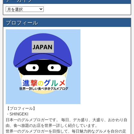
プロフィール
【プロフィール】
・SHINGEKI
日本一のグルメブロガーです。 毎日、デカ盛り、大盛り、おかわり自
由、食べ放題のお店を世界一詳しく紹介しています。
世界一のグルメブロガーを目指して、毎日魅力的なグルメを自分の足