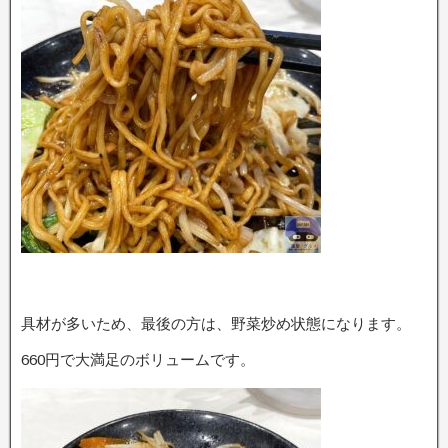
具材が多いため、最後の方は、野菜炒め状態になります。
660円で大満足のボリュームです。