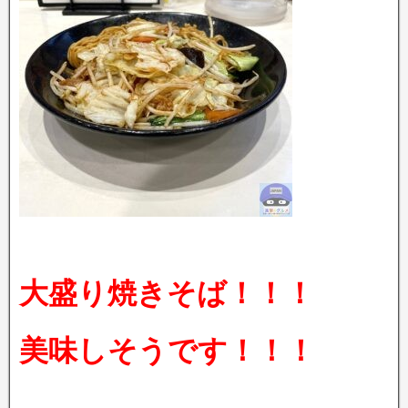
大盛り焼きそば！！！
美味しそうです！！！