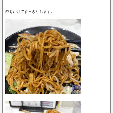
酢をかけてすっきりします。