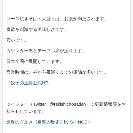
ソース焼きそば・大盛りは、お腹が満たされます。
食欲を刺激する美味しさです。
安いです。
カウンター席とテーブル席があります。
日本全国に展開しています。
営業時間は、昼から夜遅くまでの店舗が多いです。
『
餃子の王将公式HP
』
ツイッター（Twitter : @rekishichosadan）で更新情報等をお
知らせしています。
進撃のグルメ【進撃の歴史】by SHINGEKI