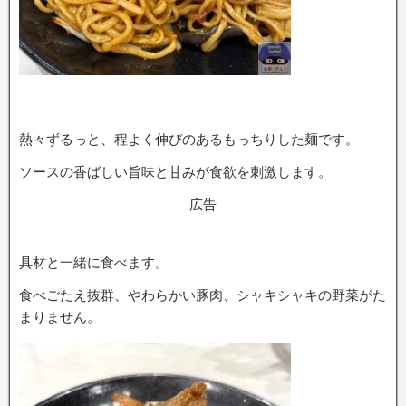
熱々ずるっと、程よく伸びのあるもっちりした麺です。
ソースの香ばしい旨味と甘みが食欲を刺激します。
広告
具材と一緒に食べます。
食べごたえ抜群、やわらかい豚肉、シャキシャキの野菜がた
まりません。