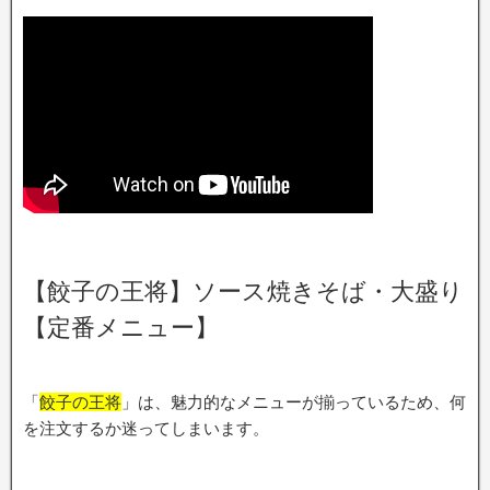
【餃子の王将】ソース焼きそば・大盛り
【定番メニュー】
「
餃子の王将
」は、魅力的なメニューが揃っているため、何
を注文するか迷ってしまいます。