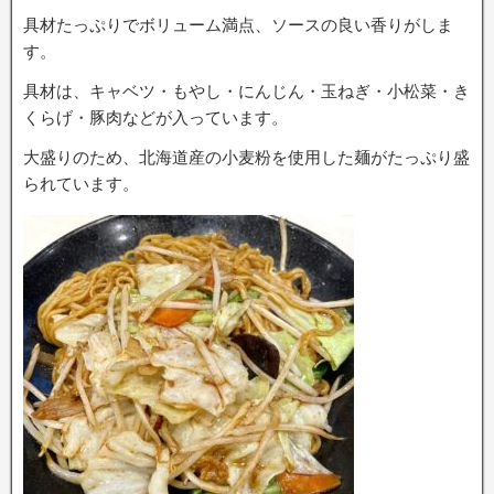
具材たっぷりでボリューム満点、ソースの良い香りがしま
す。
具材は、キャベツ・もやし・にんじん・玉ねぎ・小松菜・き
くらげ・豚肉などが入っています。
大盛りのため、北海道産の小麦粉を使用した麺がたっぷり盛
られています。