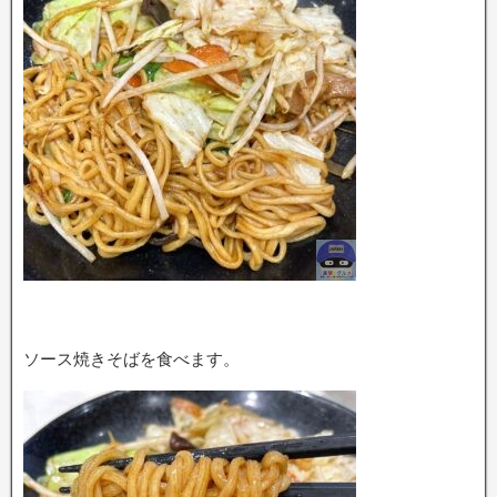
ソース焼きそばを食べます。